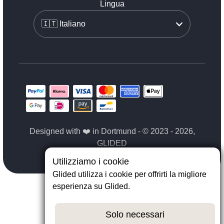
Lingua
Designed with ❤️ in Dortmund - © 2023 - 2026,
GLIDED
Utilizziamo i cookie
Glided utilizza i cookie per offrirti la migliore
esperienza su Glided.
Solo necessari