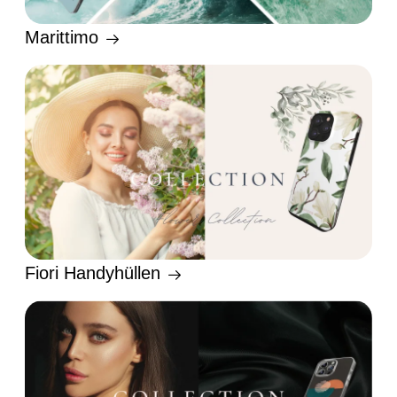
Marittimo
Fiori Handyhüllen