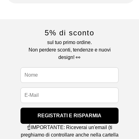
5% di sconto
sul tuo primo ordine.
Non perdere sconti, tendenze e nuovi
design! 👀
REGISTRATI E RISPARMIA
☝️IMPORTANTE: Riceverai un'email (ti
preghiamo di controllare anche nella cartella