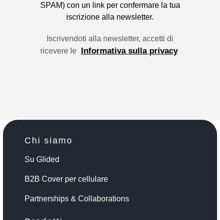
SPAM) con un link per confermare la tua
iscrizione alla newsletter.
Iscrivendoti alla newsletter, accetti di
Informativa sulla privacy
ricevere le
Chi siamo
Su Glided
B2B Cover per cellulare
Partnerships & Collaborations