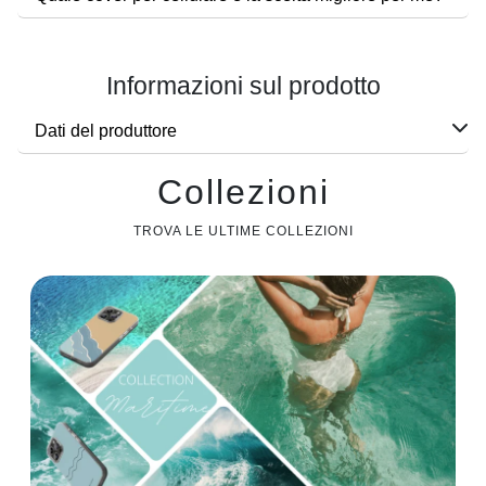
Informazioni sul prodotto
Dati del produttore
Collezioni
TROVA LE ULTIME COLLEZIONI