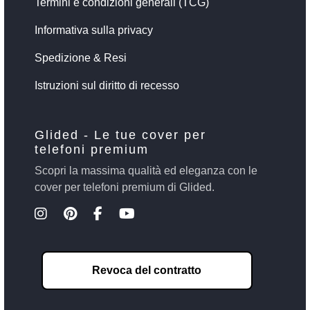
Termini e condizioni generali (TCG)
Informativa sulla privacy
Spedizione & Resi
Istruzioni sul diritto di recesso
Glided - Le tue cover per
telefoni premium
Scopri la massima qualità ed eleganza con le
cover per telefoni premium di Glided.
Revoca del contratto