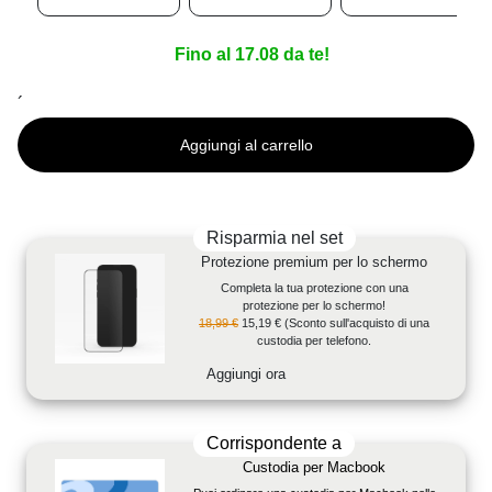
Fino al 17.08 da te!
´
Aggiungi al carrello
Risparmia nel set
Protezione premium per lo schermo
Completa la tua protezione con una
protezione per lo schermo!
18,99 €
15,19 €
(Sconto sull'acquisto di una
custodia per telefono.
Aggiungi ora
Corrispondente a
Custodia per Macbook