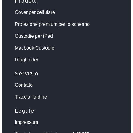
Prodotti
Cover per cellulare
Protezione premium per lo schermo
Custodie per iPad
Macbook Custodie
Ringholder
Servizio
Contatto
Traccia l'ordine
Legale
Impressum