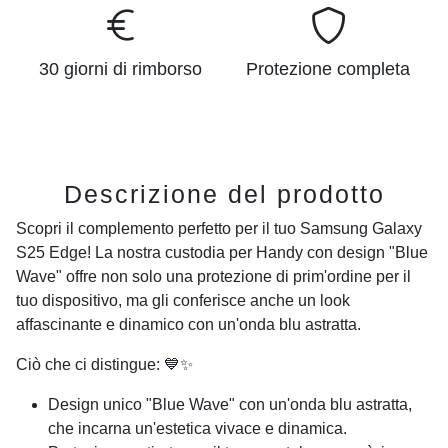
30 giorni di rimborso
Protezione completa
Descrizione del prodotto
Scopri il complemento perfetto per il tuo Samsung Galaxy
S25 Edge! La nostra custodia per Handy con design "Blue
Wave" offre non solo una protezione di prim'ordine per il
tuo dispositivo, ma gli conferisce anche un look
affascinante e dinamico con un'onda blu astratta.
Ciò che ci distingue: 💙✨
Design unico "Blue Wave" con un'onda blu astratta,
che incarna un'estetica vivace e dinamica.