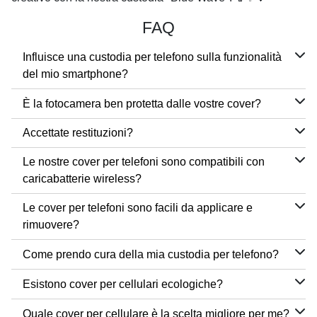
FAQ
Influisce una custodia per telefono sulla funzionalità
del mio smartphone?
È la fotocamera ben protetta dalle vostre cover?
Accettate restituzioni?
Le nostre cover per telefoni sono compatibili con
caricabatterie wireless?
Le cover per telefoni sono facili da applicare e
rimuovere?
Come prendo cura della mia custodia per telefono?
Esistono cover per cellulari ecologiche?
Quale cover per cellulare è la scelta migliore per me?