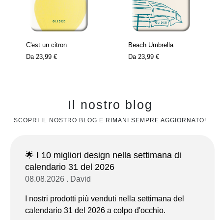
C'est un citron
Beach Umbrella
Da
23,99 €
Da
23,99 €
Il nostro blog
SCOPRI IL NOSTRO BLOG E RIMANI SEMPRE AGGIORNATO!
🌟 I 10 migliori design nella settimana di
calendario 31 del 2026
08.08.2026 . David
I nostri prodotti più venduti nella settimana del
calendario 31 del 2026 a colpo d'occhio.