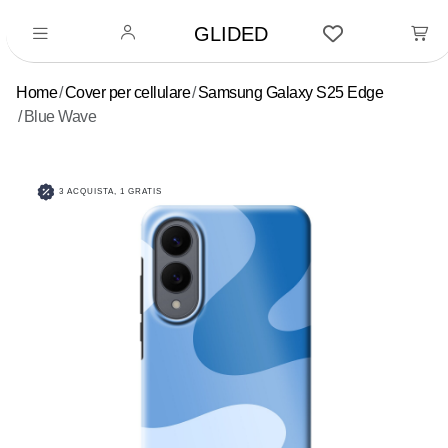
GLIDED
Home
Cover per cellulare
Samsung Galaxy S25 Edge
Blue Wave
3 ACQUISTA, 1 GRATIS