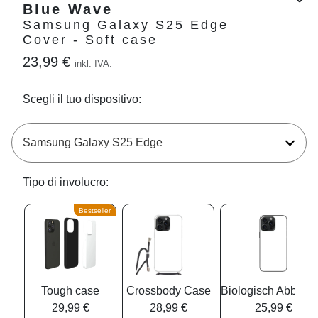
Blue Wave
Samsung Galaxy S25 Edge
Cover - Soft case
23,99 €
inkl. IVA.
Scegli il tuo dispositivo:
Tipo di involucro:
Bestseller
Tough case
Crossbody Case
Biologisch Abbaub
29,99 €
28,99 €
25,99 €