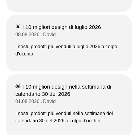
🌟 I 10 migliori design di luglio 2026
08.08.2026 . David
I nostri prodotti più venduti a luglio 2026 a colpo
d'occhio.
🌟 I 10 migliori design nella settimana di
calendario 30 del 2026
01.08.2026 . David
I nostri prodotti più venduti nella settimana del
calendario 30 del 2026 a colpo d'occhio.