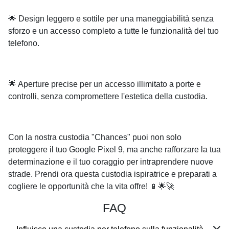
🌟 Design leggero e sottile per una maneggiabilità senza
sforzo e un accesso completo a tutte le funzionalità del tuo
telefono.
🌟 Aperture precise per un accesso illimitato a porte e
controlli, senza compromettere l'estetica della custodia.
Con la nostra custodia "Chances" puoi non solo
proteggere il tuo Google Pixel 9, ma anche rafforzare la tua
determinazione e il tuo coraggio per intraprendere nuove
strade. Prendi ora questa custodia ispiratrice e preparati a
cogliere le opportunità che la vita offre! 📱🌟🚀
FAQ