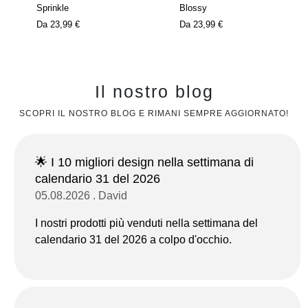
Sprinkle
Blossy
Da
23,99 €
Da
23,99 €
Il nostro blog
SCOPRI IL NOSTRO BLOG E RIMANI SEMPRE AGGIORNATO!
🌟 I 10 migliori design nella settimana di
calendario 31 del 2026
05.08.2026 . David
I nostri prodotti più venduti nella settimana del
calendario 31 del 2026 a colpo d'occhio.