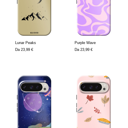
Lunar Peaks
Purple Wave
Da
23,99 €
Da
23,99 €