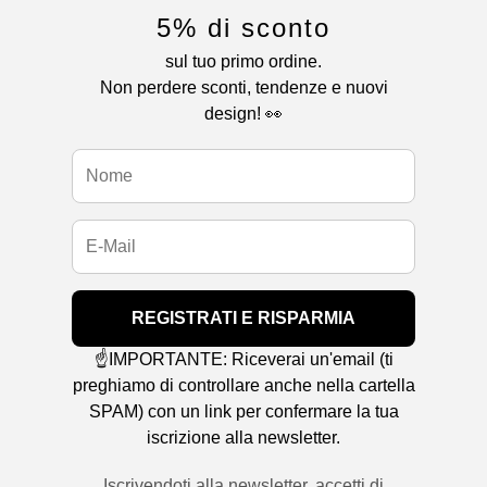
5% di sconto
sul tuo primo ordine.
Non perdere sconti, tendenze e nuovi
design! 👀
REGISTRATI E RISPARMIA
☝️IMPORTANTE: Riceverai un'email (ti
preghiamo di controllare anche nella cartella
SPAM) con un link per confermare la tua
iscrizione alla newsletter.
Iscrivendoti alla newsletter, accetti di