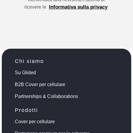
Informativa sulla privacy
ricevere le
Chi siamo
Su Glided
B2B Cover per cellulare
Partnerships & Collaborations
Prodotti
Cover per cellulare