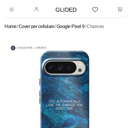
GLIDED
Home
Cover per cellulare
Google Pixel 9
Chances
3 ACQUISTA, 1 GRATIS