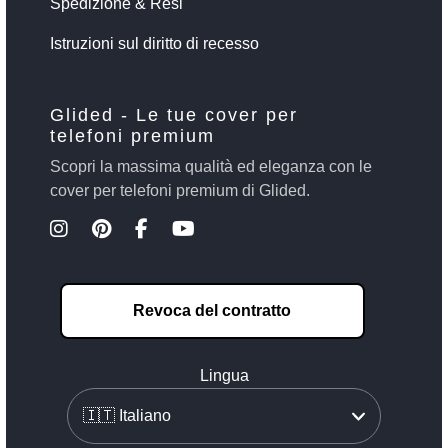
Spedizione & Resi
Istruzioni sul diritto di recesso
Glided - Le tue cover per
telefoni premium
Scopri la massima qualità ed eleganza con le
cover per telefoni premium di Glided.
Revoca del contratto
Lingua