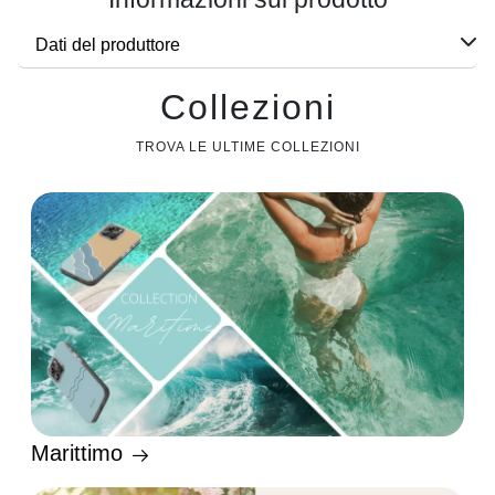
Dati del produttore
Collezioni
TROVA LE ULTIME COLLEZIONI
Marittimo