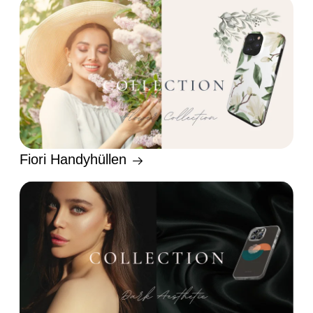
Fiori Handyhüllen