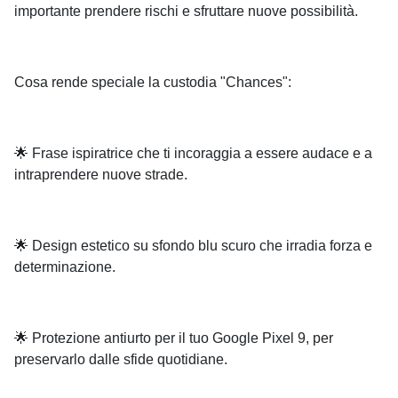
importante prendere rischi e sfruttare nuove possibilità.
Cosa rende speciale la custodia "Chances":
🌟 Frase ispiratrice che ti incoraggia a essere audace e a
intraprendere nuove strade.
🌟 Design estetico su sfondo blu scuro che irradia forza e
determinazione.
🌟 Protezione antiurto per il tuo Google Pixel 9, per
preservarlo dalle sfide quotidiane.