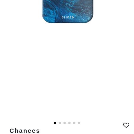
Chances