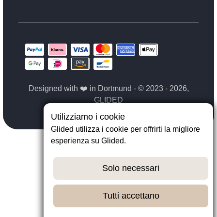
Designed with ❤️ in Dortmund - © 2023 - 2026,
GLIDED
Utilizziamo i cookie
Glided utilizza i cookie per offrirti la migliore
esperienza su Glided.
Solo necessari
Tutti accettano