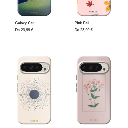
Galaxy Cat
Pink Fall
Da
23,99 €
Da
23,99 €