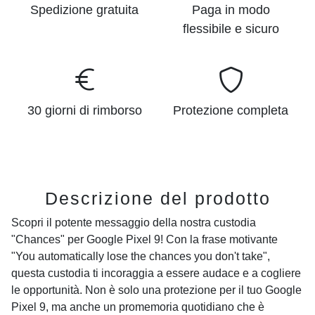
Spedizione gratuita
Paga in modo
flessibile e sicuro
30 giorni di rimborso
Protezione completa
Descrizione del prodotto
Scopri il potente messaggio della nostra custodia
"Chances" per Google Pixel 9! Con la frase motivante
"You automatically lose the chances you don't take",
questa custodia ti incoraggia a essere audace e a cogliere
le opportunità. Non è solo una protezione per il tuo Google
Pixel 9, ma anche un promemoria quotidiano che è