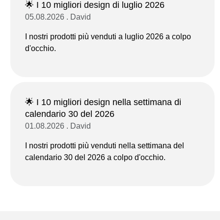
🌟 I 10 migliori design di luglio 2026
05.08.2026 . David
I nostri prodotti più venduti a luglio 2026 a colpo
d'occhio.
🌟 I 10 migliori design nella settimana di
calendario 30 del 2026
01.08.2026 . David
I nostri prodotti più venduti nella settimana del
calendario 30 del 2026 a colpo d'occhio.