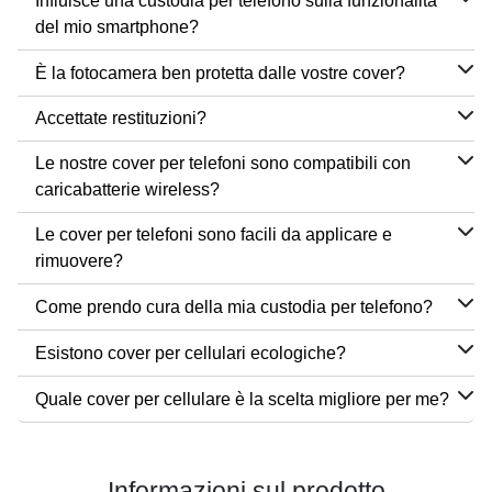
Influisce una custodia per telefono sulla funzionalità
del mio smartphone?
È la fotocamera ben protetta dalle vostre cover?
Accettate restituzioni?
Le nostre cover per telefoni sono compatibili con
caricabatterie wireless?
Le cover per telefoni sono facili da applicare e
rimuovere?
Come prendo cura della mia custodia per telefono?
Esistono cover per cellulari ecologiche?
Quale cover per cellulare è la scelta migliore per me?
Informazioni sul prodotto