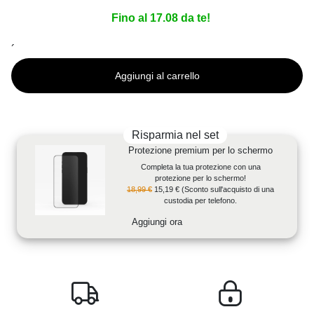
Fino al 17.08 da te!
´
Aggiungi al carrello
Risparmia nel set
Protezione premium per lo schermo
Completa la tua protezione con una
protezione per lo schermo!
18,99 €
15,19 €
(Sconto sull'acquisto di una
custodia per telefono.
Aggiungi ora