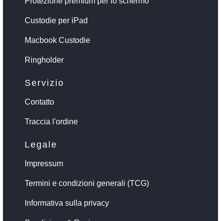
Protezione premium per lo schermo
Custodie per iPad
Macbook Custodie
Ringholder
Servizio
Contatto
Traccia l'ordine
Legale
Impressum
Termini e condizioni generali (TCG)
Informativa sulla privacy