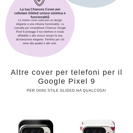
La tua Chances Cover per
cellulare Glided unisce estetica e
funzionalità
Le nostre cover uniscono un design
elegante a una robusta funzionalità. La
custodia per smartphone Chances Google
Pixel 9 protegge il tuo telefono in modo
affidabile e allo stesso tempo fa una
dichiarazione elegante. Perfetta per chi
tiene alla qualità e allo stile.
Altre cover per telefoni per il
Google Pixel 9
PER OGNI STILE GLIDED HA QUALCOSA!