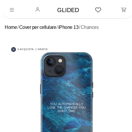
GLIDED
Home
Cover per cellulare
iPhone 13
Chances
3 ACQUISTA, 1 GRATIS