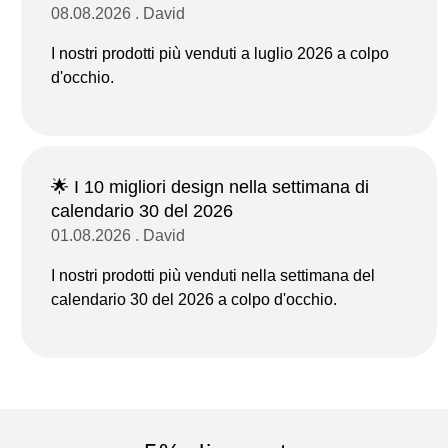
08.08.2026 . David
I nostri prodotti più venduti a luglio 2026 a colpo
d'occhio.
🌟 I 10 migliori design nella settimana di
calendario 30 del 2026
01.08.2026 . David
I nostri prodotti più venduti nella settimana del
calendario 30 del 2026 a colpo d'occhio.