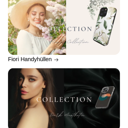
Fiori Handyhüllen