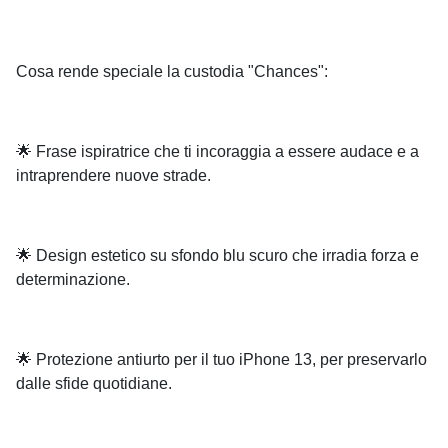
Cosa rende speciale la custodia "Chances":
🌟 Frase ispiratrice che ti incoraggia a essere audace e a
intraprendere nuove strade.
🌟 Design estetico su sfondo blu scuro che irradia forza e
determinazione.
🌟 Protezione antiurto per il tuo iPhone 13, per preservarlo
dalle sfide quotidiane.