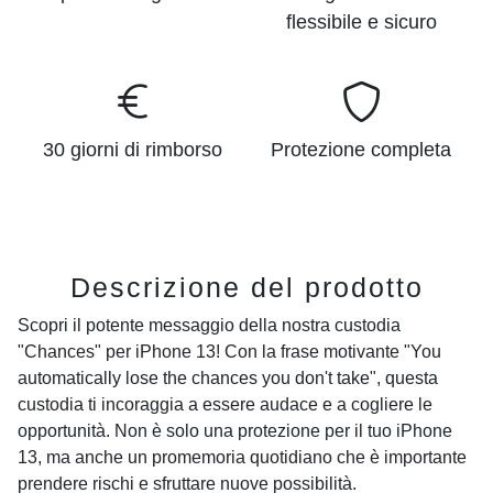
flessibile e sicuro
30 giorni di rimborso
Protezione completa
Descrizione del prodotto
Scopri il potente messaggio della nostra custodia
"Chances" per iPhone 13! Con la frase motivante "You
automatically lose the chances you don't take", questa
custodia ti incoraggia a essere audace e a cogliere le
opportunità. Non è solo una protezione per il tuo iPhone
13, ma anche un promemoria quotidiano che è importante
prendere rischi e sfruttare nuove possibilità.