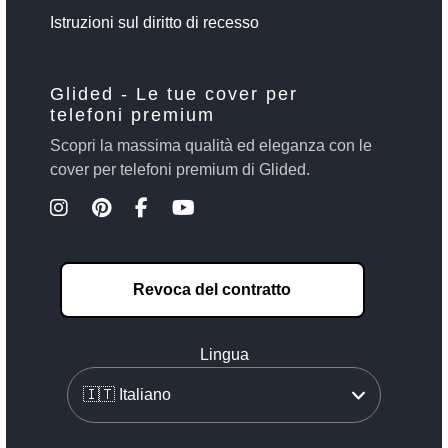
Istruzioni sul diritto di recesso
Glided - Le tue cover per
telefoni premium
Scopri la massima qualità ed eleganza con le
cover per telefoni premium di Glided.
Revoca del contratto
Lingua