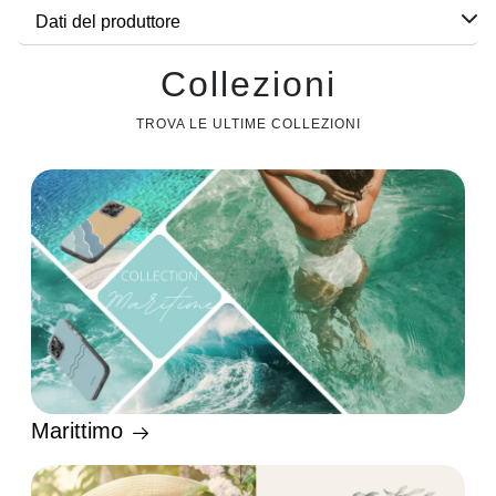
Dati del produttore
Collezioni
TROVA LE ULTIME COLLEZIONI
Marittimo