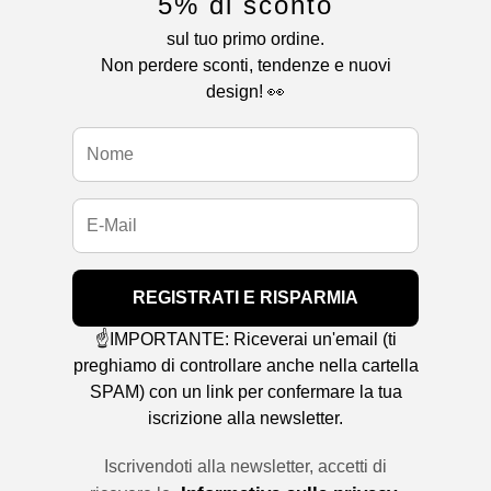
5% di sconto
sul tuo primo ordine.
Non perdere sconti, tendenze e nuovi
design! 👀
REGISTRATI E RISPARMIA
☝️IMPORTANTE: Riceverai un'email (ti
preghiamo di controllare anche nella cartella
SPAM) con un link per confermare la tua
iscrizione alla newsletter.
Iscrivendoti alla newsletter, accetti di