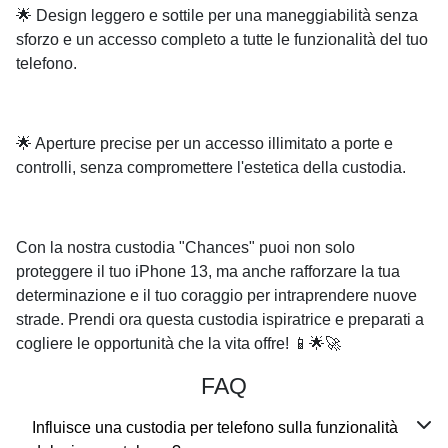
🌟 Design leggero e sottile per una maneggiabilità senza
sforzo e un accesso completo a tutte le funzionalità del tuo
telefono.
🌟 Aperture precise per un accesso illimitato a porte e
controlli, senza compromettere l'estetica della custodia.
Con la nostra custodia "Chances" puoi non solo
proteggere il tuo iPhone 13, ma anche rafforzare la tua
determinazione e il tuo coraggio per intraprendere nuove
strade. Prendi ora questa custodia ispiratrice e preparati a
cogliere le opportunità che la vita offre! 📱🌟🚀
FAQ
Influisce una custodia per telefono sulla funzionalità