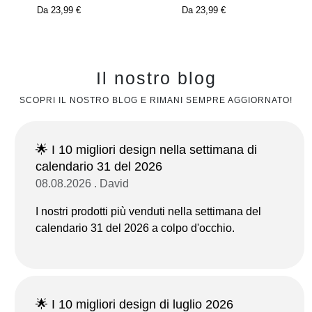
Da
23,99 €
Da
23,99 €
Il nostro blog
SCOPRI IL NOSTRO BLOG E RIMANI SEMPRE AGGIORNATO!
🌟 I 10 migliori design nella settimana di
calendario 31 del 2026
08.08.2026 . David
I nostri prodotti più venduti nella settimana del
calendario 31 del 2026 a colpo d'occhio.
🌟 I 10 migliori design di luglio 2026