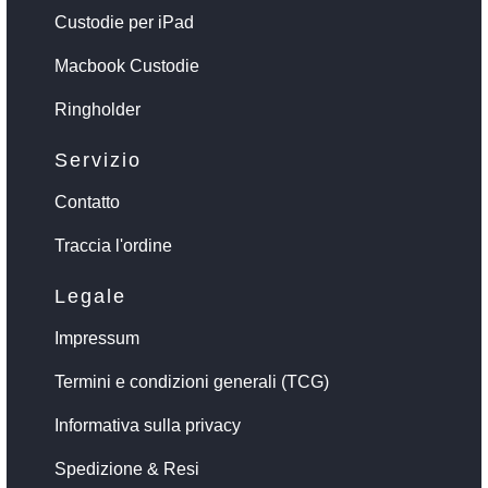
Custodie per iPad
Macbook Custodie
Ringholder
Servizio
Contatto
Traccia l'ordine
Legale
Impressum
Termini e condizioni generali (TCG)
Informativa sulla privacy
Spedizione & Resi