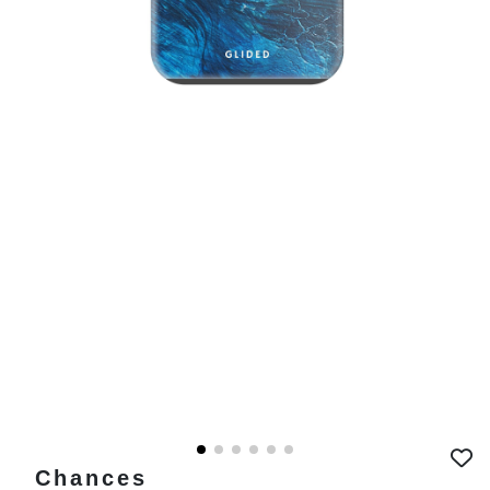
Chances