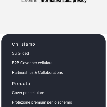
Informativa sulla privacy
ricevere le
Chi siamo
Su Glided
B2B Cover per cellulare
Partnerships & Collaborations
Prodotti
Cover per cellulare
Protezione premium per lo schermo