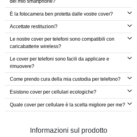
del mio smartphone?
È la fotocamera ben protetta dalle vostre cover?
Accettate restituzioni?
Le nostre cover per telefoni sono compatibili con
caricabatterie wireless?
Le cover per telefoni sono facili da applicare e
rimuovere?
Come prendo cura della mia custodia per telefono?
Esistono cover per cellulari ecologiche?
Quale cover per cellulare è la scelta migliore per me?
Informazioni sul prodotto