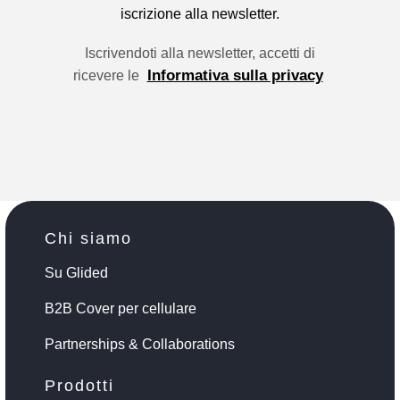
iscrizione alla newsletter.
Iscrivendoti alla newsletter, accetti di
Informativa sulla privacy
ricevere le
Chi siamo
Su Glided
B2B Cover per cellulare
Partnerships & Collaborations
Prodotti