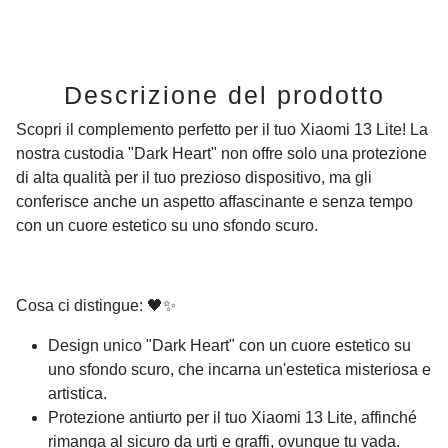
Descrizione del prodotto
Scopri il complemento perfetto per il tuo Xiaomi 13 Lite! La
nostra custodia "Dark Heart" non offre solo una protezione
di alta qualità per il tuo prezioso dispositivo, ma gli
conferisce anche un aspetto affascinante e senza tempo
con un cuore estetico su uno sfondo scuro.
Cosa ci distingue: 🖤✨
Design unico "Dark Heart" con un cuore estetico su
uno sfondo scuro, che incarna un'estetica misteriosa e
artistica.
Protezione antiurto per il tuo Xiaomi 13 Lite, affinché
rimanga al sicuro da urti e graffi, ovunque tu vada.