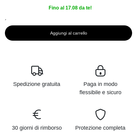
Fino al 17.08 da te!
´
Aggiungi al carrello
Spedizione gratuita
Paga in modo
flessibile e sicuro
30 giorni di rimborso
Protezione completa