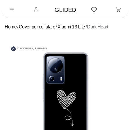
GLIDED
Home
Cover per cellulare
Xiaomi 13 Lite
Dark Heart
3 ACQUISTA, 1 GRATIS