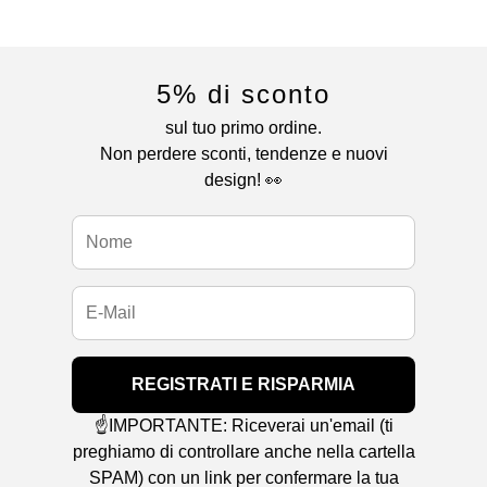
5% di sconto
sul tuo primo ordine.
Non perdere sconti, tendenze e nuovi
design! 👀
REGISTRATI E RISPARMIA
☝️IMPORTANTE: Riceverai un'email (ti
preghiamo di controllare anche nella cartella
SPAM) con un link per confermare la tua