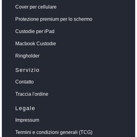
Cover per cellulare
Protezione premium per lo schermo
Custodie per iPad
Macbook Custodie
Ringholder
Servizio
Contatto
Traccia l'ordine
Legale
Impressum
Termini e condizioni generali (TCG)