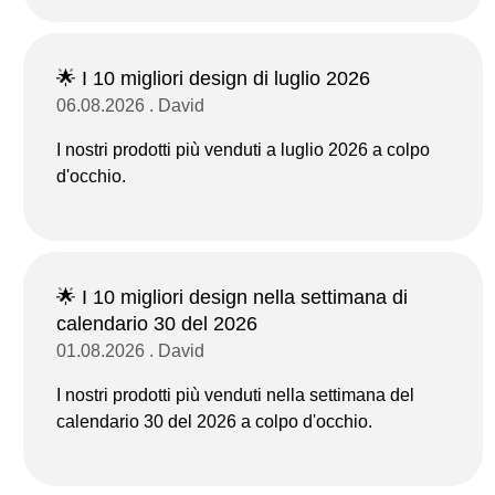
🌟 I 10 migliori design di luglio 2026
06.08.2026 . David
I nostri prodotti più venduti a luglio 2026 a colpo
d'occhio.
🌟 I 10 migliori design nella settimana di
calendario 30 del 2026
01.08.2026 . David
I nostri prodotti più venduti nella settimana del
calendario 30 del 2026 a colpo d'occhio.