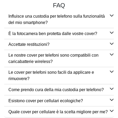
FAQ
Influisce una custodia per telefono sulla funzionalità
del mio smartphone?
È la fotocamera ben protetta dalle vostre cover?
Accettate restituzioni?
Le nostre cover per telefoni sono compatibili con
caricabatterie wireless?
Le cover per telefoni sono facili da applicare e
rimuovere?
Come prendo cura della mia custodia per telefono?
Esistono cover per cellulari ecologiche?
Quale cover per cellulare è la scelta migliore per me?