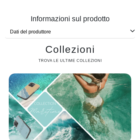
Informazioni sul prodotto
Dati del produttore
Collezioni
TROVA LE ULTIME COLLEZIONI