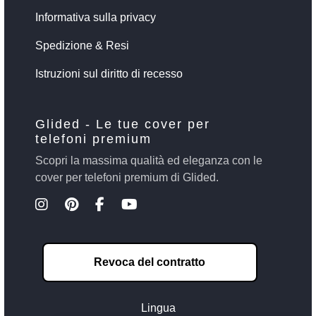
Informativa sulla privacy
Spedizione & Resi
Istruzioni sul diritto di recesso
Glided - Le tue cover per
telefoni premium
Scopri la massima qualità ed eleganza con le
cover per telefoni premium di Glided.
Revoca del contratto
Lingua