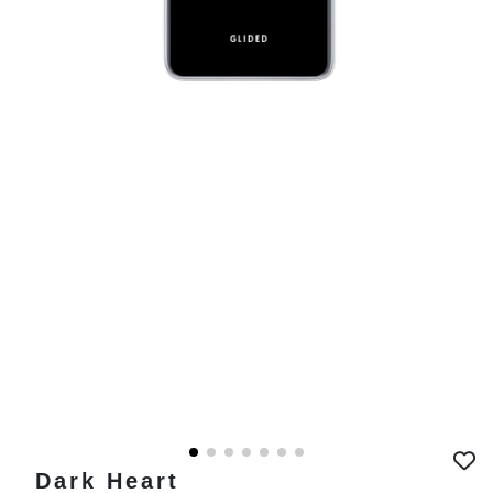
Dark Heart