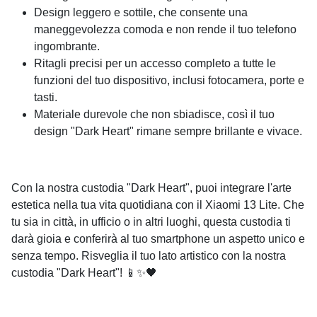
Design leggero e sottile, che consente una
maneggevolezza comoda e non rende il tuo telefono
ingombrante.
Ritagli precisi per un accesso completo a tutte le
funzioni del tuo dispositivo, inclusi fotocamera, porte e
tasti.
Materiale durevole che non sbiadisce, così il tuo
design "Dark Heart" rimane sempre brillante e vivace.
Con la nostra custodia "Dark Heart", puoi integrare l'arte
estetica nella tua vita quotidiana con il Xiaomi 13 Lite. Che
tu sia in città, in ufficio o in altri luoghi, questa custodia ti
darà gioia e conferirà al tuo smartphone un aspetto unico e
senza tempo. Risveglia il tuo lato artistico con la nostra
custodia "Dark Heart"! 📱✨🖤