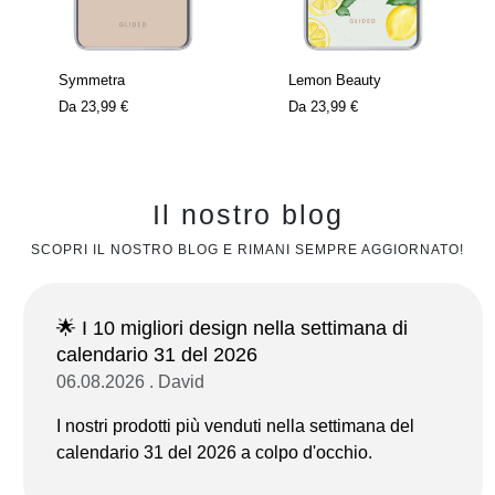
Symmetra
Lemon Beauty
Da
23,99 €
Da
23,99 €
Il nostro blog
SCOPRI IL NOSTRO BLOG E RIMANI SEMPRE AGGIORNATO!
🌟 I 10 migliori design nella settimana di
calendario 31 del 2026
06.08.2026 . David
I nostri prodotti più venduti nella settimana del
calendario 31 del 2026 a colpo d'occhio.