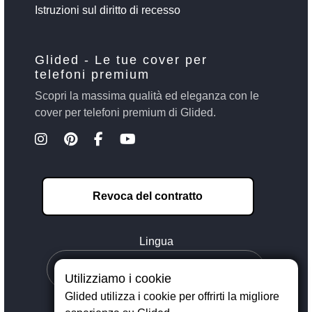
Istruzioni sul diritto di recesso
Glided - Le tue cover per
telefoni premium
Scopri la massima qualità ed eleganza con le
cover per telefoni premium di Glided.
Revoca del contratto
Lingua
Utilizziamo i cookie
Glided utilizza i cookie per offrirti la migliore