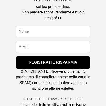
sul tuo primo ordine.
Non perdere sconti, tendenze e nuovi
design! 👀
REGISTRATI E RISPARMIA
☝️IMPORTANTE: Riceverai un'email (ti
preghiamo di controllare anche nella cartella
SPAM) con un link per confermare la tua
iscrizione alla newsletter.
Iscrivendoti alla newsletter, accetti di
Informativa sulla privacy
ricevere le