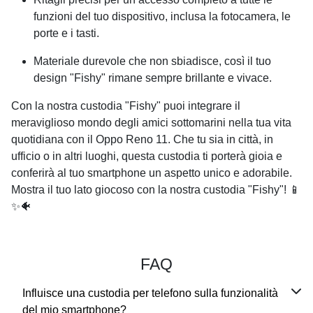
funzioni del tuo dispositivo, inclusa la fotocamera, le
porte e i tasti.
Materiale durevole che non sbiadisce, così il tuo
design "Fishy" rimane sempre brillante e vivace.
Con la nostra custodia "Fishy" puoi integrare il
meraviglioso mondo degli amici sottomarini nella tua vita
quotidiana con il
Oppo Reno 11
. Che tu sia in città, in
ufficio o in altri luoghi, questa custodia ti porterà gioia e
conferirà al tuo smartphone un aspetto unico e adorabile.
Mostra il tuo lato giocoso con la nostra custodia "Fishy"! 📱
✨🐠
FAQ
Influisce una custodia per telefono sulla funzionalità
del mio smartphone?