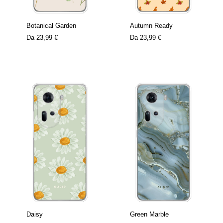
Botanical Garden
Autumn Ready
Da
23,99 €
Da
23,99 €
Daisy
Green Marble