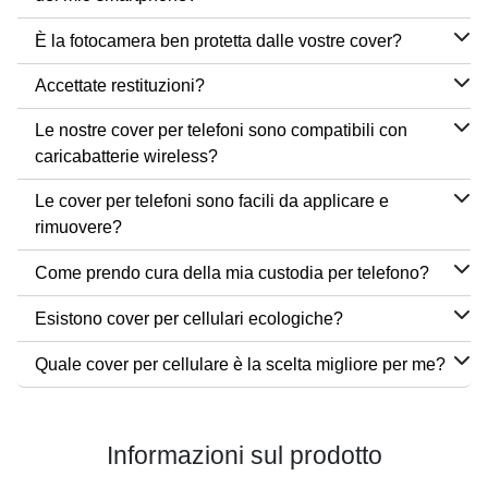
È la fotocamera ben protetta dalle vostre cover?
Accettate restituzioni?
Le nostre cover per telefoni sono compatibili con
caricabatterie wireless?
Le cover per telefoni sono facili da applicare e
rimuovere?
Come prendo cura della mia custodia per telefono?
Esistono cover per cellulari ecologiche?
Quale cover per cellulare è la scelta migliore per me?
Informazioni sul prodotto