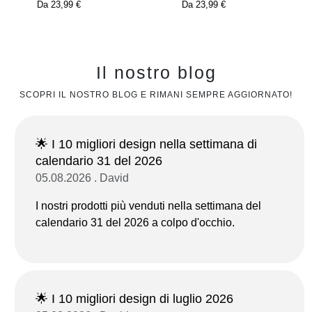
Da
23,99 €
Da
23,99 €
Il nostro blog
SCOPRI IL NOSTRO BLOG E RIMANI SEMPRE AGGIORNATO!
🌟 I 10 migliori design nella settimana di
calendario 31 del 2026
05.08.2026 . David
I nostri prodotti più venduti nella settimana del
calendario 31 del 2026 a colpo d'occhio.
🌟 I 10 migliori design di luglio 2026