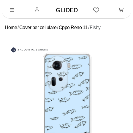
GLIDED
Home
Cover per cellulare
Oppo Reno 11
Fishy
3 ACQUISTA, 1 GRATIS