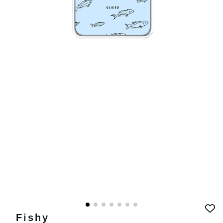
Fishy