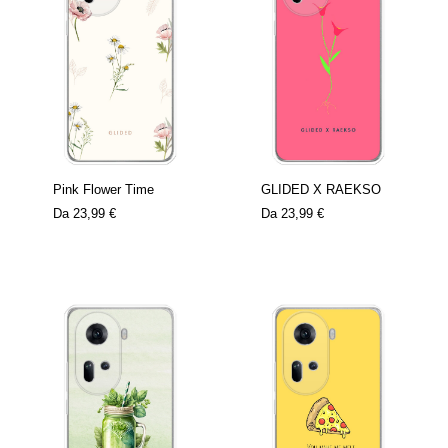
Pink Flower Time
GLIDED X RAEKSO
Da
23,99 €
Da
23,99 €