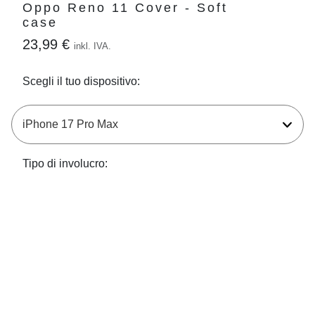
Oppo Reno 11 Cover - Soft
case
23,99 €
inkl. IVA.
Scegli il tuo dispositivo:
Tipo di involucro: