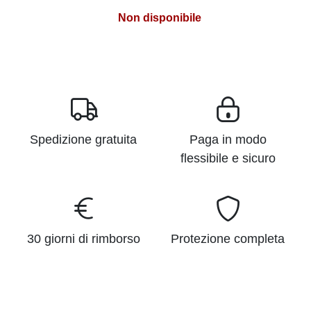
Non disponibile
Spedizione gratuita
Paga in modo
flessibile e sicuro
30 giorni di rimborso
Protezione completa