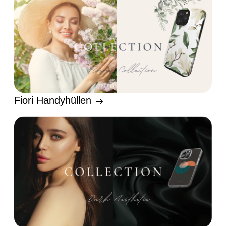
Fiori Handyhüllen