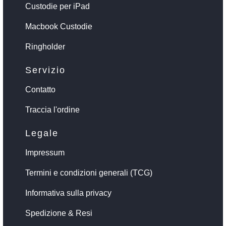
Custodie per iPad
Macbook Custodie
Ringholder
Servizio
Contatto
Traccia l'ordine
Legale
Impressum
Termini e condizioni generali (TCG)
Informativa sulla privacy
Spedizione & Resi