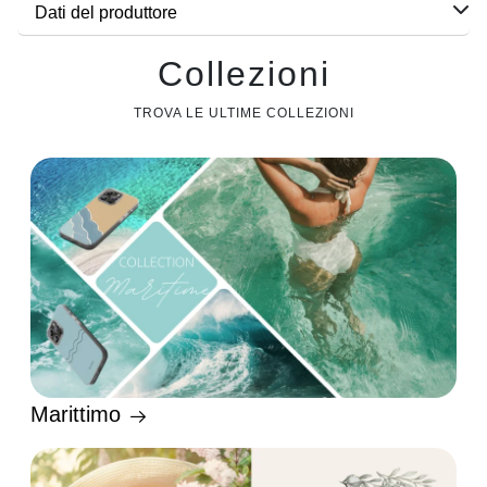
Dati del produttore
Collezioni
TROVA LE ULTIME COLLEZIONI
Marittimo