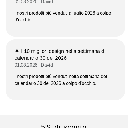
05.08.2026 . David
I nostri prodotti più venduti a luglio 2026 a colpo
d'occhio.
🌟 I 10 migliori design nella settimana di
calendario 30 del 2026
01.08.2026 . David
I nostri prodotti più venduti nella settimana del
calendario 30 del 2026 a colpo d'occhio.
5% di sconto