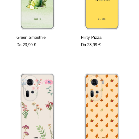
Green Smoothie
Flirty Pizza
Da
23,99 €
Da
23,99 €