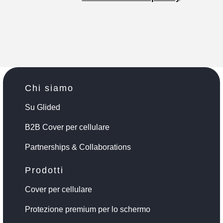
Chi siamo
Su Glided
B2B Cover per cellulare
Partnerships & Collaborations
Prodotti
Cover per cellulare
Protezione premium per lo schermo