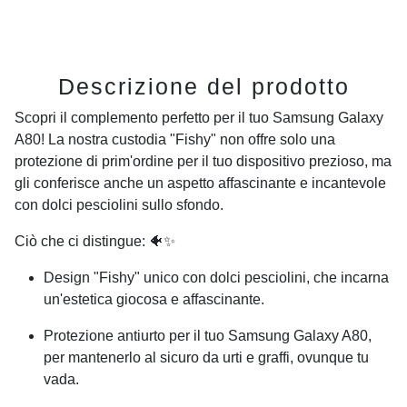
Descrizione del prodotto
Scopri il complemento perfetto per il tuo
Samsung Galaxy
A80
! La nostra custodia "Fishy" non offre solo una
protezione di prim'ordine per il tuo dispositivo prezioso, ma
gli conferisce anche un aspetto affascinante e incantevole
con dolci pesciolini sullo sfondo.
Ciò che ci distingue: 🐠✨
Design "Fishy" unico con dolci pesciolini, che incarna
un'estetica giocosa e affascinante.
Protezione antiurto per il tuo
Samsung Galaxy A80
,
per mantenerlo al sicuro da urti e graffi, ovunque tu
vada.