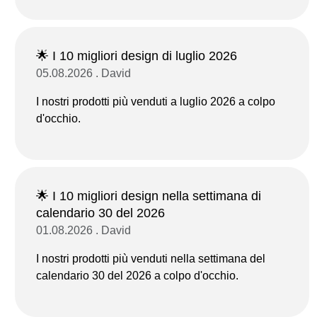
🌟 I 10 migliori design di luglio 2026
05.08.2026 . David
I nostri prodotti più venduti a luglio 2026 a colpo
d'occhio.
🌟 I 10 migliori design nella settimana di
calendario 30 del 2026
01.08.2026 . David
I nostri prodotti più venduti nella settimana del
calendario 30 del 2026 a colpo d'occhio.