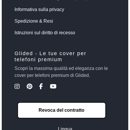
Informativa sulla privacy
Spedizione & Resi
Istruzioni sul diritto di recesso
Glided - Le tue cover per
telefoni premium
Scopri la massima qualità ed eleganza con le
cover per telefoni premium di Glided.
Revoca del contratto
Lingua