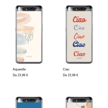
Aquarelle
Ciao
Da
23,99 €
Da
23,99 €