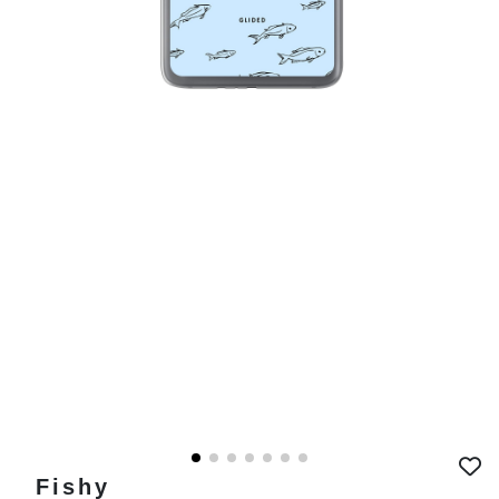
Fishy