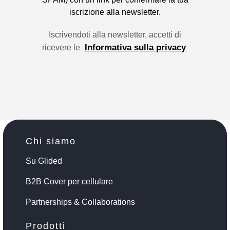
iscrizione alla newsletter.
Iscrivendoti alla newsletter, accetti di
Informativa sulla privacy
ricevere le
Chi siamo
Su Glided
B2B Cover per cellulare
Partnerships & Collaborations
Prodotti