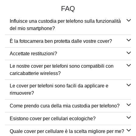
FAQ
Influisce una custodia per telefono sulla funzionalità
del mio smartphone?
È la fotocamera ben protetta dalle vostre cover?
Accettate restituzioni?
Le nostre cover per telefoni sono compatibili con
caricabatterie wireless?
Le cover per telefoni sono facili da applicare e
rimuovere?
Come prendo cura della mia custodia per telefono?
Esistono cover per cellulari ecologiche?
Quale cover per cellulare è la scelta migliore per me?