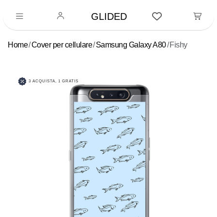
GLIDED
Home
Cover per cellulare
Samsung Galaxy A80
Fishy
3 ACQUISTA, 1 GRATIS