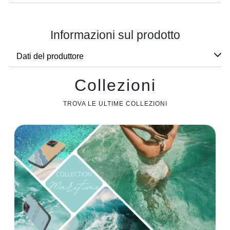
Informazioni sul prodotto
Dati del produttore
Collezioni
TROVA LE ULTIME COLLEZIONI