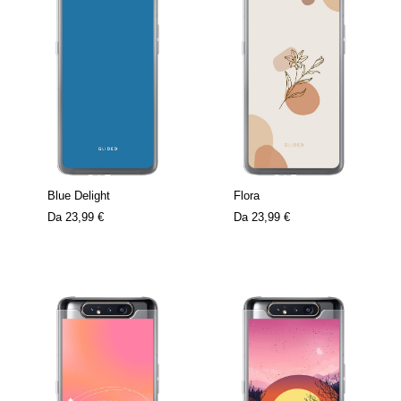
Blue Delight
Flora
Da
23,99 €
Da
23,99 €