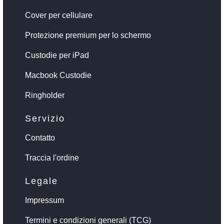
Cover per cellulare
Protezione premium per lo schermo
Custodie per iPad
Macbook Custodie
Ringholder
Servizio
Contatto
Traccia l'ordine
Legale
Impressum
Termini e condizioni generali (TCG)