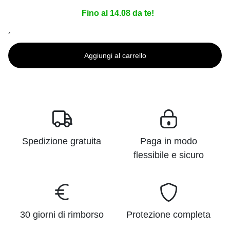
Fino al 14.08 da te!
´
Aggiungi al carrello
Spedizione gratuita
Paga in modo
flessibile e sicuro
30 giorni di rimborso
Protezione completa