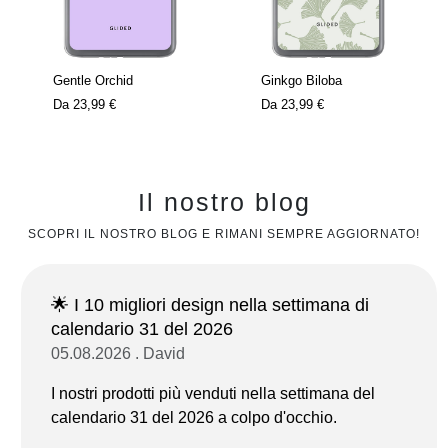
Gentle Orchid
Ginkgo Biloba
Da
23,99 €
Da
23,99 €
Il nostro blog
SCOPRI IL NOSTRO BLOG E RIMANI SEMPRE AGGIORNATO!
🌟 I 10 migliori design nella settimana di
calendario 31 del 2026
05.08.2026 . David
I nostri prodotti più venduti nella settimana del
calendario 31 del 2026 a colpo d'occhio.