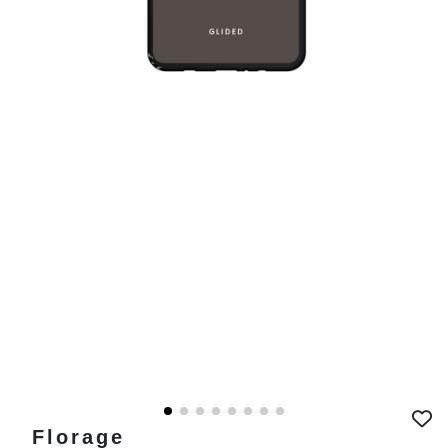
Florage