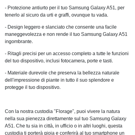
- Protezione antiurto per il tuo Samsung Galaxy A51, per
tenerlo al sicuro da urti e graffi, ovunque tu vada.
- Design leggero e slanciato che consente una facile
maneggevolezza e non rende il tuo Samsung Galaxy A51
ingombrante.
- Ritagli precisi per un accesso completo a tutte le funzioni
del tuo dispositivo, inclusi fotocamera, porte e tasti.
- Materiale durevole che preserva la bellezza naturale
dell'impressione di piante in tutto il suo splendore e
protegge il tuo dispositivo.
Con la nostra custodia "Florage", puoi vivere la natura
nella sua pienezza direttamente sul tuo Samsung Galaxy
A51. Che tu sia in città, in ufficio o in altri luoghi, questa
custodia ti porterà gioia e conferirà al tuo smartphone un