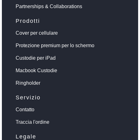
Partnerships & Collaborations
Prodotti
Cover per cellulare
Protezione premium per lo schermo
Custodie per iPad
Macbook Custodie
Ringholder
Servizio
Contatto
Traccia l'ordine
Legale