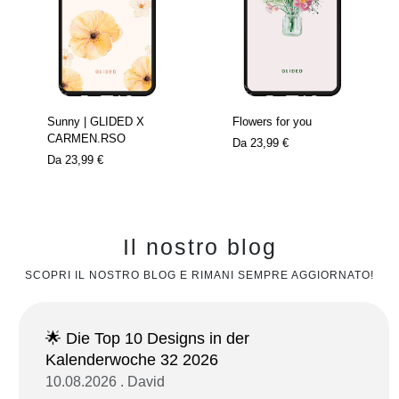
Sunny | GLIDED X
Flowers for you
CARMEN.RSO
Da
23,99 €
Da
23,99 €
Il nostro blog
SCOPRI IL NOSTRO BLOG E RIMANI SEMPRE AGGIORNATO!
🌟 Die Top 10 Designs in der
Kalenderwoche 32 2026
10.08.2026 . David