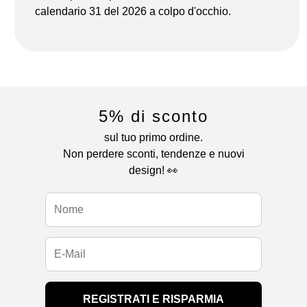
calendario 31 del 2026 a colpo d'occhio.
5% di sconto
sul tuo primo ordine.
Non perdere sconti, tendenze e nuovi
design! 👀
REGISTRATI E RISPARMIA