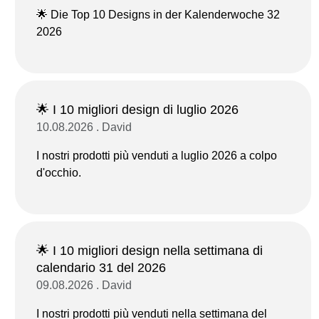
🌟 Die Top 10 Designs in der Kalenderwoche 32
2026
🌟 I 10 migliori design di luglio 2026
10.08.2026 . David
I nostri prodotti più venduti a luglio 2026 a colpo
d'occhio.
🌟 I 10 migliori design nella settimana di
calendario 31 del 2026
09.08.2026 . David
I nostri prodotti più venduti nella settimana del