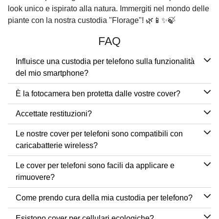
look unico e ispirato alla natura. Immergiti nel mondo delle
piante con la nostra custodia "Florage"! 🌿📱✨🍃
FAQ
Influisce una custodia per telefono sulla funzionalità
del mio smartphone?
È la fotocamera ben protetta dalle vostre cover?
Accettate restituzioni?
Le nostre cover per telefoni sono compatibili con
caricabatterie wireless?
Le cover per telefoni sono facili da applicare e
rimuovere?
Come prendo cura della mia custodia per telefono?
Esistono cover per cellulari ecologiche?