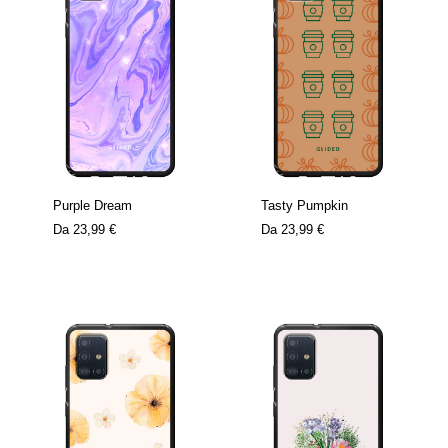
Purple Dream
Tasty Pumpkin
Da
23,99 €
Da
23,99 €