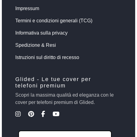
Impressum
Termini e condizioni generali (TCG)
Informativa sulla privacy
Spedizione & Resi
Istruzioni sul diritto di recesso
Glided - Le tue cover per
telefoni premium
Scopri la massima qualità ed eleganza con le
cover per telefoni premium di Glided.