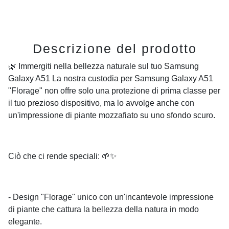
Descrizione del prodotto
🌿 Immergiti nella bellezza naturale sul tuo Samsung
Galaxy A51 La nostra custodia per Samsung Galaxy A51
"Florage" non offre solo una protezione di prima classe per
il tuo prezioso dispositivo, ma lo avvolge anche con
un'impressione di piante mozzafiato su uno sfondo scuro.
Ciò che ci rende speciali: 🌱✨
- Design "Florage" unico con un'incantevole impressione
di piante che cattura la bellezza della natura in modo
elegante.