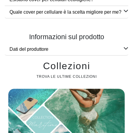
Quale cover per cellulare è la scelta migliore per me?
Informazioni sul prodotto
Dati del produttore
Collezioni
TROVA LE ULTIME COLLEZIONI