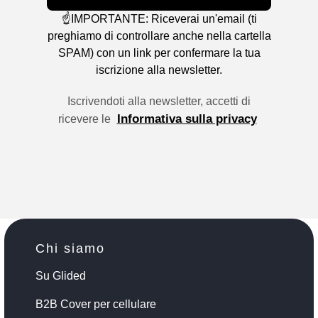
☝️IMPORTANTE: Riceverai un'email (ti
preghiamo di controllare anche nella cartella
SPAM) con un link per confermare la tua
iscrizione alla newsletter.
Iscrivendoti alla newsletter, accetti di
Informativa sulla privacy
ricevere le
Chi siamo
Su Glided
B2B Cover per cellulare