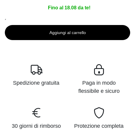
Fino al 18.08 da te!
´
Aggiungi al carrello
Spedizione gratuita
Paga in modo
flessibile e sicuro
30 giorni di rimborso
Protezione completa