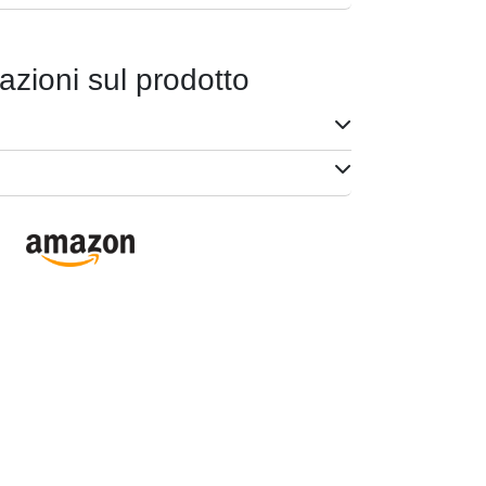
azioni sul prodotto