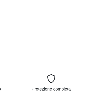
o
Protezione completa