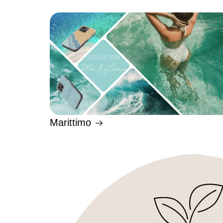
Marittimo