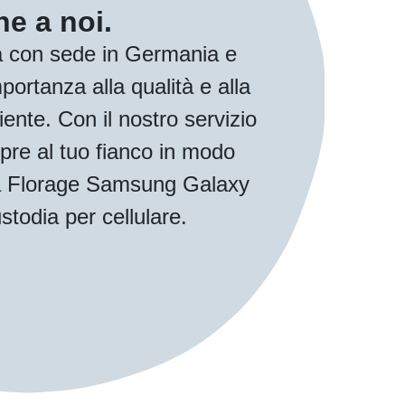
e a noi.
 con sede in Germania e
ortanza alla qualità e alla
iente. Con il nostro servizio
pre al tuo fianco in modo
tua Florage Samsung Galaxy
stodia per cellulare.