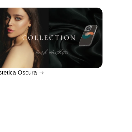
stetica Oscura