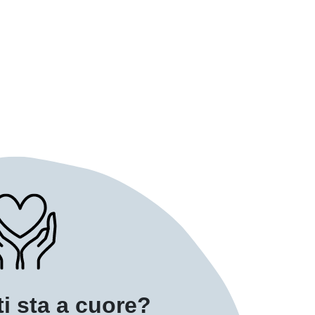
ti sta a cuore?