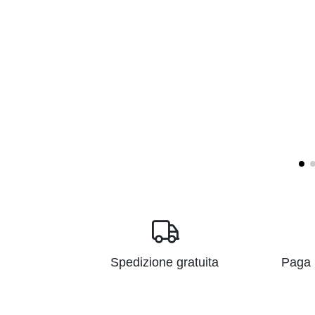
Spedizione gratuita
Paga i