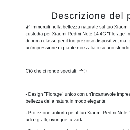
Descrizione del 
🌿 Immergiti nella bellezza naturale sul tuo Xiaom
custodia per Xiaomi Redmi Note 14 4G "Florage" no
di prima classe per il tuo prezioso dispositivo, ma
un'impressione di piante mozzafiato su uno sfondo
Ciò che ci rende speciali: 🌱✨
- Design "Florage" unico con un'incantevole impres
bellezza della natura in modo elegante.
- Protezione antiurto per il tuo Xiaomi Redmi Note 
urti e graffi, ovunque tu vada.