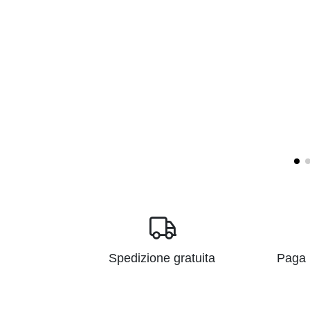
Spedizione gratuita
Paga i