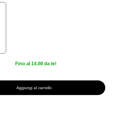
Fino al 14.08 da te!
Aggiungi al carrello