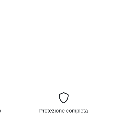
o
Protezione completa