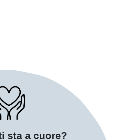
ti sta a cuore?