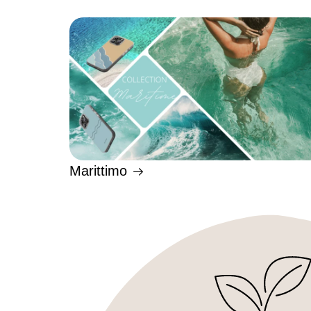
Marittimo