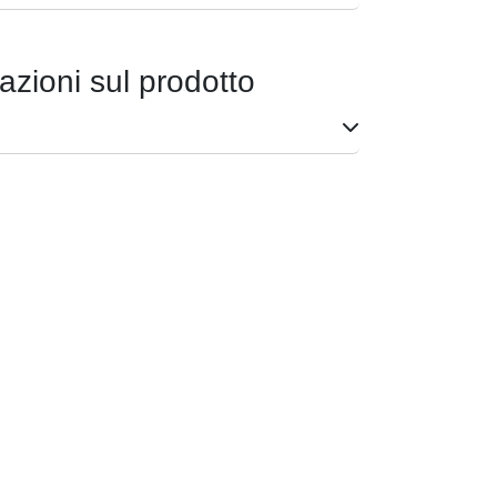
azioni sul prodotto