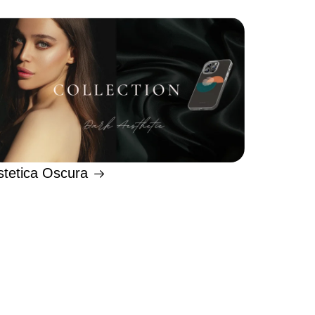
stetica Oscura