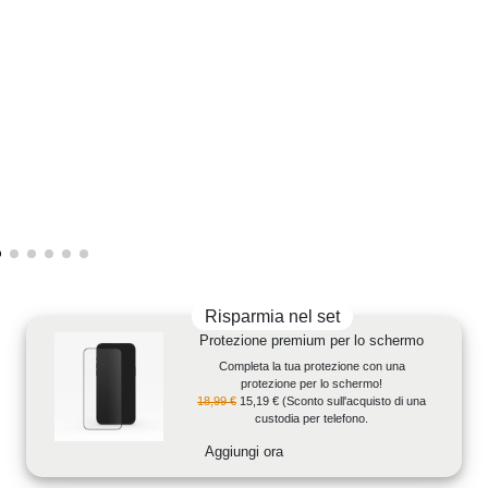
Risparmia nel set
Protezione premium per lo schermo
Completa la tua protezione con una
protezione per lo schermo!
18,99 €
15,19 €
(Sconto sull'acquisto di una
custodia per telefono.
Aggiungi ora