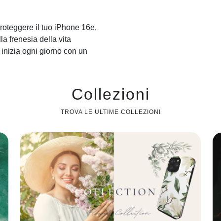
roteggere il tuo iPhone 16e,
 frenesia della vita
 inizia ogni giorno con un
Collezioni
TROVA LE ULTIME COLLEZIONI