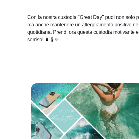
Con la nostra custodia "Great Day" puoi non solo p
ma anche mantenere un atteggiamento positivo nella
quotidiana. Prendi ora questa custodia motivante e
sorriso! 📱🌞✨