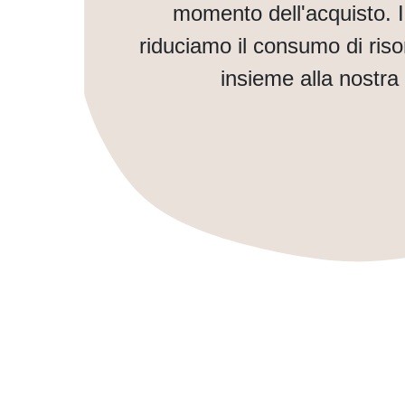
momento dell'acquisto. 
riduciamo il consumo di ris
insieme alla nostra