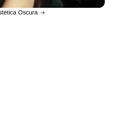
stetica Oscura