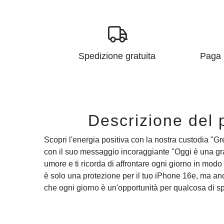
Spedizione gratuita
Paga i
Descrizione del 
Scopri l'energia positiva con la nostra custodia "G
con il suo messaggio incoraggiante "Oggi è una gra
umore e ti ricorda di affrontare ogni giorno in mod
è solo una protezione per il tuo iPhone 16e, ma a
che ogni giorno è un'opportunità per qualcosa di sp