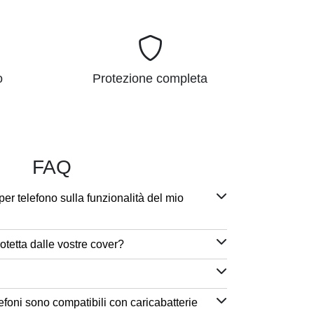
o
Protezione completa
FAQ
per telefono sulla funzionalità del mio
otetta dalle vostre cover?
efoni sono compatibili con caricabatterie