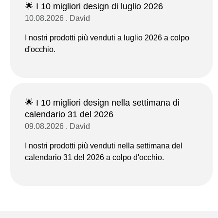
🌟 I 10 migliori design di luglio 2026
10.08.2026 . David
I nostri prodotti più venduti a luglio 2026 a colpo
d'occhio.
🌟 I 10 migliori design nella settimana di
calendario 31 del 2026
09.08.2026 . David
I nostri prodotti più venduti nella settimana del
calendario 31 del 2026 a colpo d'occhio.