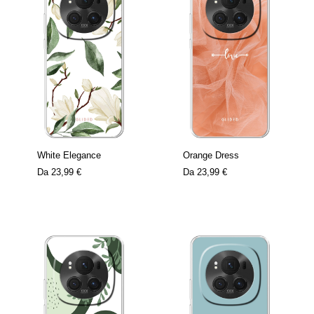
White Elegance
Orange Dress
Da
23,99 €
Da
23,99 €