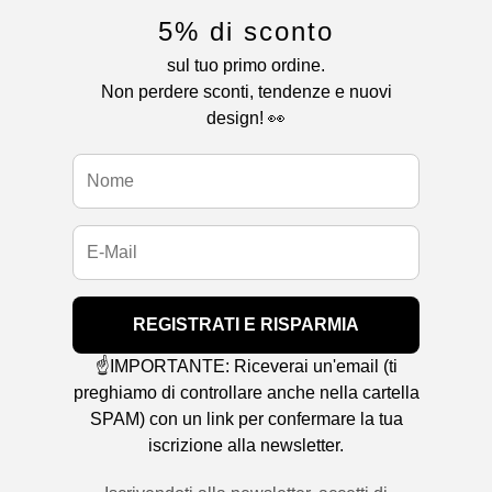
5% di sconto
sul tuo primo ordine.
Non perdere sconti, tendenze e nuovi
design! 👀
REGISTRATI E RISPARMIA
☝️IMPORTANTE: Riceverai un'email (ti
preghiamo di controllare anche nella cartella
SPAM) con un link per confermare la tua
iscrizione alla newsletter.