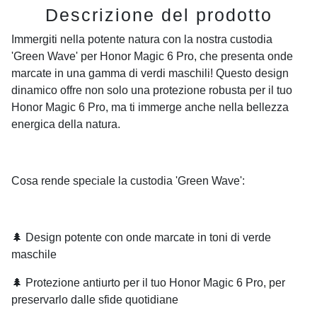
Descrizione del prodotto
Immergiti nella potente natura con la nostra custodia
'Green Wave' per Honor Magic 6 Pro, che presenta onde
marcate in una gamma di verdi maschili! Questo design
dinamico offre non solo una protezione robusta per il tuo
Honor Magic 6 Pro, ma ti immerge anche nella bellezza
energica della natura.
Cosa rende speciale la custodia 'Green Wave':
🌲 Design potente con onde marcate in toni di verde
maschile
🌲 Protezione antiurto per il tuo Honor Magic 6 Pro, per
preservarlo dalle sfide quotidiane