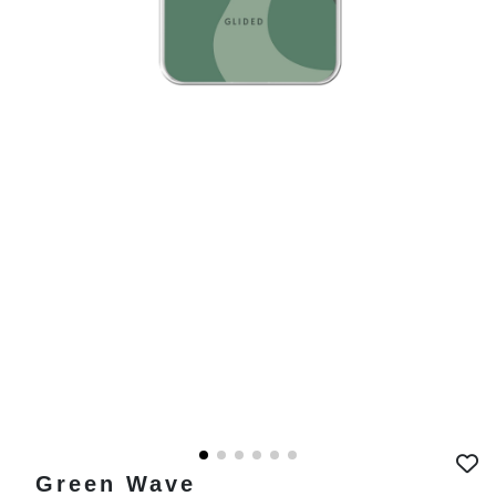
Green Wave