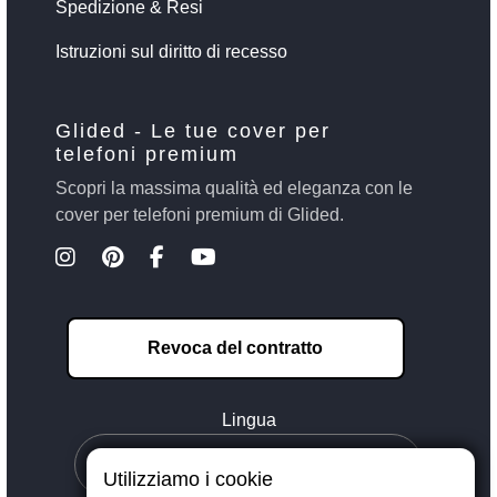
Spedizione & Resi
Istruzioni sul diritto di recesso
Glided - Le tue cover per
telefoni premium
Scopri la massima qualità ed eleganza con le
cover per telefoni premium di Glided.
Revoca del contratto
Lingua
Utilizziamo i cookie