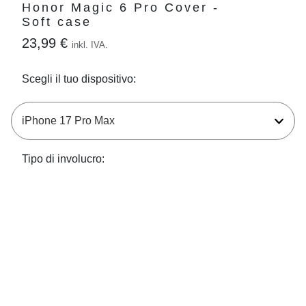
Honor Magic 6 Pro Cover -
Soft case
23,99 €
inkl. IVA.
Scegli il tuo dispositivo:
Tipo di involucro: