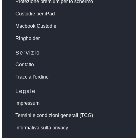
Protezione premium per lo schermo
Custodie per iPad
Macbook Custodie
Ringholder
Servizio
Contatto
Traccia l'ordine
Legale
Impressum
Termini e condizioni generali (TCG)
Informativa sulla privacy