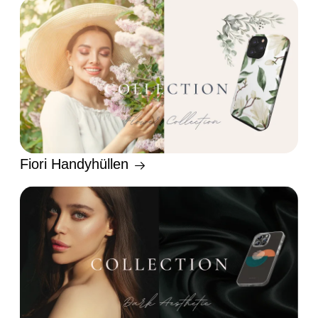
Fiori Handyhüllen