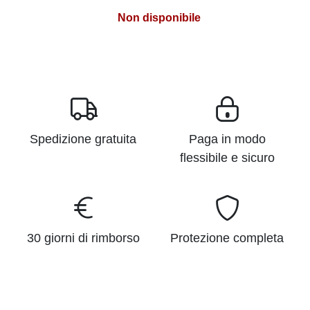
Non disponibile
Spedizione gratuita
Paga in modo
flessibile e sicuro
30 giorni di rimborso
Protezione completa