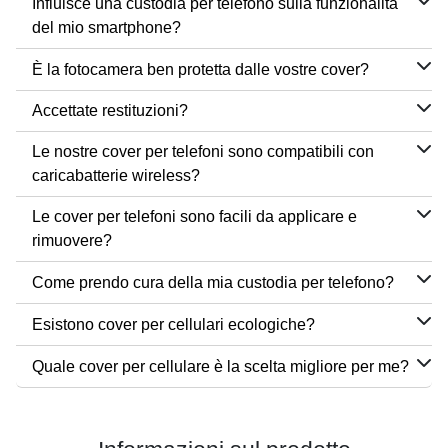
Influisce una custodia per telefono sulla funzionalità
del mio smartphone?
È la fotocamera ben protetta dalle vostre cover?
Accettate restituzioni?
Le nostre cover per telefoni sono compatibili con
caricabatterie wireless?
Le cover per telefoni sono facili da applicare e
rimuovere?
Come prendo cura della mia custodia per telefono?
Esistono cover per cellulari ecologiche?
Quale cover per cellulare è la scelta migliore per me?