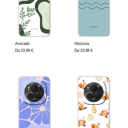
Avocado
Horizona
Da
23,99 €
Da
23,99 €