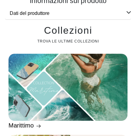
Informazioni sul prodotto
Dati del produttore
Collezioni
TROVA LE ULTIME COLLEZIONI
Marittimo