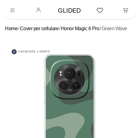
GLIDED
Home
Cover per cellulare
Honor Magic 6 Pro
Green Wave
3 ACQUISTA, 1 GRATIS