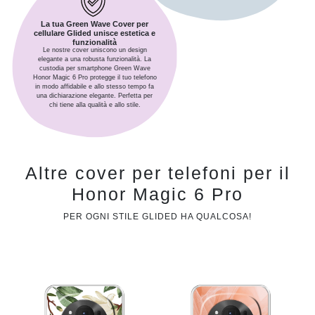
La tua Green Wave Cover per
cellulare Glided unisce estetica e
funzionalità
Le nostre cover uniscono un design
elegante a una robusta funzionalità. La
custodia per smartphone Green Wave
Honor Magic 6 Pro protegge il tuo telefono
in modo affidabile e allo stesso tempo fa
una dichiarazione elegante. Perfetta per
chi tiene alla qualità e allo stile.
Altre cover per telefoni per il
Honor Magic 6 Pro
PER OGNI STILE GLIDED HA QUALCOSA!