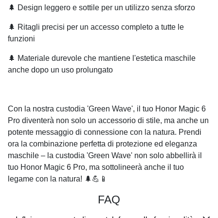
🌲 Design leggero e sottile per un utilizzo senza sforzo
🌲 Ritagli precisi per un accesso completo a tutte le
funzioni
🌲 Materiale durevole che mantiene l'estetica maschile
anche dopo un uso prolungato
Con la nostra custodia 'Green Wave', il tuo Honor Magic 6
Pro diventerà non solo un accessorio di stile, ma anche un
potente messaggio di connessione con la natura. Prendi
ora la combinazione perfetta di protezione ed eleganza
maschile – la custodia 'Green Wave' non solo abbellirà il
tuo Honor Magic 6 Pro, ma sottolineerà anche il tuo
legame con la natura! 🌲💪📱
FAQ