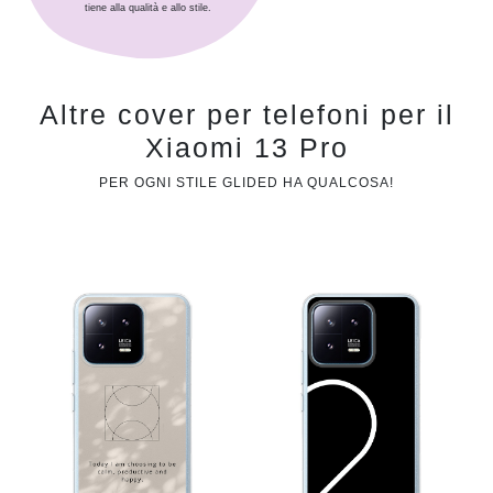
tiene alla qualità e allo stile.
Altre cover per telefoni per il
Xiaomi 13 Pro
PER OGNI STILE GLIDED HA QUALCOSA!