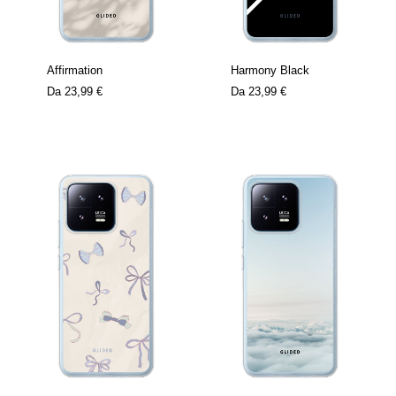
Affirmation
Harmony Black
Da
23,99 €
Da
23,99 €