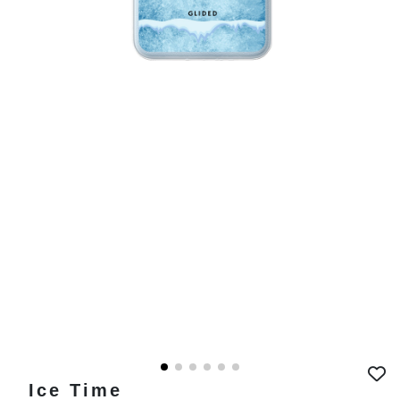
Ice Time