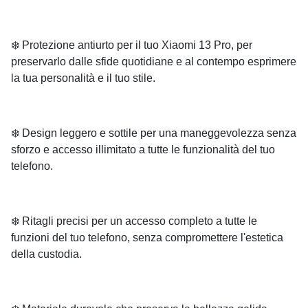
❄️ Protezione antiurto per il tuo Xiaomi 13 Pro, per
preservarlo dalle sfide quotidiane e al contempo esprimere
la tua personalità e il tuo stile.
❄️ Design leggero e sottile per una maneggevolezza senza
sforzo e accesso illimitato a tutte le funzionalità del tuo
telefono.
❄️ Ritagli precisi per un accesso completo a tutte le
funzioni del tuo telefono, senza compromettere l'estetica
della custodia.