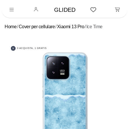
GLIDED
Home
Cover per cellulare
Xiaomi 13 Pro
Ice Time
3 ACQUISTA, 1 GRATIS