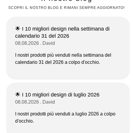
SCOPRI IL NOSTRO BLOG E RIMANI SEMPRE AGGIORNATO!
🌟 I 10 migliori design nella settimana di
calendario 31 del 2026
08.08.2026 . David
I nostri prodotti più venduti nella settimana del
calendario 31 del 2026 a colpo d'occhio.
🌟 I 10 migliori design di luglio 2026
08.08.2026 . David
I nostri prodotti più venduti a luglio 2026 a colpo
d'occhio.