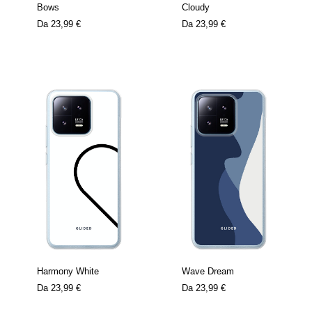
Bows
Cloudy
Da
23,99 €
Da
23,99 €
Harmony White
Wave Dream
Da
23,99 €
Da
23,99 €