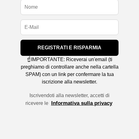
REGISTRATI E RISPARMIA
☝️IMPORTANTE: Riceverai un'email (ti
preghiamo di controllare anche nella cartella
SPAM) con un link per confermare la tua
iscrizione alla newsletter.
Iscrivendoti alla newsletter, accetti di
Informativa sulla privacy
ricevere le