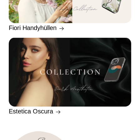
Fiori Handyhüllen
Estetica Oscura