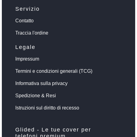
Servizio
Contatto
Traccia l'ordine
Legale
Impressum
Termini e condizioni generali (TCG)
Informativa sulla privacy
Spedizione & Resi
Istruzioni sul diritto di recesso
Glided - Le tue cover per
telefoni premium