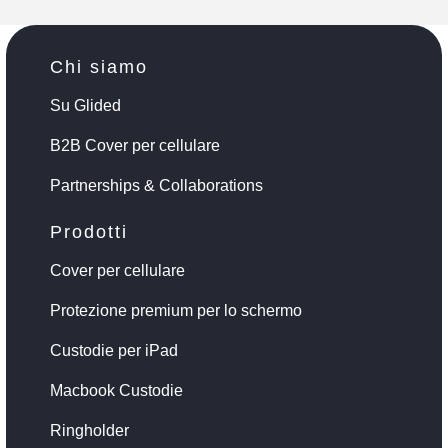
Chi siamo
Su Glided
B2B Cover per cellulare
Partnerships & Collaborations
Prodotti
Cover per cellulare
Protezione premium per lo schermo
Custodie per iPad
Macbook Custodie
Ringholder