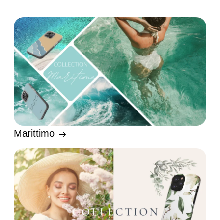
Marittimo