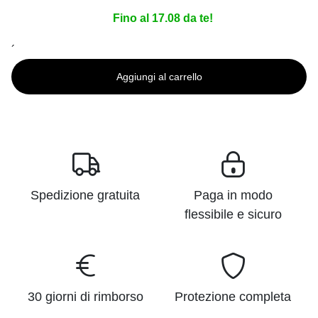
Fino al 17.08 da te!
´
Aggiungi al carrello
Spedizione gratuita
Paga in modo
flessibile e sicuro
30 giorni di rimborso
Protezione completa