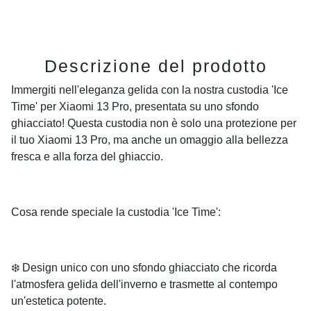
Descrizione del prodotto
Immergiti nell'eleganza gelida con la nostra custodia 'Ice
Time' per Xiaomi 13 Pro, presentata su uno sfondo
ghiacciato! Questa custodia non è solo una protezione per
il tuo Xiaomi 13 Pro, ma anche un omaggio alla bellezza
fresca e alla forza del ghiaccio.
Cosa rende speciale la custodia 'Ice Time':
❄️ Design unico con uno sfondo ghiacciato che ricorda
l'atmosfera gelida dell'inverno e trasmette al contempo
un'estetica potente.