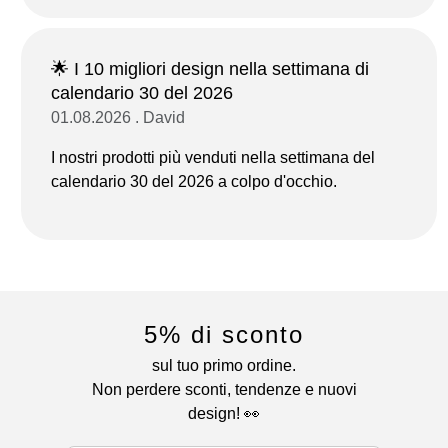
🌟 I 10 migliori design nella settimana di
calendario 30 del 2026
01.08.2026 . David
I nostri prodotti più venduti nella settimana del
calendario 30 del 2026 a colpo d'occhio.
5% di sconto
sul tuo primo ordine.
Non perdere sconti, tendenze e nuovi
design! 👀