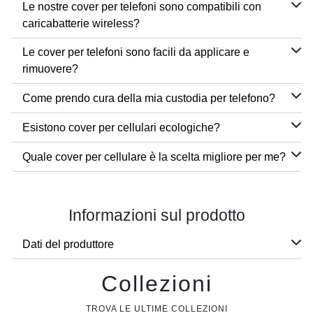
Le nostre cover per telefoni sono compatibili con
caricabatterie wireless?
Le cover per telefoni sono facili da applicare e
rimuovere?
Come prendo cura della mia custodia per telefono?
Esistono cover per cellulari ecologiche?
Quale cover per cellulare è la scelta migliore per me?
Informazioni sul prodotto
Dati del produttore
Collezioni
TROVA LE ULTIME COLLEZIONI