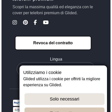
Scopri la massima qualità ed eleganza con le
cover per telefoni premium di Glided.
Revoca del contratto
Lingua
Utilizziamo i cookie
Glided utilizza i cookie per offrirti la migliore
esperienza su Glided.
Solo necessari