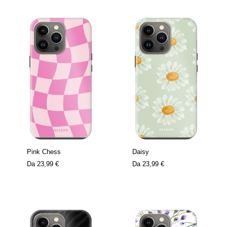
Pink Chess
Daisy
Da
23,99 €
Da
23,99 €