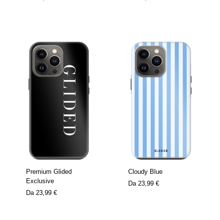
Premium Glided
Cloudy Blue
Exclusive
Da
23,99 €
Da
23,99 €