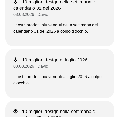
🌟 I 10 migliori design nella settimana di
calendario 31 del 2026
08.08.2026 . David
I nostri prodotti più venduti nella settimana del
calendario 31 del 2026 a colpo d'occhio.
🌟 I 10 migliori design di luglio 2026
08.08.2026 . David
I nostri prodotti più venduti a luglio 2026 a colpo
d'occhio.
🌟 I 10 migliori design nella settimana di