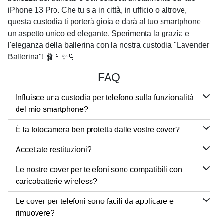
iPhone 13 Pro. Che tu sia in città, in ufficio o altrove,
questa custodia ti porterà gioia e darà al tuo smartphone
un aspetto unico ed elegante. Sperimenta la grazia e
l'eleganza della ballerina con la nostra custodia "Lavender
Ballerina"! 🩰📱✨🌀
FAQ
Influisce una custodia per telefono sulla funzionalità
del mio smartphone?
È la fotocamera ben protetta dalle vostre cover?
Accettate restituzioni?
Le nostre cover per telefoni sono compatibili con
caricabatterie wireless?
Le cover per telefoni sono facili da applicare e
rimuovere?