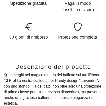
Spedizione gratuita
Paga in modo
flessibile e sicuro
30 giorni di rimborso
Protezione completa
Descrizione del prodotto
🩰 Immergiti nel magico mondo del balletto sul tuo iPhone
13 Pro! La nostra custodia per Handy design "Lavender",
con uno sfondo lilla delicato, non offre solo una protezione
di prima classe per il tuo prezioso dispositivo, ma presenta
anche una graziosa ballerina che unisce eleganza ed
estetica.