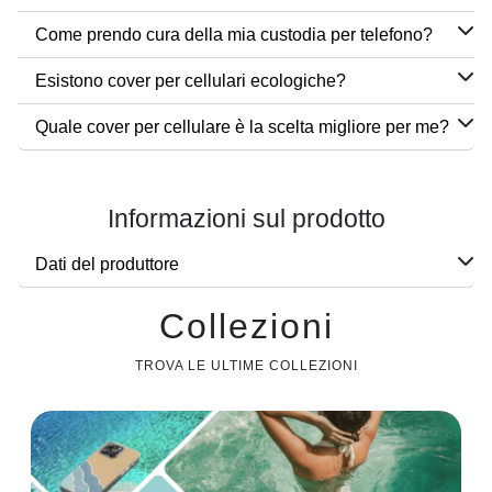
Come prendo cura della mia custodia per telefono?
Esistono cover per cellulari ecologiche?
Quale cover per cellulare è la scelta migliore per me?
Informazioni sul prodotto
Dati del produttore
Collezioni
TROVA LE ULTIME COLLEZIONI