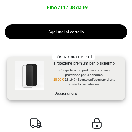
Fino al 17.08 da te!
´
Aggiungi al carrello
Risparmia nel set
Protezione premium per lo schermo
Completa la tua protezione con una
protezione per lo schermo!
18,99 €
15,19 €
(Sconto sull'acquisto di una
custodia per telefono.
Aggiungi ora