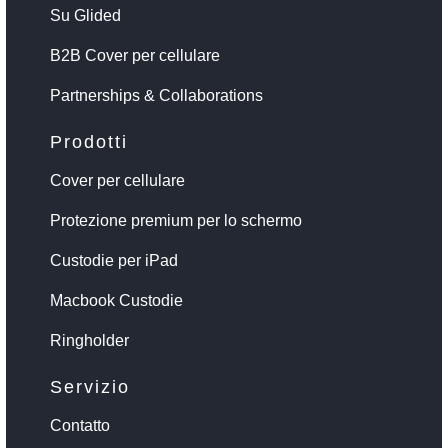
Su Glided
B2B Cover per cellulare
Partnerships & Collaborations
Prodotti
Cover per cellulare
Protezione premium per lo schermo
Custodie per iPad
Macbook Custodie
Ringholder
Servizio
Contatto