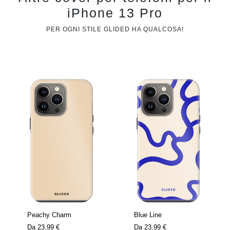
iPhone 13 Pro
PER OGNI STILE GLIDED HA QUALCOSA!
Peachy Charm
Blue Line
Da
23,99 €
Da
23,99 €