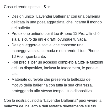
Cosa ci rende speciali: 🌀✨
Design unico "Lavender Ballerina" con una ballerina
delicata in una posa aggraziata, che incarna il mondo
del balletto.
Protezione antiurto per il tuo iPhone 13 Pro, affinché
sia al sicuro da urti e graffi, ovunque tu vada.
Design leggero e sottile, che consente una
maneggevolezza comoda e non rende il tuo iPhone
13 Pro ingombrante.
Fori precisi per un accesso completo a tutte le funzioni
del tuo dispositivo, inclusa la fotocamera, le porte e i
tasti.
Materiale durevole che preserva la bellezza del
motivo della ballerina con tutta la sua chiarezza,
proteggendo allo stesso tempo il tuo dispositivo.
Con la nostra custodia "Lavender Ballerina" puoi vivere la
bellezza del balletto e dell'estetica direttamente sul tuo