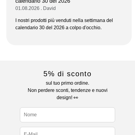
calendario 30 del 2026
01.08.2026 . David
I nostri prodotti più venduti nella settimana del
calendario 30 del 2026 a colpo d'occhio.
5% di sconto
sul tuo primo ordine.
Non perdere sconti, tendenze e nuovi
design! 👀