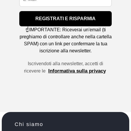
REGISTRATI E RISPARMIA
☝️IMPORTANTE: Riceverai un'email (ti
preghiamo di controllare anche nella cartella
SPAM) con un link per confermare la tua
iscrizione alla newsletter.
Iscrivendoti alla newsletter, accetti di
Informativa sulla privacy
ricevere le
Chi siamo