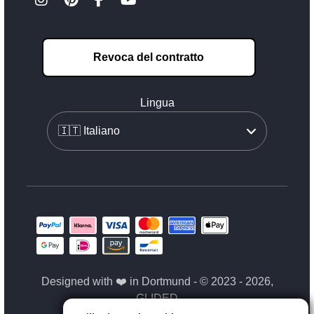
Revoca del contratto
Lingua
Designed with ❤️ in Dortmund - © 2023 - 2026,
GLIDED