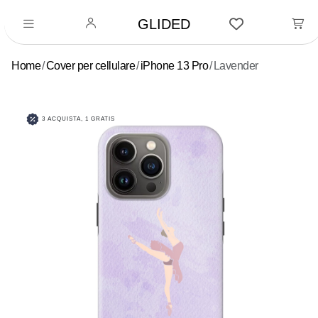
GLIDED
Home
Cover per cellulare
iPhone 13 Pro
Lavender
3 ACQUISTA, 1 GRATIS