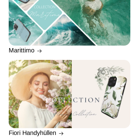
Marittimo
Fiori Handyhüllen