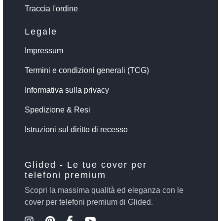
Traccia l'ordine
Legale
Impressum
Termini e condizioni generali (TCG)
Informativa sulla privacy
Spedizione & Resi
Istruzioni sul diritto di recesso
Glided - Le tue cover per
telefoni premium
Scopri la massima qualità ed eleganza con le
cover per telefoni premium di Glided.