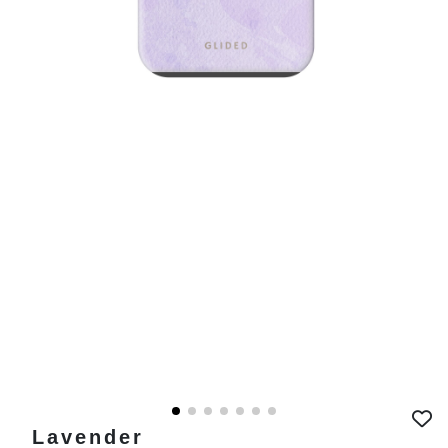
Lavender