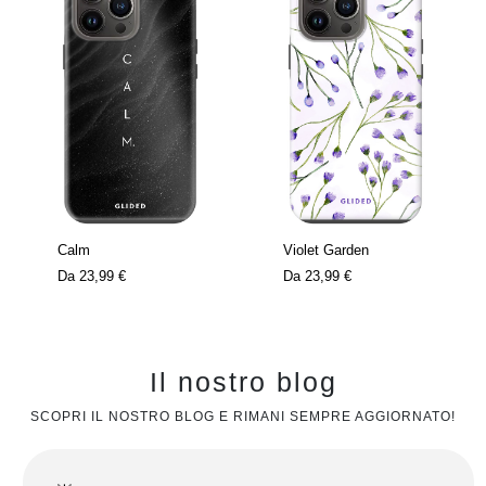
Calm
Violet Garden
Da
23,99 €
Da
23,99 €
Il nostro blog
SCOPRI IL NOSTRO BLOG E RIMANI SEMPRE AGGIORNATO!