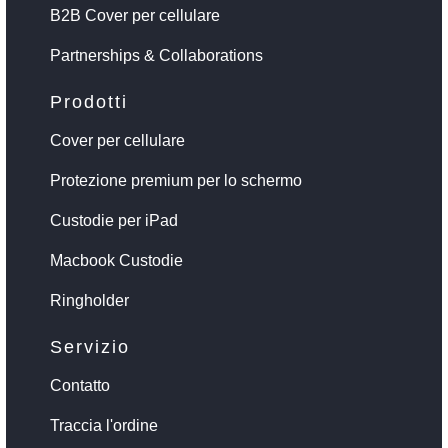
B2B Cover per cellulare
Partnerships & Collaborations
Prodotti
Cover per cellulare
Protezione premium per lo schermo
Custodie per iPad
Macbook Custodie
Ringholder
Servizio
Contatto
Traccia l'ordine