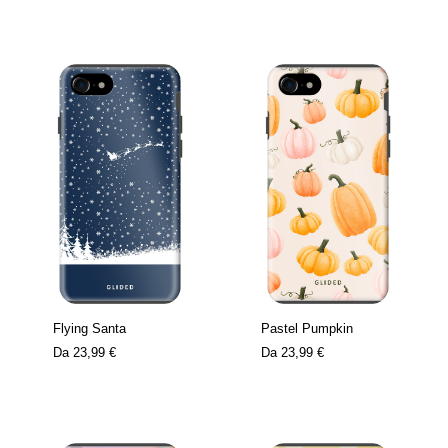
Flying Santa
Pastel Pumpkin
Da
23,99 €
Da
23,99 €