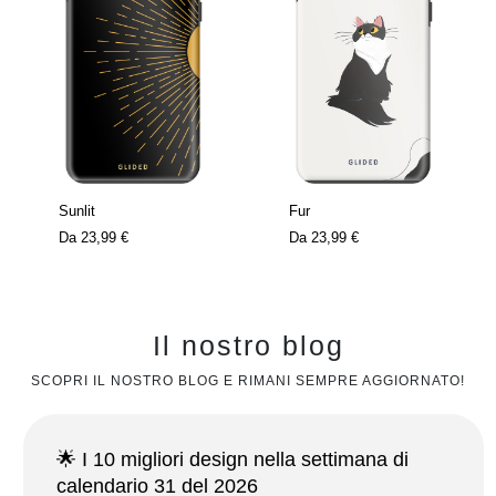
Sunlit
Fur
Da
23,99 €
Da
23,99 €
Il nostro blog
SCOPRI IL NOSTRO BLOG E RIMANI SEMPRE AGGIORNATO!
🌟 I 10 migliori design nella settimana di
calendario 31 del 2026