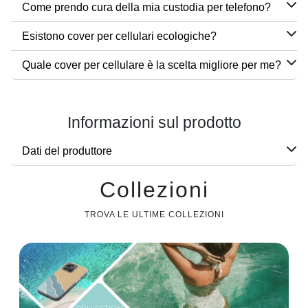
Come prendo cura della mia custodia per telefono?
Esistono cover per cellulari ecologiche?
Quale cover per cellulare è la scelta migliore per me?
Informazioni sul prodotto
Dati del produttore
Collezioni
TROVA LE ULTIME COLLEZIONI