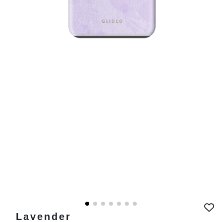
Lavender