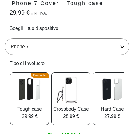
iPhone 7 Cover - Tough case
29,99 €
inkl. IVA.
Scegli il tuo dispositivo:
Tipo di involucro:
Bestseller
Tough case
Crossbody Case
Hard Case
29,99 €
28,99 €
27,99 €