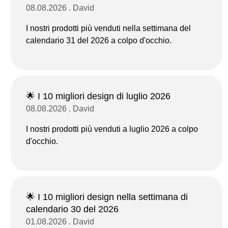
08.08.2026 . David
I nostri prodotti più venduti nella settimana del
calendario 31 del 2026 a colpo d'occhio.
🌟 I 10 migliori design di luglio 2026
08.08.2026 . David
I nostri prodotti più venduti a luglio 2026 a colpo
d'occhio.
🌟 I 10 migliori design nella settimana di
calendario 30 del 2026
01.08.2026 . David