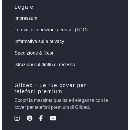
Legale
Impressum
Termini e condizioni generali (TCG)
Informativa sulla privacy
Spedizione & Resi
Istruzioni sul diritto di recesso
Glided - Le tue cover per
telefoni premium
Scopri la massima qualità ed eleganza con le
cover per telefoni premium di Glided.