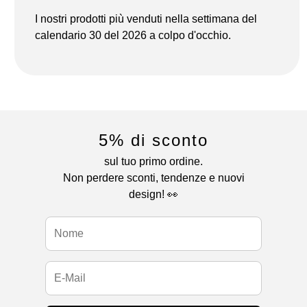
I nostri prodotti più venduti nella settimana del
calendario 30 del 2026 a colpo d'occhio.
5% di sconto
sul tuo primo ordine.
Non perdere sconti, tendenze e nuovi
design! 👀