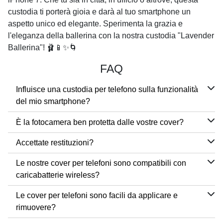
custodia ti porterà gioia e darà al tuo smartphone un
aspetto unico ed elegante. Sperimenta la grazia e
l'eleganza della ballerina con la nostra custodia "Lavender
Ballerina"! 🩰📱✨🌀
FAQ
Influisce una custodia per telefono sulla funzionalità
del mio smartphone?
È la fotocamera ben protetta dalle vostre cover?
Accettate restituzioni?
Le nostre cover per telefoni sono compatibili con
caricabatterie wireless?
Le cover per telefoni sono facili da applicare e
rimuovere?