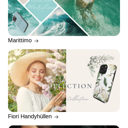
Marittimo
Fiori Handyhüllen