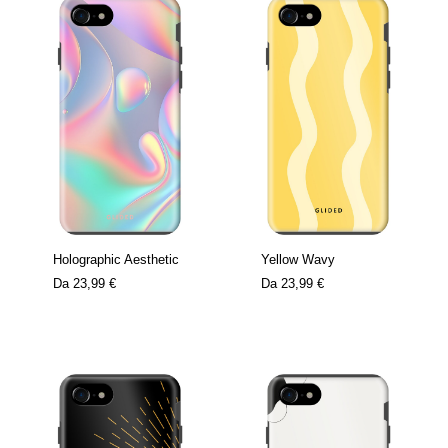
Holographic Aesthetic
Yellow Wavy
Da
23,99 €
Da
23,99 €