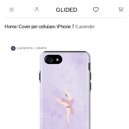
GLIDED
Home
Cover per cellulare
iPhone 7
Lavender
3 ACQUISTA, 1 GRATIS