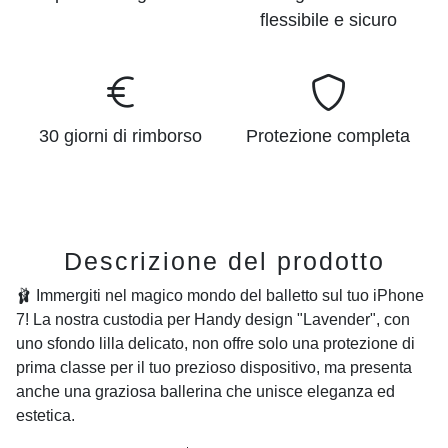
flessibile e sicuro
30 giorni di rimborso
Protezione completa
Descrizione del prodotto
🩰 Immergiti nel magico mondo del balletto sul tuo iPhone
7! La nostra custodia per Handy design "Lavender", con
uno sfondo lilla delicato, non offre solo una protezione di
prima classe per il tuo prezioso dispositivo, ma presenta
anche una graziosa ballerina che unisce eleganza ed
estetica.