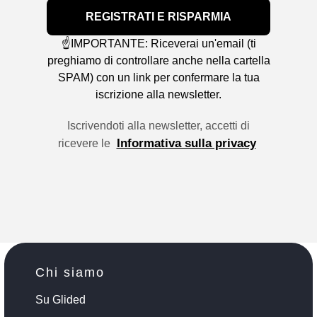
REGISTRATI E RISPARMIA
☝️IMPORTANTE: Riceverai un'email (ti
preghiamo di controllare anche nella cartella
SPAM) con un link per confermare la tua
iscrizione alla newsletter.
Iscrivendoti alla newsletter, accetti di
Informativa sulla privacy
ricevere le
Chi siamo
Su Glided