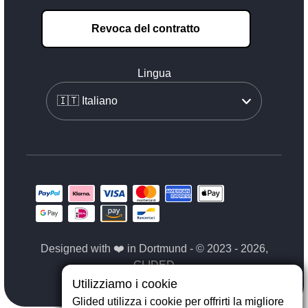
Revoca del contratto
Lingua
Designed with ❤️ in Dortmund - © 2023 - 2026,
GLIDED
Utilizziamo i cookie
Glided utilizza i cookie per offrirti la migliore