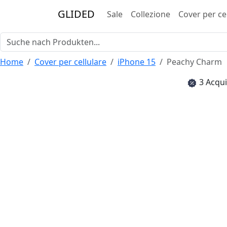
GLIDED
Sale
Collezione
Cover per ce
Home
Cover per cellulare
iPhone 15
Peachy Charm
3 Acqui