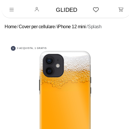
GLIDED
Home
Cover per cellulare
iPhone 12 mini
Splash
3 ACQUISTA, 1 GRATIS