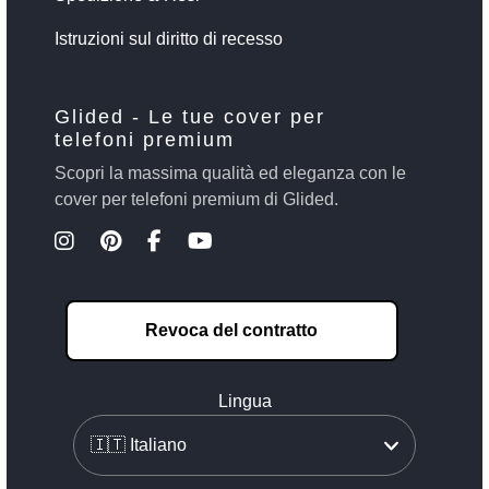
Istruzioni sul diritto di recesso
Glided - Le tue cover per
telefoni premium
Scopri la massima qualità ed eleganza con le
cover per telefoni premium di Glided.
Revoca del contratto
Lingua