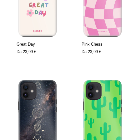
Great Day
Pink Chess
Da
23,99 €
Da
23,99 €