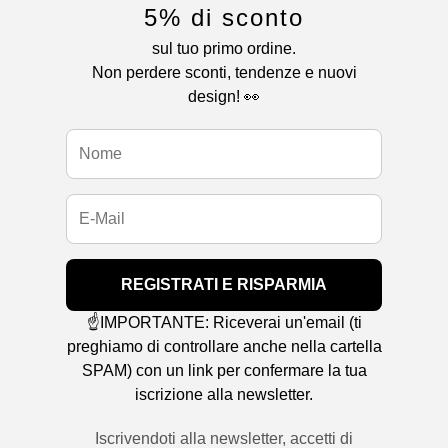
5% di sconto
sul tuo primo ordine.
Non perdere sconti, tendenze e nuovi
design! 👀
REGISTRATI E RISPARMIA
☝️IMPORTANTE: Riceverai un'email (ti
preghiamo di controllare anche nella cartella
SPAM) con un link per confermare la tua
iscrizione alla newsletter.
Iscrivendoti alla newsletter, accetti di