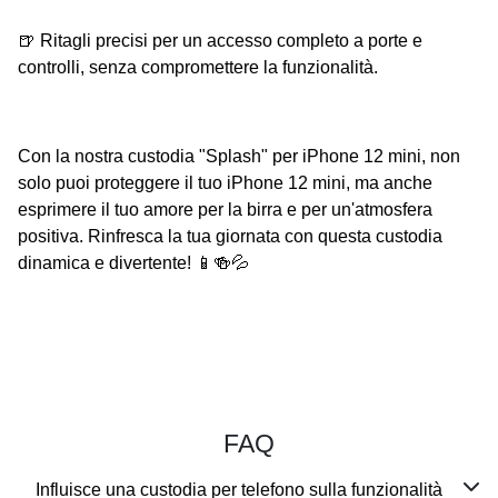
🍺 Ritagli precisi per un accesso completo a porte e
controlli, senza compromettere la funzionalità.
Con la nostra custodia "Splash" per iPhone 12 mini, non
solo puoi proteggere il tuo iPhone 12 mini, ma anche
esprimere il tuo amore per la birra e per un'atmosfera
positiva. Rinfresca la tua giornata con questa custodia
dinamica e divertente! 📱🍻💦
FAQ
Influisce una custodia per telefono sulla funzionalità