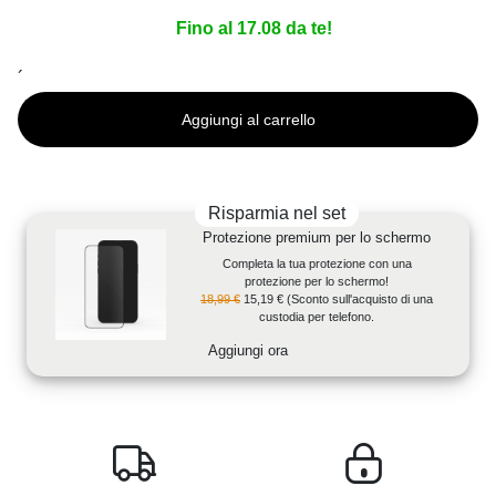
Fino al 17.08 da te!
´
Aggiungi al carrello
Risparmia nel set
Protezione premium per lo schermo
Completa la tua protezione con una
protezione per lo schermo!
18,99 €
15,19 €
(Sconto sull'acquisto di una
custodia per telefono.
Aggiungi ora