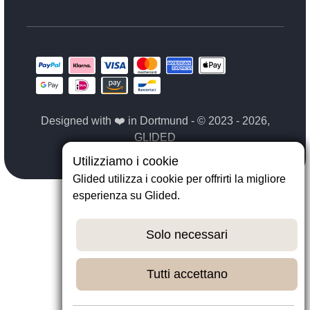
Designed with ❤️ in Dortmund - © 2023 - 2026,
GLIDED
Utilizziamo i cookie
Glided utilizza i cookie per offrirti la migliore
esperienza su Glided.
Solo necessari
Tutti accettano