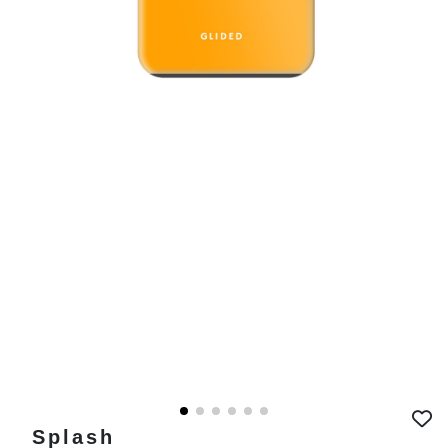
Splash