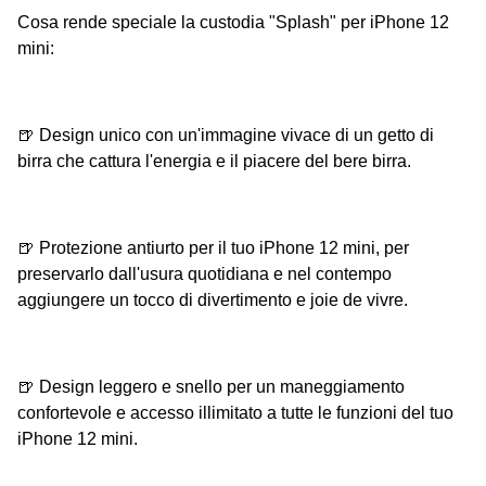
Cosa rende speciale la custodia "Splash" per iPhone 12
mini:
🍺 Design unico con un'immagine vivace di un getto di
birra che cattura l'energia e il piacere del bere birra.
🍺 Protezione antiurto per il tuo iPhone 12 mini, per
preservarlo dall'usura quotidiana e nel contempo
aggiungere un tocco di divertimento e joie de vivre.
🍺 Design leggero e snello per un maneggiamento
confortevole e accesso illimitato a tutte le funzioni del tuo
iPhone 12 mini.