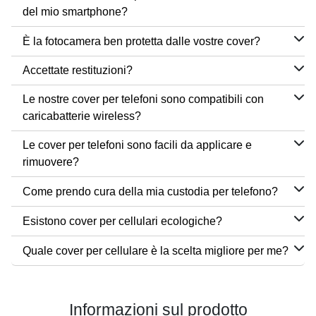
del mio smartphone?
È la fotocamera ben protetta dalle vostre cover?
Accettate restituzioni?
Le nostre cover per telefoni sono compatibili con
caricabatterie wireless?
Le cover per telefoni sono facili da applicare e
rimuovere?
Come prendo cura della mia custodia per telefono?
Esistono cover per cellulari ecologiche?
Quale cover per cellulare è la scelta migliore per me?
Informazioni sul prodotto