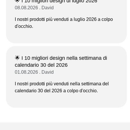
🌟 I 10 migliori design di luglio 2026
08.08.2026 . David
I nostri prodotti più venduti a luglio 2026 a colpo
d'occhio.
🌟 I 10 migliori design nella settimana di
calendario 30 del 2026
01.08.2026 . David
I nostri prodotti più venduti nella settimana del
calendario 30 del 2026 a colpo d'occhio.