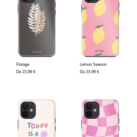
Florage
Lemon Season
Da
23,99 €
Da
23,99 €