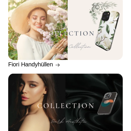
Fiori Handyhüllen