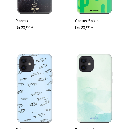
Planets
Cactus Spikes
Da
23,99 €
Da
23,99 €