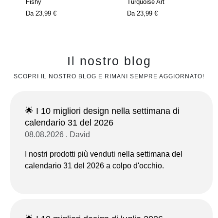
Fishy
Turquoise Art
Da
23,99 €
Da
23,99 €
Il nostro blog
SCOPRI IL NOSTRO BLOG E RIMANI SEMPRE AGGIORNATO!
🌟 I 10 migliori design nella settimana di
calendario 31 del 2026
08.08.2026 . David
I nostri prodotti più venduti nella settimana del
calendario 31 del 2026 a colpo d'occhio.