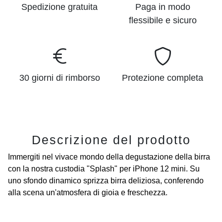
Spedizione gratuita
Paga in modo
flessibile e sicuro
30 giorni di rimborso
Protezione completa
Descrizione del prodotto
Immergiti nel vivace mondo della degustazione della birra
con la nostra custodia "Splash" per iPhone 12 mini. Su
uno sfondo dinamico sprizza birra deliziosa, conferendo
alla scena un'atmosfera di gioia e freschezza.