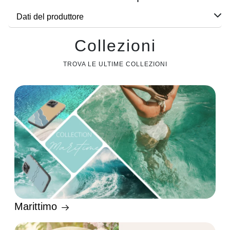
Dati del produttore
Collezioni
TROVA LE ULTIME COLLEZIONI
Marittimo