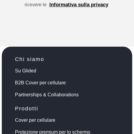
Informativa sulla privacy
ricevere le
Chi siamo
Su Glided
B2B Cover per cellulare
Partnerships & Collaborations
Prodotti
Cover per cellulare
Protezione premium per lo schermo