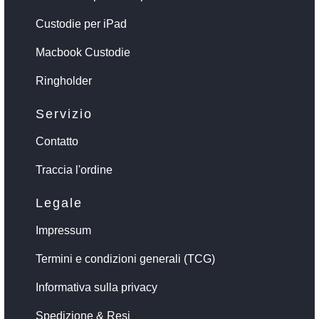
Custodie per iPad
Macbook Custodie
Ringholder
Servizio
Contatto
Traccia l'ordine
Legale
Impressum
Termini e condizioni generali (TCG)
Informativa sulla privacy
Spedizione & Resi