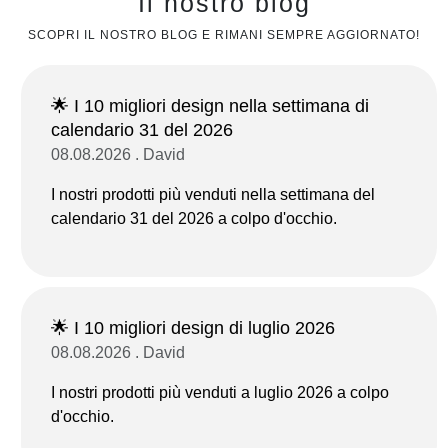
Il nostro blog
SCOPRI IL NOSTRO BLOG E RIMANI SEMPRE AGGIORNATO!
🌟 I 10 migliori design nella settimana di
calendario 31 del 2026
08.08.2026 . David
I nostri prodotti più venduti nella settimana del
calendario 31 del 2026 a colpo d'occhio.
🌟 I 10 migliori design di luglio 2026
08.08.2026 . David
I nostri prodotti più venduti a luglio 2026 a colpo
d'occhio.