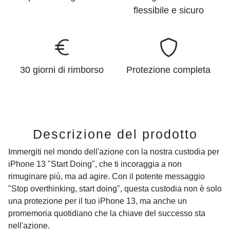
flessibile e sicuro
30 giorni di rimborso
Protezione completa
Descrizione del prodotto
Immergiti nel mondo dell'azione con la nostra custodia per
iPhone 13 "Start Doing", che ti incoraggia a non
rimuginare più, ma ad agire. Con il potente messaggio
"Stop overthinking, start doing", questa custodia non è solo
una protezione per il tuo iPhone 13, ma anche un
promemoria quotidiano che la chiave del successo sta
nell'azione.