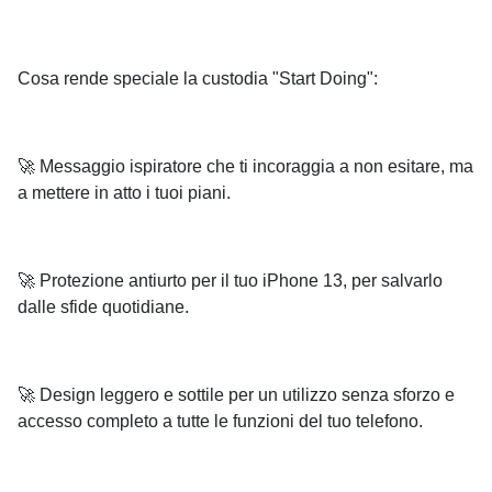
Cosa rende speciale la custodia "Start Doing":
🚀 Messaggio ispiratore che ti incoraggia a non esitare, ma
a mettere in atto i tuoi piani.
🚀 Protezione antiurto per il tuo iPhone 13, per salvarlo
dalle sfide quotidiane.
🚀 Design leggero e sottile per un utilizzo senza sforzo e
accesso completo a tutte le funzioni del tuo telefono.