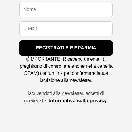
REGISTRATI E RISPARMIA
☝️IMPORTANTE: Riceverai un'email (ti
preghiamo di controllare anche nella cartella
SPAM) con un link per confermare la tua
iscrizione alla newsletter.
Iscrivendoti alla newsletter, accetti di
Informativa sulla privacy
ricevere le