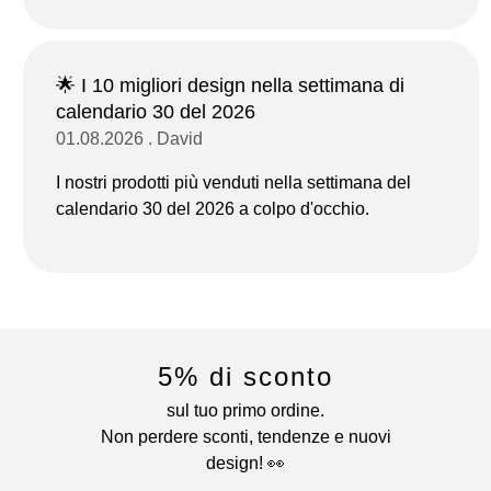
🌟 I 10 migliori design nella settimana di
calendario 30 del 2026
01.08.2026 . David
I nostri prodotti più venduti nella settimana del
calendario 30 del 2026 a colpo d'occhio.
5% di sconto
sul tuo primo ordine.
Non perdere sconti, tendenze e nuovi
design! 👀