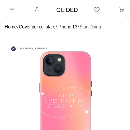
GLIDED
Home
Cover per cellulare
iPhone 13
Start Doing
3 ACQUISTA, 1 GRATIS