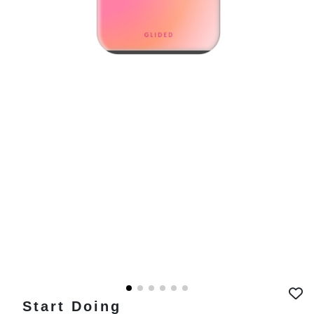
Start Doing