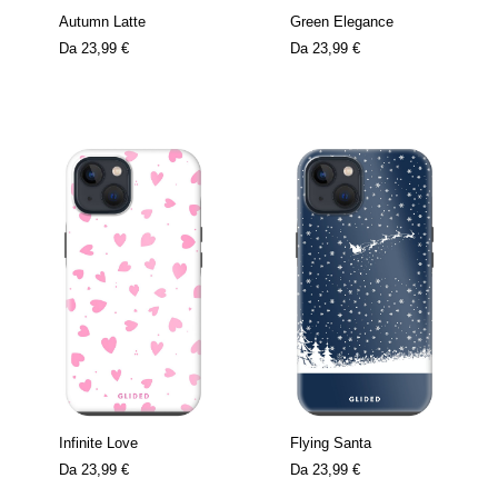
Autumn Latte
Green Elegance
Da
23,99 €
Da
23,99 €
Infinite Love
Flying Santa
Da
23,99 €
Da
23,99 €