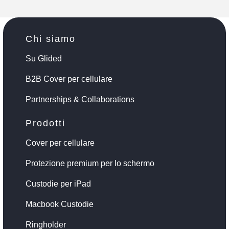
Chi siamo
Su Glided
B2B Cover per cellulare
Partnerships & Collaborations
Prodotti
Cover per cellulare
Protezione premium per lo schermo
Custodie per iPad
Macbook Custodie
Ringholder