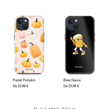
Pastel Pumpkin
Brew Dance
Da
23,99 €
Da
23,99 €