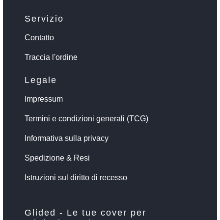
Servizio
Contatto
Traccia l'ordine
Legale
Impressum
Termini e condizioni generali (TCG)
Informativa sulla privacy
Spedizione & Resi
Istruzioni sul diritto di recesso
Glided - Le tue cover per