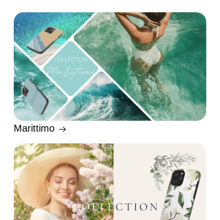
Marittimo