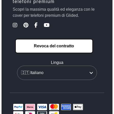
telefoni premium
Scopri la massima qualità ed eleganza con le
cover per telefoni premium di Glided.
Revoca del contratto
Lingua