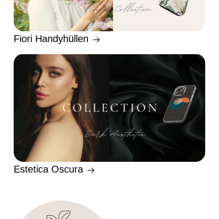
Fiori Handyhüllen
Estetica Oscura