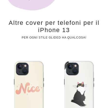
Altre cover per telefoni per il
iPhone 13
PER OGNI STILE GLIDED HA QUALCOSA!