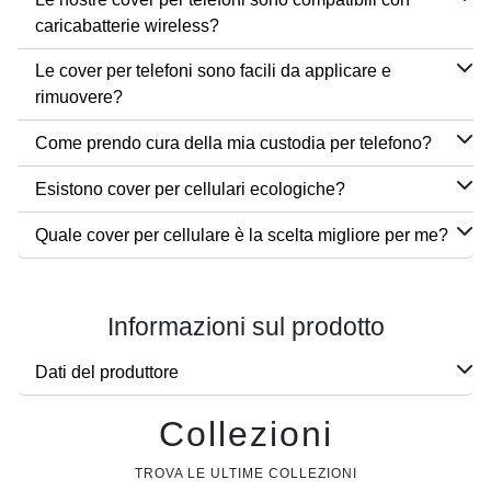
caricabatterie wireless?
Le cover per telefoni sono facili da applicare e
rimuovere?
Come prendo cura della mia custodia per telefono?
Esistono cover per cellulari ecologiche?
Quale cover per cellulare è la scelta migliore per me?
Informazioni sul prodotto
Dati del produttore
Collezioni
TROVA LE ULTIME COLLEZIONI