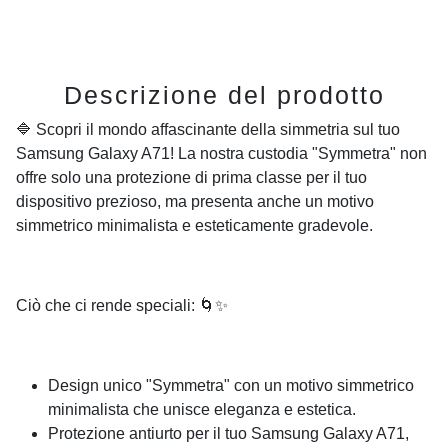
Descrizione del prodotto
🔷 Scopri il mondo affascinante della simmetria sul tuo
Samsung Galaxy A71! La nostra custodia "Symmetra" non
offre solo una protezione di prima classe per il tuo
dispositivo prezioso, ma presenta anche un motivo
simmetrico minimalista e esteticamente gradevole.
Ciò che ci rende speciali: 🌀✨
Design unico "Symmetra" con un motivo simmetrico
minimalista che unisce eleganza e estetica.
Protezione antiurto per il tuo Samsung Galaxy A71,