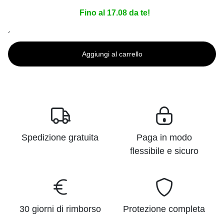
Fino al 17.08 da te!
´
Aggiungi al carrello
Spedizione gratuita
Paga in modo
flessibile e sicuro
30 giorni di rimborso
Protezione completa