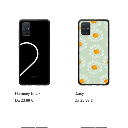
Harmony Black
Daisy
Da
23,99 €
Da
23,99 €