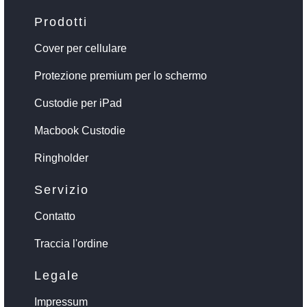
Prodotti
Cover per cellulare
Protezione premium per lo schermo
Custodie per iPad
Macbook Custodie
Ringholder
Servizio
Contatto
Traccia l'ordine
Legale
Impressum