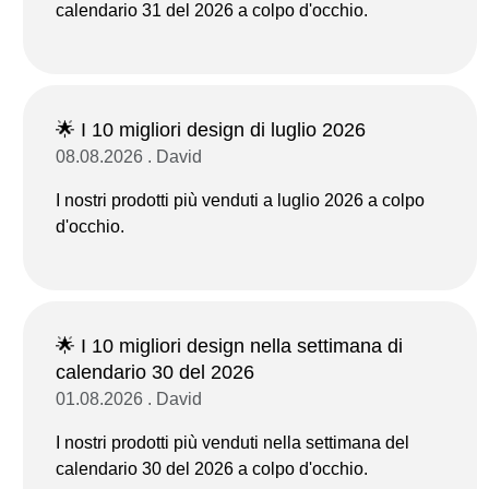
calendario 31 del 2026 a colpo d'occhio.
🌟 I 10 migliori design di luglio 2026
08.08.2026 . David
I nostri prodotti più venduti a luglio 2026 a colpo
d'occhio.
🌟 I 10 migliori design nella settimana di
calendario 30 del 2026
01.08.2026 . David
I nostri prodotti più venduti nella settimana del
calendario 30 del 2026 a colpo d'occhio.