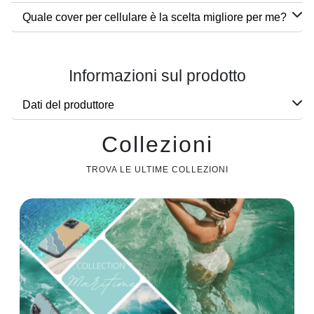
Quale cover per cellulare è la scelta migliore per me?
Informazioni sul prodotto
Dati del produttore
Collezioni
TROVA LE ULTIME COLLEZIONI