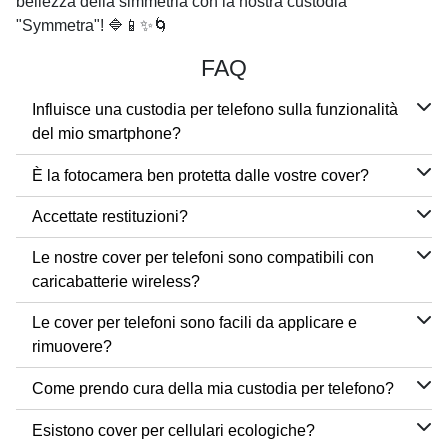
bellezza della simmetria con la nostra custodia
"Symmetra"! 🔷📱✨🌀
FAQ
Influisce una custodia per telefono sulla funzionalità
del mio smartphone?
È la fotocamera ben protetta dalle vostre cover?
Accettate restituzioni?
Le nostre cover per telefoni sono compatibili con
caricabatterie wireless?
Le cover per telefoni sono facili da applicare e
rimuovere?
Come prendo cura della mia custodia per telefono?
Esistono cover per cellulari ecologiche?