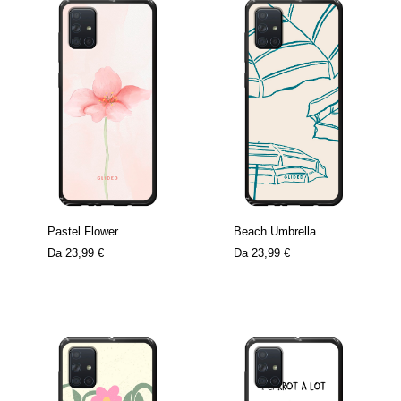
Pastel Flower
Beach Umbrella
Da
23,99 €
Da
23,99 €