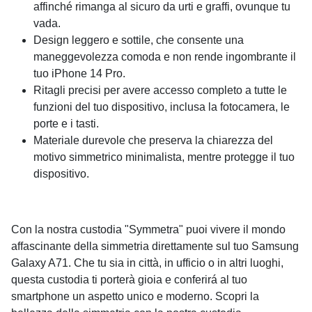
affinché rimanga al sicuro da urti e graffi, ovunque tu
vada.
Design leggero e sottile, che consente una
maneggevolezza comoda e non rende ingombrante il
tuo iPhone 14 Pro.
Ritagli precisi per avere accesso completo a tutte le
funzioni del tuo dispositivo, inclusa la fotocamera, le
porte e i tasti.
Materiale durevole che preserva la chiarezza del
motivo simmetrico minimalista, mentre protegge il tuo
dispositivo.
Con la nostra custodia "Symmetra" puoi vivere il mondo
affascinante della simmetria direttamente sul tuo Samsung
Galaxy A71. Che tu sia in città, in ufficio o in altri luoghi,
questa custodia ti porterà gioia e conferirá al tuo
smartphone un aspetto unico e moderno. Scopri la