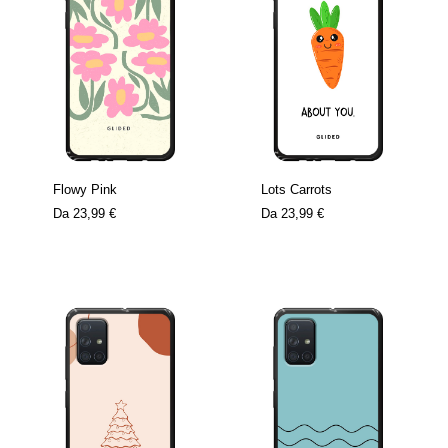
Flowy Pink
Lots Carrots
Da
23,99 €
Da
23,99 €