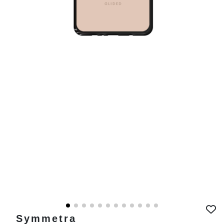
Symmetra