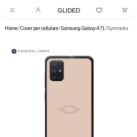
GLIDED
Home
Cover per cellulare
Samsung Galaxy A71
Symmetra
3 ACQUISTA, 1 GRATIS