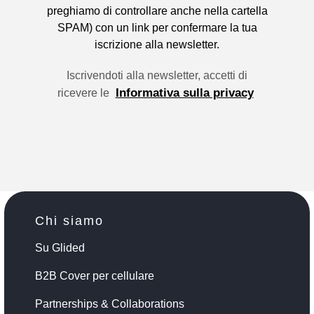
preghiamo di controllare anche nella cartella
SPAM) con un link per confermare la tua
iscrizione alla newsletter.
Iscrivendoti alla newsletter, accetti di
Informativa sulla privacy
ricevere le
Chi siamo
Su Glided
B2B Cover per cellulare
Partnerships & Collaborations