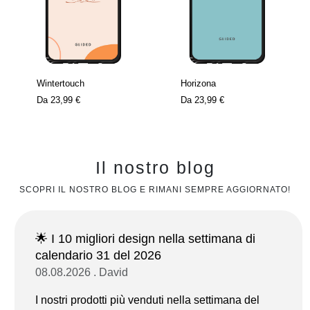
Wintertouch
Horizona
Da
23,99 €
Da
23,99 €
Il nostro blog
SCOPRI IL NOSTRO BLOG E RIMANI SEMPRE AGGIORNATO!
🌟 I 10 migliori design nella settimana di
calendario 31 del 2026
08.08.2026 . David
I nostri prodotti più venduti nella settimana del