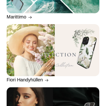
Marittimo
Fiori Handyhüllen