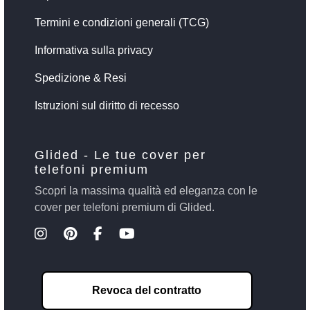
Termini e condizioni generali (TCG)
Informativa sulla privacy
Spedizione & Resi
Istruzioni sul diritto di recesso
Glided - Le tue cover per
telefoni premium
Scopri la massima qualità ed eleganza con le
cover per telefoni premium di Glided.
Revoca del contratto