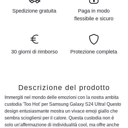
Spedizione gratuita
Paga in modo
flessibile e sicuro
30 giorni di rimborso
Protezione completa
Descrizione del prodotto
Immergiti nel mondo delle emozioni con la nostra ambita
custodia 'Too Hot' per Samsung Galaxy S24 Ultra! Questo
design entusiasmante mostra un vivace emoji giallo che
sembra sciogliersi per il calore. Questa custodia non è
solo un'affermazione di individualità cool, ma offre anche