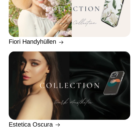
Fiori Handyhüllen
Estetica Oscura