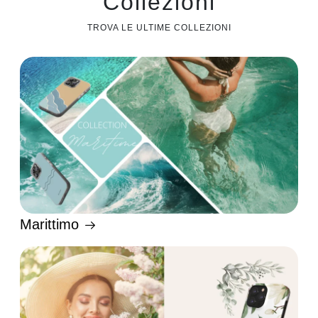
Collezioni
TROVA LE ULTIME COLLEZIONI
Marittimo