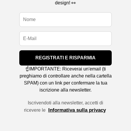
design! 👀
REGISTRATI E RISPARMIA
☝️IMPORTANTE: Riceverai un'email (ti
preghiamo di controllare anche nella cartella
SPAM) con un link per confermare la tua
iscrizione alla newsletter.
Iscrivendoti alla newsletter, accetti di
Informativa sulla privacy
ricevere le