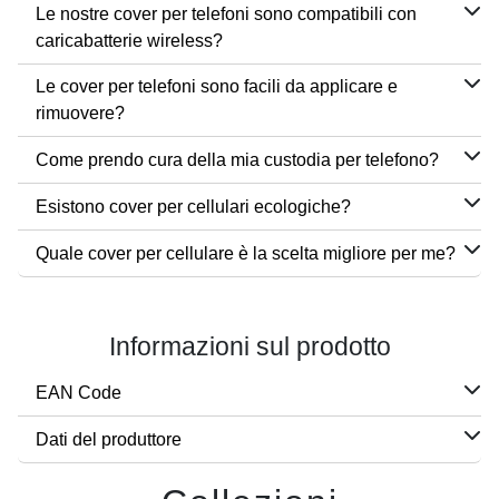
Le nostre cover per telefoni sono compatibili con
caricabatterie wireless?
Le cover per telefoni sono facili da applicare e
rimuovere?
Come prendo cura della mia custodia per telefono?
Esistono cover per cellulari ecologiche?
Quale cover per cellulare è la scelta migliore per me?
Informazioni sul prodotto
EAN Code
Dati del produttore