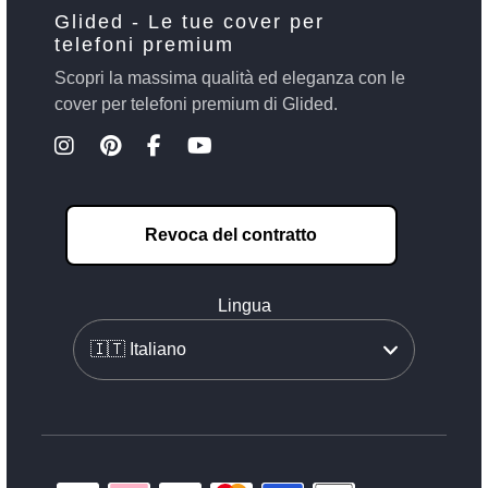
Glided - Le tue cover per
telefoni premium
Scopri la massima qualità ed eleganza con le
cover per telefoni premium di Glided.
Revoca del contratto
Lingua