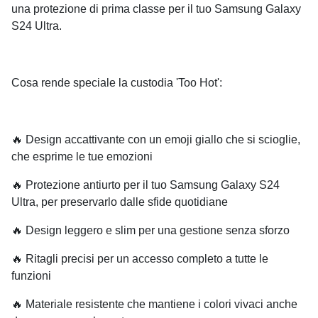
una protezione di prima classe per il tuo Samsung Galaxy
S24 Ultra.
Cosa rende speciale la custodia 'Too Hot':
🔥 Design accattivante con un emoji giallo che si scioglie,
che esprime le tue emozioni
🔥 Protezione antiurto per il tuo Samsung Galaxy S24
Ultra, per preservarlo dalle sfide quotidiane
🔥 Design leggero e slim per una gestione senza sforzo
🔥 Ritagli precisi per un accesso completo a tutte le
funzioni
🔥 Materiale resistente che mantiene i colori vivaci anche