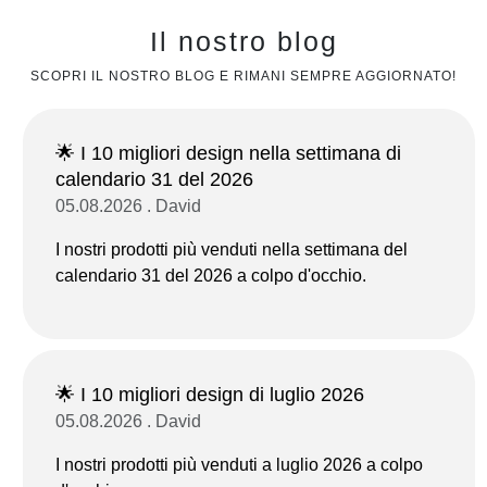
Il nostro blog
SCOPRI IL NOSTRO BLOG E RIMANI SEMPRE AGGIORNATO!
🌟 I 10 migliori design nella settimana di
calendario 31 del 2026
05.08.2026 . David
I nostri prodotti più venduti nella settimana del
calendario 31 del 2026 a colpo d'occhio.
🌟 I 10 migliori design di luglio 2026
05.08.2026 . David
I nostri prodotti più venduti a luglio 2026 a colpo