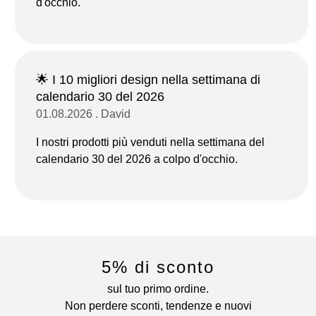
d'occhio.
🌟 I 10 migliori design nella settimana di
calendario 30 del 2026
01.08.2026 . David
I nostri prodotti più venduti nella settimana del
calendario 30 del 2026 a colpo d'occhio.
5% di sconto
sul tuo primo ordine.
Non perdere sconti, tendenze e nuovi