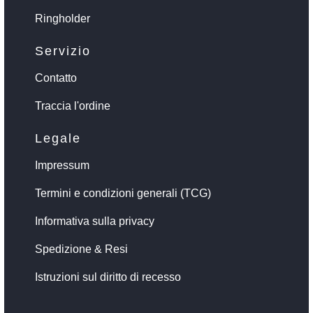
Ringholder
Servizio
Contatto
Traccia l'ordine
Legale
Impressum
Termini e condizioni generali (TCG)
Informativa sulla privacy
Spedizione & Resi
Istruzioni sul diritto di recesso