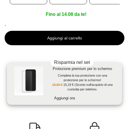
Fino al 14.08 da te!
´
Aggiungi al carrello
Risparmia nel set
Protezione premium per lo schermo
Completa la tua protezione con una
protezione per lo schermo!
18,99 €
15,19 €
(Sconto sull'acquisto di una
custodia per telefono.
Aggiungi ora