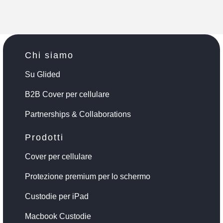
Chi siamo
Su Glided
B2B Cover per cellulare
Partnerships & Collaborations
Prodotti
Cover per cellulare
Protezione premium per lo schermo
Custodie per iPad
Macbook Custodie