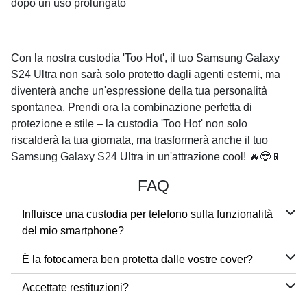
dopo un uso prolungato
Con la nostra custodia 'Too Hot', il tuo Samsung Galaxy
S24 Ultra non sarà solo protetto dagli agenti esterni, ma
diventerà anche un'espressione della tua personalità
spontanea. Prendi ora la combinazione perfetta di
protezione e stile – la custodia 'Too Hot' non solo
riscalderà la tua giornata, ma trasformerà anche il tuo
Samsung Galaxy S24 Ultra in un'attrazione cool! 🔥😎📱
FAQ
Influisce una custodia per telefono sulla funzionalità
del mio smartphone?
È la fotocamera ben protetta dalle vostre cover?
Accettate restituzioni?