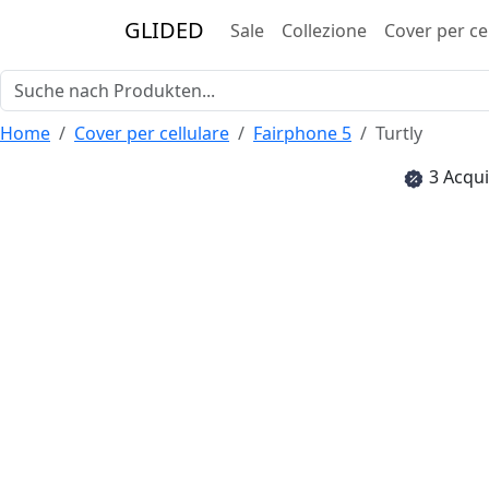
GLIDED
Sale
Collezione
Cover per ce
Home
Cover per cellulare
Fairphone 5
Turtly
3 Acqui