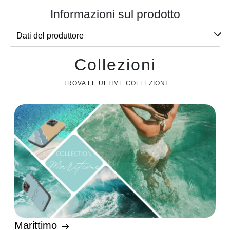
Informazioni sul prodotto
Dati del produttore
Collezioni
TROVA LE ULTIME COLLEZIONI
Marittimo