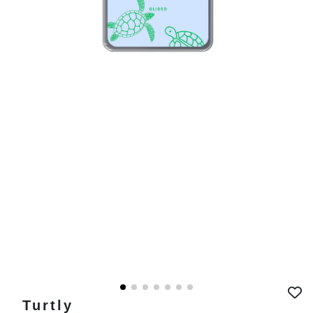
Turtly