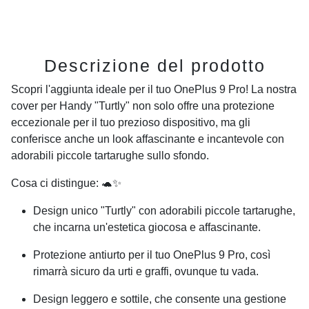
Descrizione del prodotto
Scopri l'aggiunta ideale per il tuo
OnePlus 9 Pro
! La nostra
cover per Handy "Turtly" non solo offre una protezione
eccezionale per il tuo prezioso dispositivo, ma gli
conferisce anche un look affascinante e incantevole con
adorabili piccole tartarughe sullo sfondo.
Cosa ci distingue: 🐢✨
Design unico "Turtly" con adorabili piccole tartarughe,
che incarna un'estetica giocosa e affascinante.
Protezione antiurto per il tuo
OnePlus 9 Pro
, così
rimarrà sicuro da urti e graffi, ovunque tu vada.
Design leggero e sottile, che consente una gestione