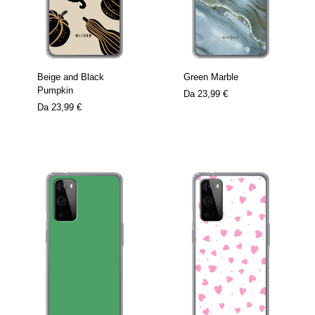
Beige and Black
Green Marble
Pumpkin
Da
23,99 €
Da
23,99 €