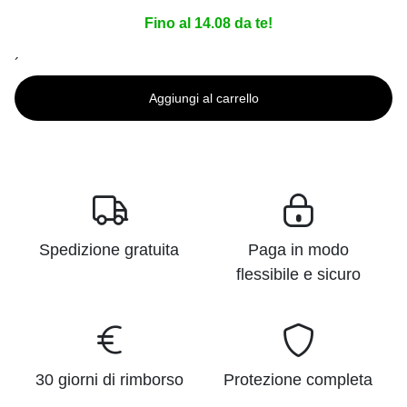
Fino al 14.08 da te!
´
Aggiungi al carrello
Spedizione gratuita
Paga in modo
flessibile e sicuro
30 giorni di rimborso
Protezione completa