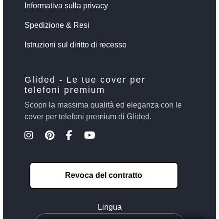
Informativa sulla privacy
Spedizione & Resi
Istruzioni sul diritto di recesso
Glided - Le tue cover per
telefoni premium
Scopri la massima qualità ed eleganza con le
cover per telefoni premium di Glided.
Revoca del contratto
Lingua