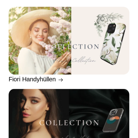
Fiori Handyhüllen