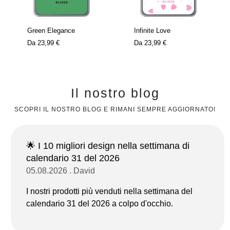
Green Elegance
Infinite Love
Da
23,99 €
Da
23,99 €
Il nostro blog
SCOPRI IL NOSTRO BLOG E RIMANI SEMPRE AGGIORNATO!
🌟 I 10 migliori design nella settimana di
calendario 31 del 2026
05.08.2026 . David
I nostri prodotti più venduti nella settimana del
calendario 31 del 2026 a colpo d'occhio.