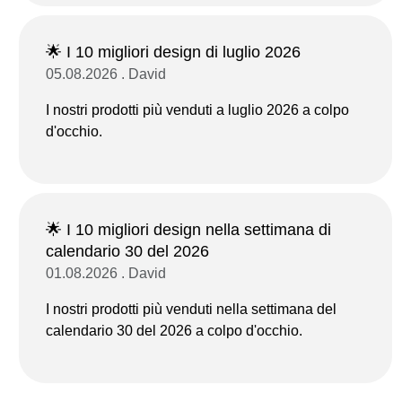
🌟 I 10 migliori design di luglio 2026
05.08.2026 . David
I nostri prodotti più venduti a luglio 2026 a colpo
d'occhio.
🌟 I 10 migliori design nella settimana di
calendario 30 del 2026
01.08.2026 . David
I nostri prodotti più venduti nella settimana del
calendario 30 del 2026 a colpo d'occhio.