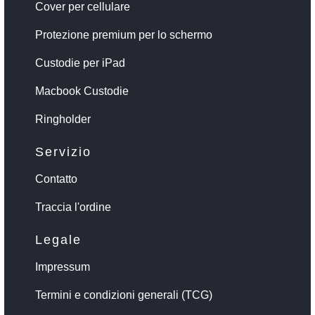
Cover per cellulare
Protezione premium per lo schermo
Custodie per iPad
Macbook Custodie
Ringholder
Servizio
Contatto
Traccia l'ordine
Legale
Impressum
Termini e condizioni generali (TCG)