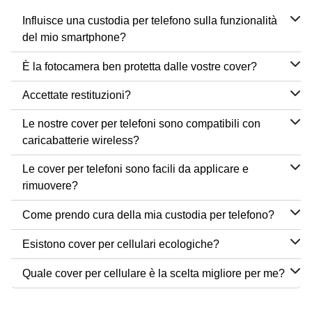
Influisce una custodia per telefono sulla funzionalità
del mio smartphone?
È la fotocamera ben protetta dalle vostre cover?
Accettate restituzioni?
Le nostre cover per telefoni sono compatibili con
caricabatterie wireless?
Le cover per telefoni sono facili da applicare e
rimuovere?
Come prendo cura della mia custodia per telefono?
Esistono cover per cellulari ecologiche?
Quale cover per cellulare è la scelta migliore per me?