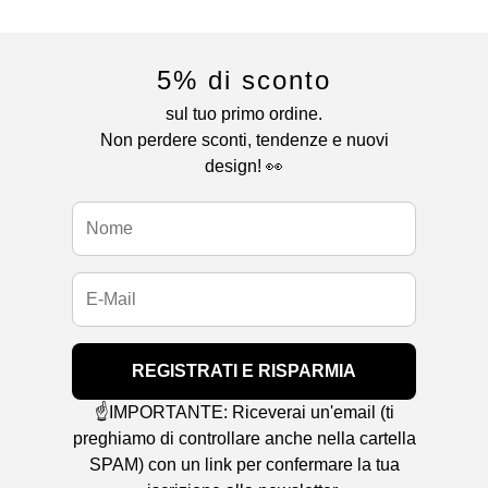
5% di sconto
sul tuo primo ordine.
Non perdere sconti, tendenze e nuovi
design! 👀
REGISTRATI E RISPARMIA
☝️IMPORTANTE: Riceverai un'email (ti
preghiamo di controllare anche nella cartella
SPAM) con un link per confermare la tua