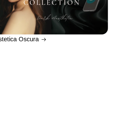
stetica Oscura