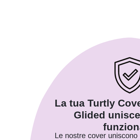
La tua Turtly Cove
Glided unisce
funzion
Le nostre cover uniscono