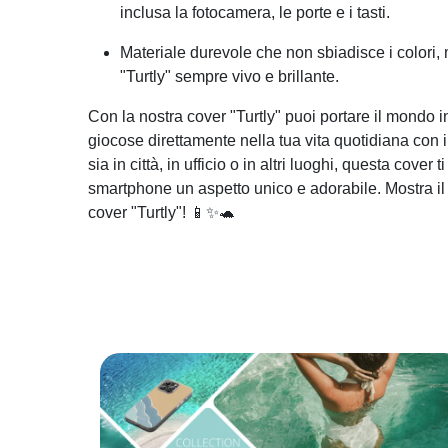
inclusa la fotocamera, le porte e i tasti.
Materiale durevole che non sbiadisce i colori,
"Turtly" sempre vivo e brillante.
Con la nostra cover "Turtly" puoi portare il mondo 
giocose direttamente nella tua vita quotidiana con i
sia in città, in ufficio o in altri luoghi, questa cover 
smartphone un aspetto unico e adorabile. Mostra il 
cover "Turtly"! 📱✨🐢