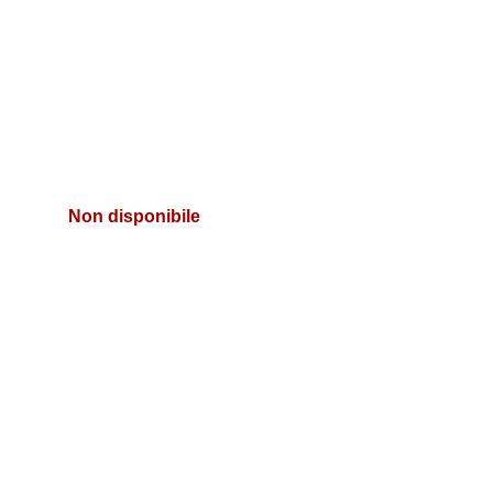
Non disponibile