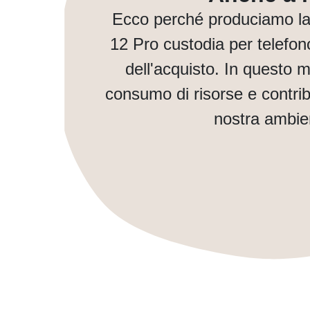
Ecco perché produciamo la 
12 Pro custodia per telefo
dell'acquisto. In questo 
consumo di risorse e contri
nostra ambie