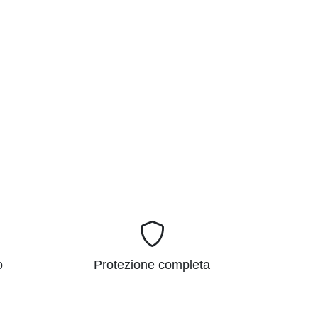
o
Protezione completa