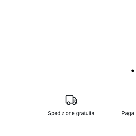
Spedizione gratuita
Paga i