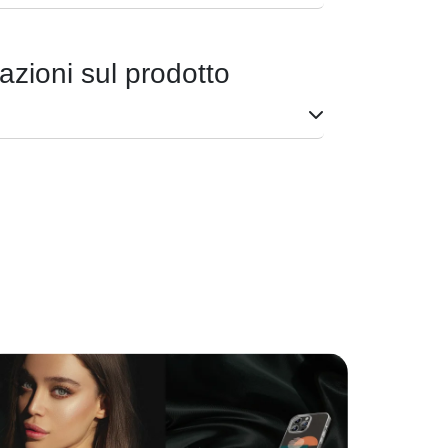
azioni sul prodotto