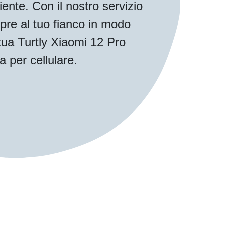
iente. Con il nostro servizio
pre al tuo fianco in modo
 tua Turtly Xiaomi 12 Pro
a per cellulare.