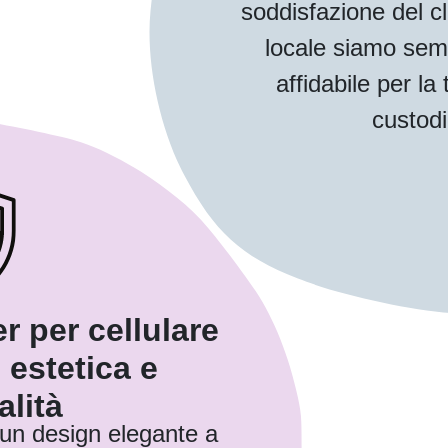
soddisfazione del cl
locale siamo sem
affidabile per la
custodi
r per cellulare
 estetica e
alità
 un design elegante a