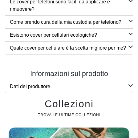
Le cover per telefoni sono facili da applicare e
rimuovere?
Come prendo cura della mia custodia per telefono?
Esistono cover per cellulari ecologiche?
Quale cover per cellulare è la scelta migliore per me?
Informazioni sul prodotto
Dati del produttore
Collezioni
TROVA LE ULTIME COLLEZIONI