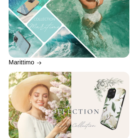
Marittimo