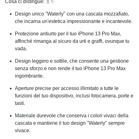
Cosa ci distingue: 💧✨
Design unico "Waterly" con una cascata mozzafiato,
che incarna un'estetica impressionante e incantevole.
Protezione antiurto per il tuo
iPhone 13 Pro Max
,
affinché rimanga al sicuro da urti e graffi, ovunque tu
vada.
Design leggero e sottile, che consente una gestione
senza sforzo e non rende il tuo
iPhone 13 Pro Max
ingombrante.
Aperture precise per accesso illimitato a tutte le
funzioni del tuo dispositivo, inclusi fotocamera, porte e
tasti.
Materiale durevole che conserva i colori vivaci della
cascata e mantiene il tuo design "Waterly" sempre
vivace.