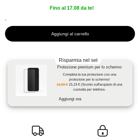
Fino al 17.08 da te!
´
Aggiungi al carrello
Risparmia nel set
Protezione premium per lo schermo
Completa la tua protezione con una
protezione per lo schermo!
18,99 €
15,19 €
(Sconto sull'acquisto di una
custodia per telefono.
Aggiungi ora