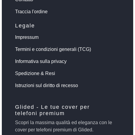
Traccia l'ordine
Legale
Impressum
Termini e condizioni generali (TCG)
Informativa sulla privacy
Spedizione & Resi
Istruzioni sul diritto di recesso
Glided - Le tue cover per
telefoni premium
Scopri la massima qualità ed eleganza con le
cover per telefoni premium di Glided.