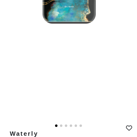
Waterly