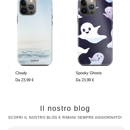
Cloudy
Spooky Ghosts
Da
23,99 €
Da
23,99 €
Il nostro blog
SCOPRI IL NOSTRO BLOG E RIMANI SEMPRE AGGIORNATO!