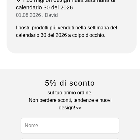
calendario 30 del 2026
01.08.2026 . David
I nostri prodotti più venduti nella settimana del
calendario 30 del 2026 a colpo d'occhio.
5% di sconto
sul tuo primo ordine.
Non perdere sconti, tendenze e nuovi
design! 👀