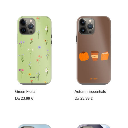
Green Floral
Autumn Essentials
Da
23,99 €
Da
23,99 €