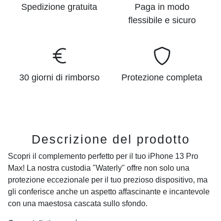
Spedizione gratuita
Paga in modo
flessibile e sicuro
30 giorni di rimborso
Protezione completa
Descrizione del prodotto
Scopri il complemento perfetto per il tuo
iPhone 13 Pro
Max
! La nostra custodia "Waterly" offre non solo una
protezione eccezionale per il tuo prezioso dispositivo, ma
gli conferisce anche un aspetto affascinante e incantevole
con una maestosa cascata sullo sfondo.