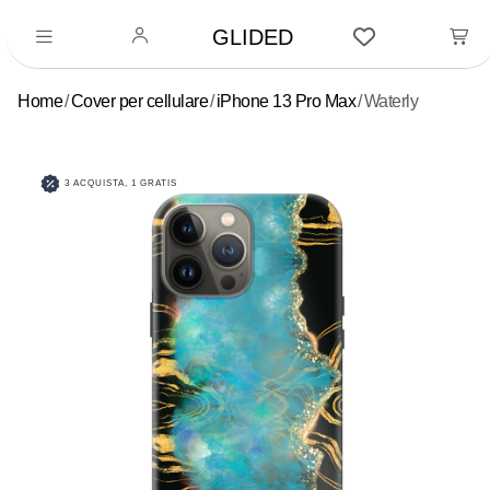
GLIDED
Home
Cover per cellulare
iPhone 13 Pro Max
Waterly
3 ACQUISTA, 1 GRATIS