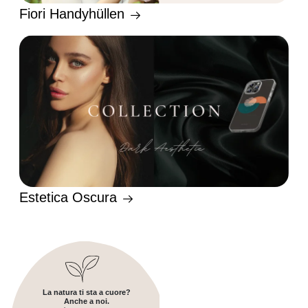
Fiori Handyhüllen
Estetica Oscura
La natura ti sta a cuore?
Anche a noi.