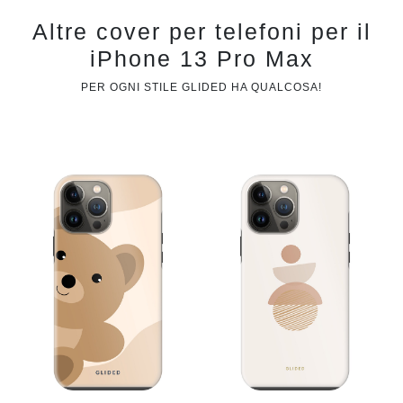
Altre cover per telefoni per il
iPhone 13 Pro Max
PER OGNI STILE GLIDED HA QUALCOSA!