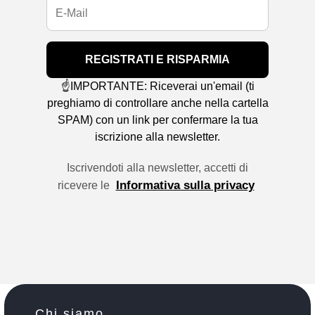
REGISTRATI E RISPARMIA
☝️IMPORTANTE: Riceverai un'email (ti
preghiamo di controllare anche nella cartella
SPAM) con un link per confermare la tua
iscrizione alla newsletter.
Iscrivendoti alla newsletter, accetti di
Informativa sulla privacy
ricevere le
Chi siamo