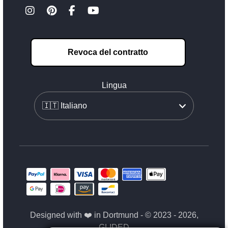
Revoca del contratto
Lingua
Designed with ❤️ in Dortmund - © 2023 - 2026,
GLIDED