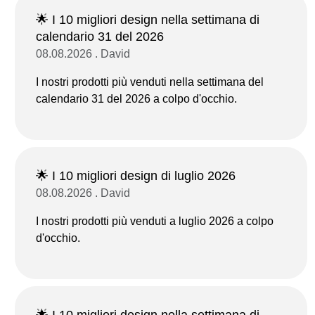
🌟 I 10 migliori design nella settimana di
calendario 31 del 2026
08.08.2026 . David
I nostri prodotti più venduti nella settimana del
calendario 31 del 2026 a colpo d'occhio.
🌟 I 10 migliori design di luglio 2026
08.08.2026 . David
I nostri prodotti più venduti a luglio 2026 a colpo
d'occhio.
🌟 I 10 migliori design nella settimana di