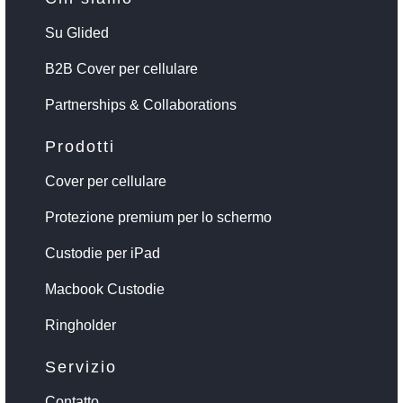
Su Glided
B2B Cover per cellulare
Partnerships & Collaborations
Prodotti
Cover per cellulare
Protezione premium per lo schermo
Custodie per iPad
Macbook Custodie
Ringholder
Servizio
Contatto