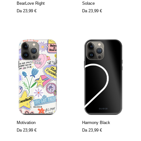
BearLove Right
Solace
Da
23,99 €
Da
23,99 €
Motivation
Harmony Black
Da
23,99 €
Da
23,99 €