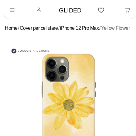
GLIDED
Home
Cover per cellulare
iPhone 12 Pro Max
Yellow Flower
3 ACQUISTA, 1 GRATIS