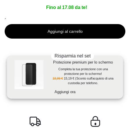
Fino al 17.08 da te!
´
Aggiungi al carrello
Risparmia nel set
Protezione premium per lo schermo
Completa la tua protezione con una
protezione per lo schermo!
18,99 €
15,19 €
(Sconto sull'acquisto di una
custodia per telefono.
Aggiungi ora