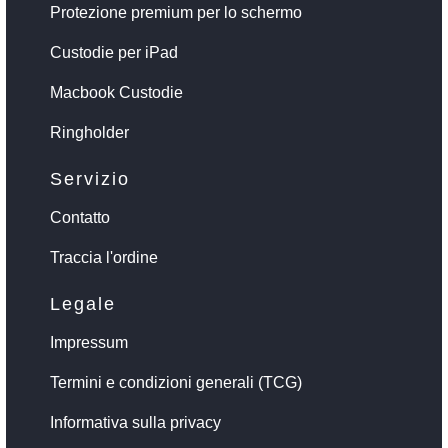
Protezione premium per lo schermo
Custodie per iPad
Macbook Custodie
Ringholder
Servizio
Contatto
Traccia l'ordine
Legale
Impressum
Termini e condizioni generali (TCG)
Informativa sulla privacy