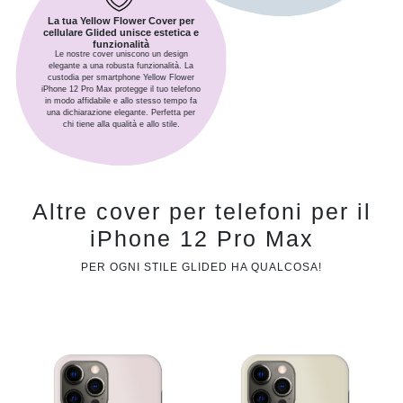
La tua Yellow Flower Cover per
cellulare Glided unisce estetica e
funzionalità
Le nostre cover uniscono un design
elegante a una robusta funzionalità. La
custodia per smartphone Yellow Flower
iPhone 12 Pro Max protegge il tuo telefono
in modo affidabile e allo stesso tempo fa
una dichiarazione elegante. Perfetta per
chi tiene alla qualità e allo stile.
Altre cover per telefoni per il
iPhone 12 Pro Max
PER OGNI STILE GLIDED HA QUALCOSA!