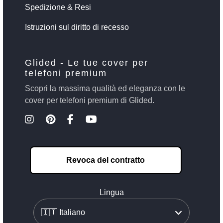
Spedizione & Resi
Istruzioni sul diritto di recesso
Glided - Le tue cover per
telefoni premium
Scopri la massima qualità ed eleganza con le
cover per telefoni premium di Glided.
Revoca del contratto
Lingua