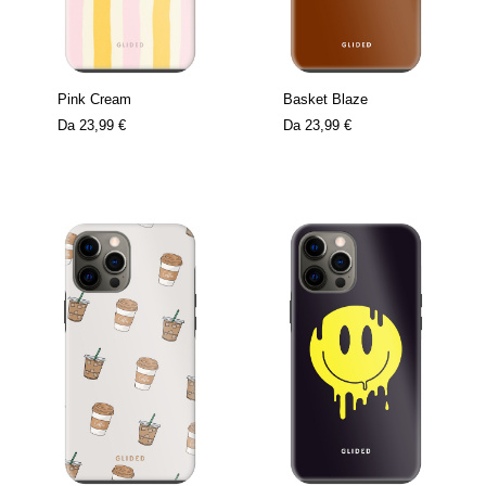
Pink Cream
Basket Blaze
Da
23,99 €
Da
23,99 €