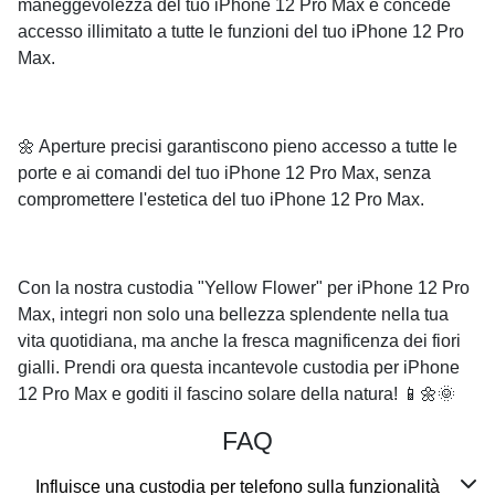
maneggevolezza del tuo iPhone 12 Pro Max e concede
accesso illimitato a tutte le funzioni del tuo iPhone 12 Pro
Max.
🌼 Aperture precisi garantiscono pieno accesso a tutte le
porte e ai comandi del tuo iPhone 12 Pro Max, senza
compromettere l'estetica del tuo iPhone 12 Pro Max.
Con la nostra custodia "Yellow Flower" per iPhone 12 Pro
Max, integri non solo una bellezza splendente nella tua
vita quotidiana, ma anche la fresca magnificenza dei fiori
gialli. Prendi ora questa incantevole custodia per iPhone
12 Pro Max e goditi il fascino solare della natura! 📱🌼🌞
FAQ
Influisce una custodia per telefono sulla funzionalità