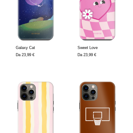
Galaxy Cat
Sweet Love
Da
23,99 €
Da
23,99 €