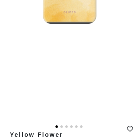
Yellow Flower