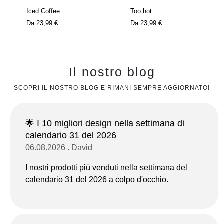
Iced Coffee
Too hot
Da
23,99 €
Da
23,99 €
Il nostro blog
SCOPRI IL NOSTRO BLOG E RIMANI SEMPRE AGGIORNATO!
🌟 I 10 migliori design nella settimana di
calendario 31 del 2026
06.08.2026 . David
I nostri prodotti più venduti nella settimana del
calendario 31 del 2026 a colpo d'occhio.