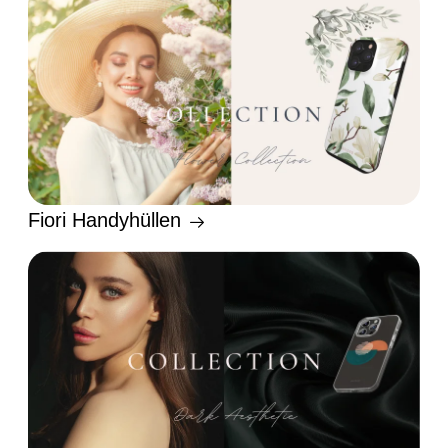
Fiori Handyhüllen