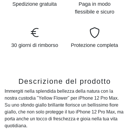
Spedizione gratuita
Paga in modo
flessibile e sicuro
30 giorni di rimborso
Protezione completa
Descrizione del prodotto
Immergiti nella splendida bellezza della natura con la
nostra custodia "Yellow Flower" per iPhone 12 Pro Max.
Su uno sfondo giallo brillante fiorisce un bellissimo fiore
giallo, che non solo protegge il tuo iPhone 12 Pro Max, ma
porta anche un tocco di freschezza e gioia nella tua vita
quotidiana.