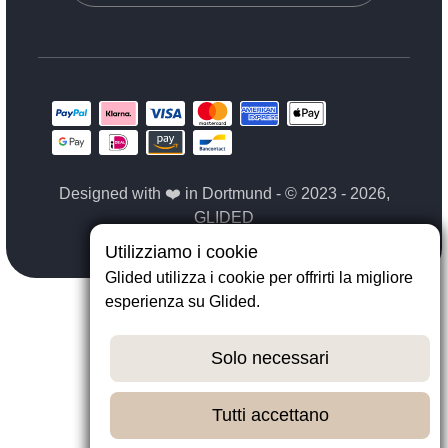
Designed with ❤️ in Dortmund - © 2023 - 2026,
GLIDED
Utilizziamo i cookie
Glided utilizza i cookie per offrirti la migliore
esperienza su Glided.
Solo necessari
Tutti accettano