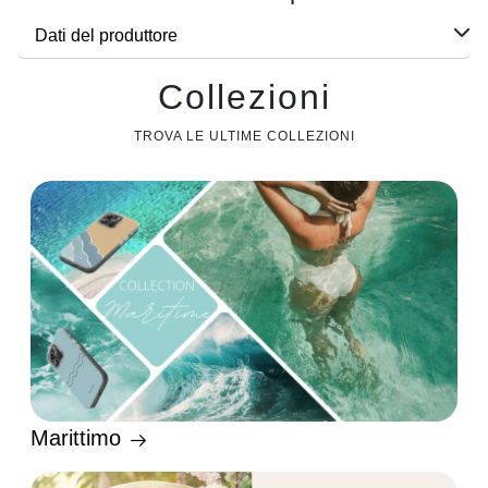
Dati del produttore
Collezioni
TROVA LE ULTIME COLLEZIONI
Marittimo