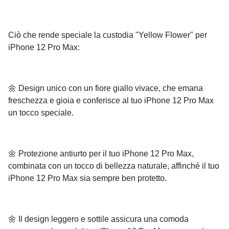
Ciò che rende speciale la custodia "Yellow Flower" per
iPhone 12 Pro Max:
🌼 Design unico con un fiore giallo vivace, che emana
freschezza e gioia e conferisce al tuo iPhone 12 Pro Max
un tocco speciale.
🌼 Protezione antiurto per il tuo iPhone 12 Pro Max,
combinata con un tocco di bellezza naturale, affinché il tuo
iPhone 12 Pro Max sia sempre ben protetto.
🌼 Il design leggero e sottile assicura una comoda