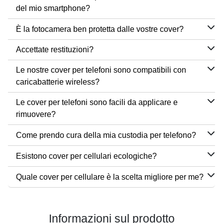
del mio smartphone?
È la fotocamera ben protetta dalle vostre cover?
Accettate restituzioni?
Le nostre cover per telefoni sono compatibili con
caricabatterie wireless?
Le cover per telefoni sono facili da applicare e
rimuovere?
Come prendo cura della mia custodia per telefono?
Esistono cover per cellulari ecologiche?
Quale cover per cellulare è la scelta migliore per me?
Informazioni sul prodotto