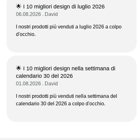
🌟 I 10 migliori design di luglio 2026
06.08.2026 . David
I nostri prodotti più venduti a luglio 2026 a colpo
d'occhio.
🌟 I 10 migliori design nella settimana di
calendario 30 del 2026
01.08.2026 . David
I nostri prodotti più venduti nella settimana del
calendario 30 del 2026 a colpo d'occhio.