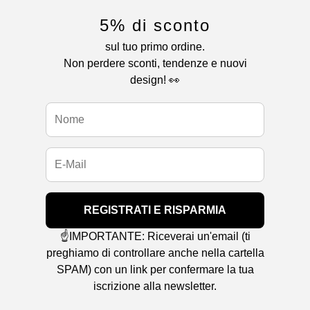
5% di sconto
sul tuo primo ordine.
Non perdere sconti, tendenze e nuovi
design! 👀
REGISTRATI E RISPARMIA
☝️IMPORTANTE: Riceverai un'email (ti
preghiamo di controllare anche nella cartella
SPAM) con un link per confermare la tua
iscrizione alla newsletter.