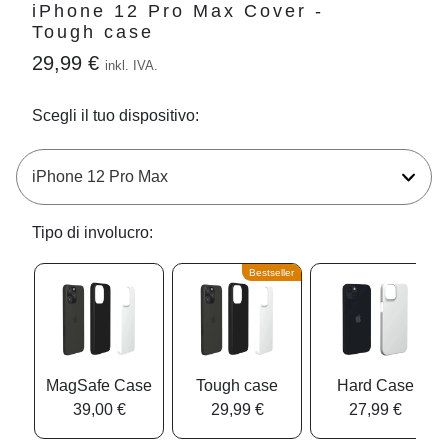
iPhone 12 Pro Max Cover -
Tough case
29,99 €
inkl. IVA.
Scegli il tuo dispositivo:
Tipo di involucro:
Bestseller
MagSafe Case
Tough case
Hard Case
39,00 €
29,99 €
27,99 €