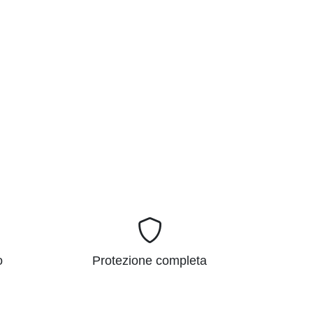
o
Protezione completa