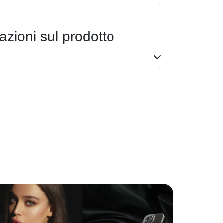
azioni sul prodotto