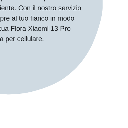
iente. Con il nostro servizio
pre al tuo fianco in modo
a tua Flora Xiaomi 13 Pro
a per cellulare.