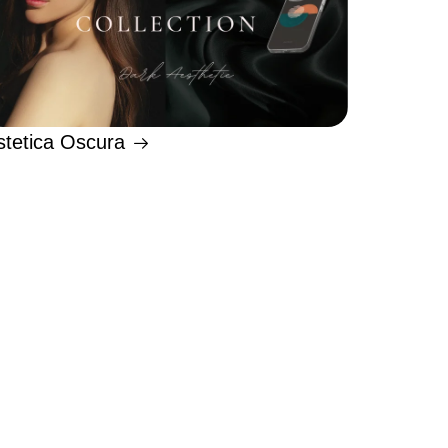
stetica Oscura