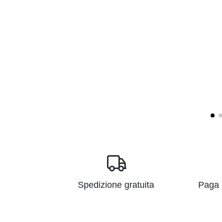
Spedizione gratuita
Paga i