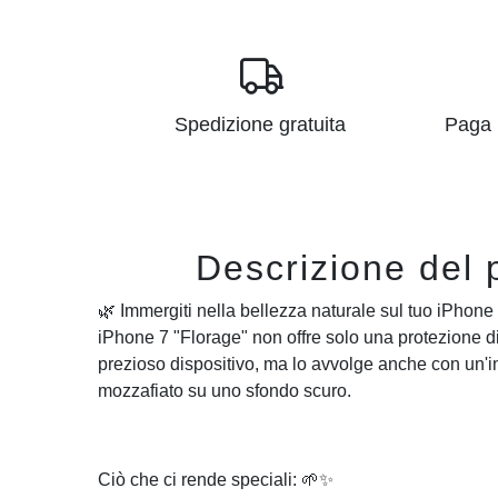
Spedizione gratuita
Paga i
Descrizione del 
🌿 Immergiti nella bellezza naturale sul tuo iPhone
iPhone 7 "Florage" non offre solo una protezione di
prezioso dispositivo, ma lo avvolge anche con un'i
mozzafiato su uno sfondo scuro.
Ciò che ci rende speciali: 🌱✨