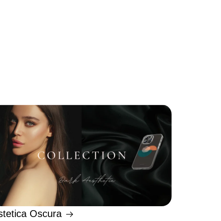
stetica Oscura