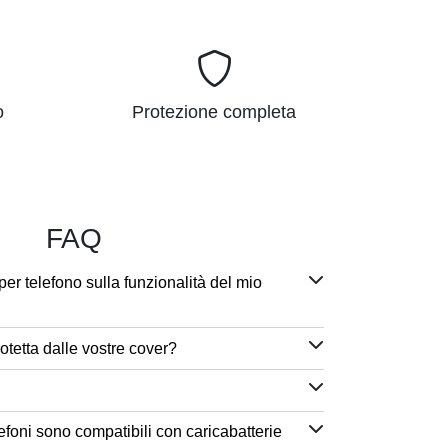
o
Protezione completa
FAQ
per telefono sulla funzionalità del mio
otetta dalle vostre cover?
efoni sono compatibili con caricabatterie