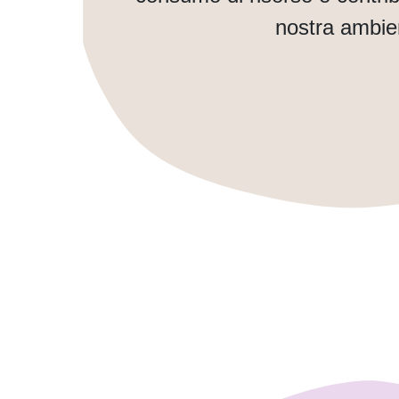
nostra ambie