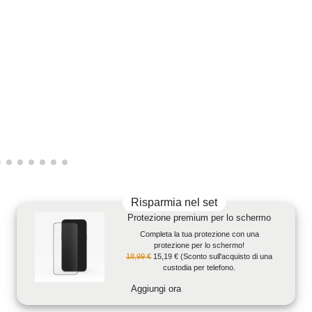
Risparmia nel set
Protezione premium per lo schermo
Completa la tua protezione con una
protezione per lo schermo!
18,99 €
15,19 €
(Sconto sull'acquisto di una
custodia per telefono.
Aggiungi ora