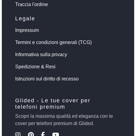
Traccia l'ordine
Legale
Impressum
Termini e condizioni generali (TCG)
Informativa sulla privacy
Spedizione & Resi
Istruzioni sul diritto di recesso
Glided - Le tue cover per
telefoni premium
Scopri la massima qualità ed eleganza con le
cover per telefoni premium di Glided.