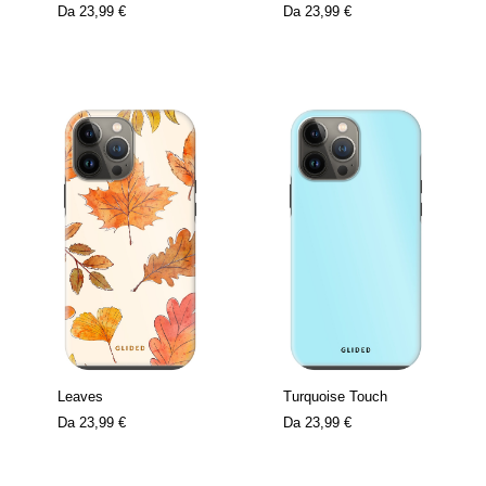
Da
23,99 €
Da
23,99 €
Leaves
Turquoise Touch
Da
23,99 €
Da
23,99 €