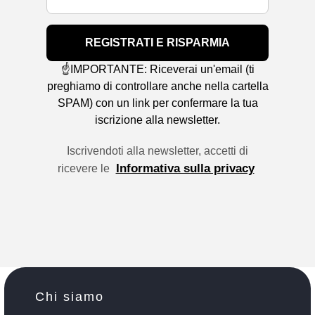
REGISTRATI E RISPARMIA
☝️IMPORTANTE: Riceverai un'email (ti
preghiamo di controllare anche nella cartella
SPAM) con un link per confermare la tua
iscrizione alla newsletter.
Iscrivendoti alla newsletter, accetti di
Informativa sulla privacy
ricevere le
Chi siamo