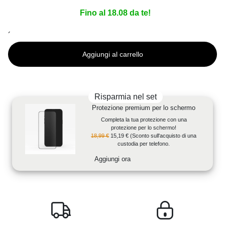
Fino al 18.08 da te!
´
Aggiungi al carrello
Risparmia nel set
Protezione premium per lo schermo
Completa la tua protezione con una
protezione per lo schermo!
18,99 €
15,19 €
(Sconto sull'acquisto di una
custodia per telefono.
Aggiungi ora