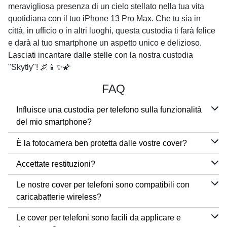
meravigliosa presenza di un cielo stellato nella tua vita
quotidiana con il tuo
iPhone 13 Pro Max
. Che tu sia in
città, in ufficio o in altri luoghi, questa custodia ti farà felice
e darà al tuo smartphone un aspetto unico e delizioso.
Lasciati incantare dalle stelle con la nostra custodia
"Skytly"! 🌌📱✨🌠
FAQ
Influisce una custodia per telefono sulla funzionalità
del mio smartphone?
È la fotocamera ben protetta dalle vostre cover?
Accettate restituzioni?
Le nostre cover per telefoni sono compatibili con
caricabatterie wireless?
Le cover per telefoni sono facili da applicare e