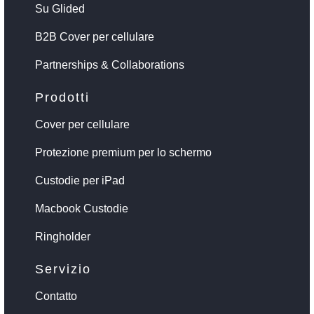
Su Glided
B2B Cover per cellulare
Partnerships & Collaborations
Prodotti
Cover per cellulare
Protezione premium per lo schermo
Custodie per iPad
Macbook Custodie
Ringholder
Servizio
Contatto