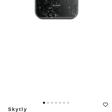
Skytly