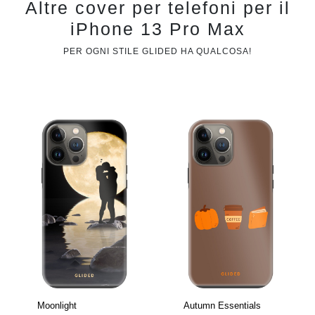
Altre cover per telefoni per il
iPhone 13 Pro Max
PER OGNI STILE GLIDED HA QUALCOSA!
Moonlight
Autumn Essentials