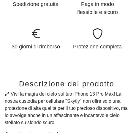
Spedizione gratuita
Paga in modo
flessibile e sicuro
30 giorni di rimborso
Protezione completa
Descrizione del prodotto
🌌 Vivi la magia del cielo sul tuo
iPhone 13 Pro Max
! La
nostra custodia per cellulare "Skytly" non offre solo una
protezione di alta qualità per il tuo prezioso dispositivo, ma
lo avvolge anche in un affascinante e incantevole cielo
stellato su sfondo scuro.