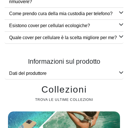
rimuovere?
Come prendo cura della mia custodia per telefono?
Esistono cover per cellulari ecologiche?
Quale cover per cellulare è la scelta migliore per me?
Informazioni sul prodotto
Dati del produttore
Collezioni
TROVA LE ULTIME COLLEZIONI