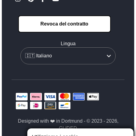
Revoca del contratto
Lingua
Designed with ❤️ in Dortmund - © 2023 - 2026,
GLIDED