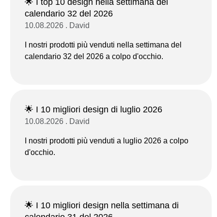
🌟 I top 10 design nella settimana del
calendario 32 del 2026
10.08.2026 . David
I nostri prodotti più venduti nella settimana del
calendario 32 del 2026 a colpo d'occhio.
🌟 I 10 migliori design di luglio 2026
10.08.2026 . David
I nostri prodotti più venduti a luglio 2026 a colpo
d'occhio.
🌟 I 10 migliori design nella settimana di
calendario 31 del 2026