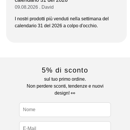
09.08.2026 . David
I nostri prodotti più venduti nella settimana del
calendario 31 del 2026 a colpo d'occhio.
5% di sconto
sul tuo primo ordine.
Non perdere sconti, tendenze e nuovi
design! 👀