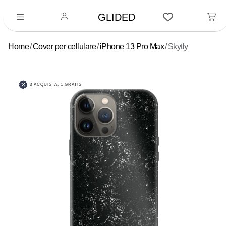
GLIDED
Home
Cover per cellulare
iPhone 13 Pro Max
Skytly
3 ACQUISTA, 1 GRATIS