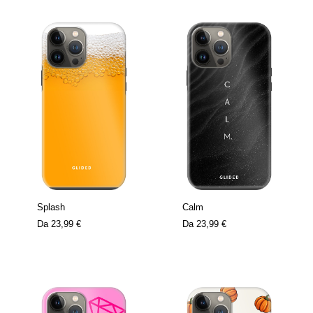
Splash
Calm
Da
23,99 €
Da
23,99 €