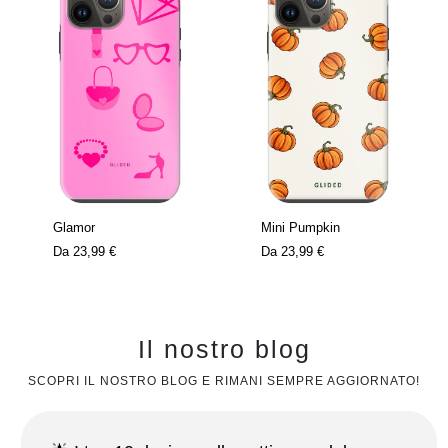
Glamor
Mini Pumpkin
Da
23,99 €
Da
23,99 €
Il nostro blog
SCOPRI IL NOSTRO BLOG E RIMANI SEMPRE AGGIORNATO!