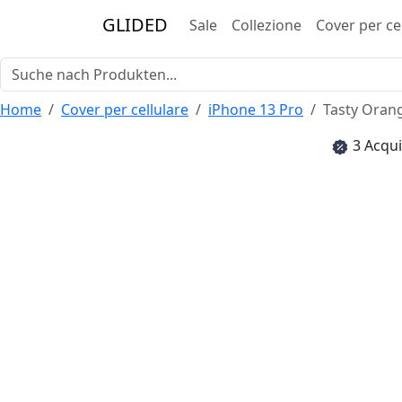
GLIDED
Sale
Collezione
Cover per ce
Home
Cover per cellulare
iPhone 13 Pro
Tasty Oran
3 Acqui