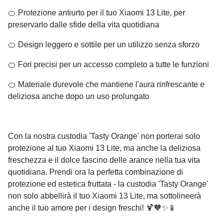
🍊 Protezione antiurto per il tuo Xiaomi 13 Lite, per
preservarlo dalle sfide della vita quotidiana
🍊 Design leggero e sottile per un utilizzo senza sforzo
🍊 Fori precisi per un accesso completo a tutte le funzioni
🍊 Materiale durevole che mantiene l'aura rinfrescante e
deliziosa anche dopo un uso prolungato
Con la nostra custodia 'Tasty Orange' non porterai solo
protezione al tuo Xiaomi 13 Lite, ma anche la deliziosa
freschezza e il dolce fascino delle arance nella tua vita
quotidiana. Prendi ora la perfetta combinazione di
protezione ed estetica fruttata - la custodia 'Tasty Orange'
non solo abbellirà il tuo Xiaomi 13 Lite, ma sottolineerà
anche il tuo amore per i design freschi! 🍹🧡✨📱