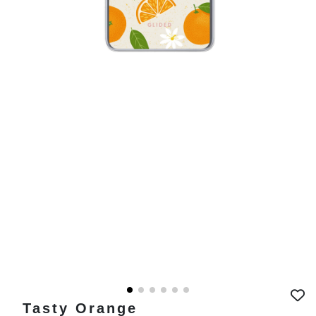
Tasty Orange