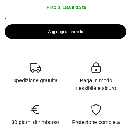
Fino al 18.08 da te!
´
Aggiungi al carrello
Spedizione gratuita
Paga in modo
flessibile e sicuro
30 giorni di rimborso
Protezione completa