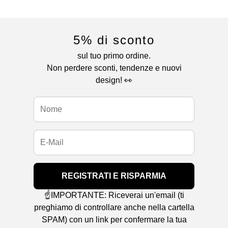
5% di sconto
sul tuo primo ordine.
Non perdere sconti, tendenze e nuovi
design! 👀
REGISTRATI E RISPARMIA
☝️IMPORTANTE: Riceverai un'email (ti
preghiamo di controllare anche nella cartella
SPAM) con un link per confermare la tua