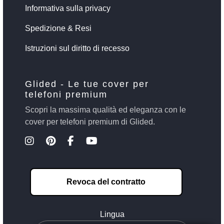
Informativa sulla privacy
Spedizione & Resi
Istruzioni sul diritto di recesso
Glided - Le tue cover per
telefoni premium
Scopri la massima qualità ed eleganza con le
cover per telefoni premium di Glided.
Revoca del contratto
Lingua