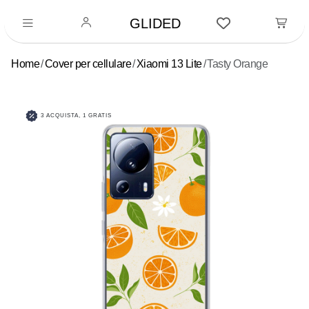
GLIDED
Home
Cover per cellulare
Xiaomi 13 Lite
Tasty Orange
3 ACQUISTA, 1 GRATIS