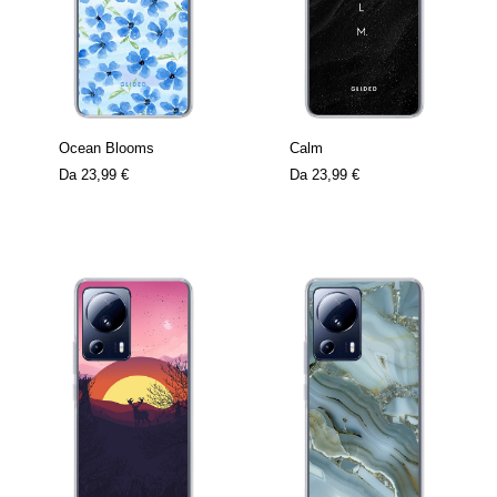
Ocean Blooms
Calm
Da
23,99 €
Da
23,99 €