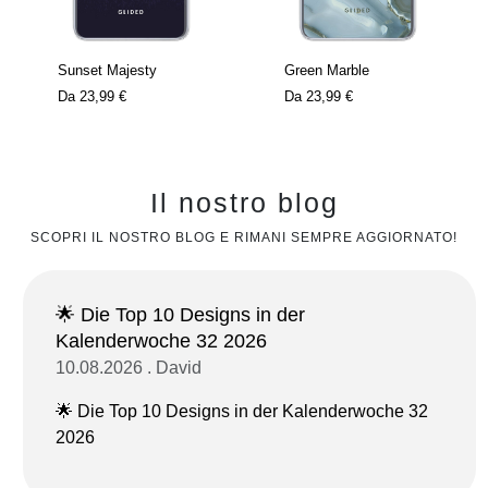
Sunset Majesty
Green Marble
Da
23,99 €
Da
23,99 €
Il nostro blog
SCOPRI IL NOSTRO BLOG E RIMANI SEMPRE AGGIORNATO!
🌟 Die Top 10 Designs in der
Kalenderwoche 32 2026
10.08.2026 . David
🌟 Die Top 10 Designs in der Kalenderwoche 32
2026