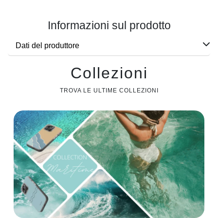
Informazioni sul prodotto
Dati del produttore
Collezioni
TROVA LE ULTIME COLLEZIONI