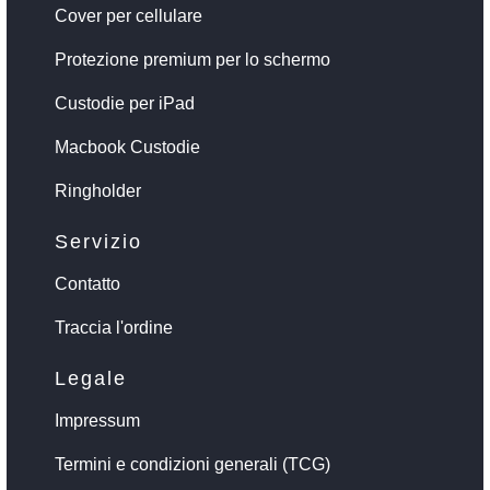
Cover per cellulare
Protezione premium per lo schermo
Custodie per iPad
Macbook Custodie
Ringholder
Servizio
Contatto
Traccia l'ordine
Legale
Impressum
Termini e condizioni generali (TCG)