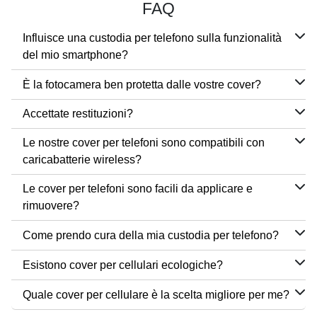
FAQ
Influisce una custodia per telefono sulla funzionalità
del mio smartphone?
È la fotocamera ben protetta dalle vostre cover?
Accettate restituzioni?
Le nostre cover per telefoni sono compatibili con
caricabatterie wireless?
Le cover per telefoni sono facili da applicare e
rimuovere?
Come prendo cura della mia custodia per telefono?
Esistono cover per cellulari ecologiche?
Quale cover per cellulare è la scelta migliore per me?