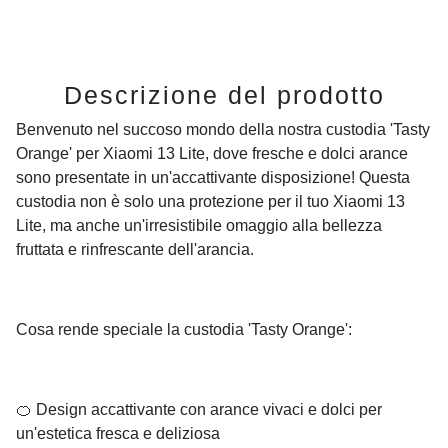
Descrizione del prodotto
Benvenuto nel succoso mondo della nostra custodia 'Tasty
Orange' per Xiaomi 13 Lite, dove fresche e dolci arance
sono presentate in un'accattivante disposizione! Questa
custodia non è solo una protezione per il tuo Xiaomi 13
Lite, ma anche un'irresistibile omaggio alla bellezza
fruttata e rinfrescante dell'arancia.
Cosa rende speciale la custodia 'Tasty Orange':
🍊 Design accattivante con arance vivaci e dolci per
un'estetica fresca e deliziosa