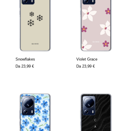
Snowflakes
Violet Grace
Da
23,99 €
Da
23,99 €