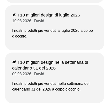
🌟 I 10 migliori design di luglio 2026
10.08.2026 . David
I nostri prodotti più venduti a luglio 2026 a colpo
d'occhio.
🌟 I 10 migliori design nella settimana di
calendario 31 del 2026
09.08.2026 . David
I nostri prodotti più venduti nella settimana del
calendario 31 del 2026 a colpo d'occhio.