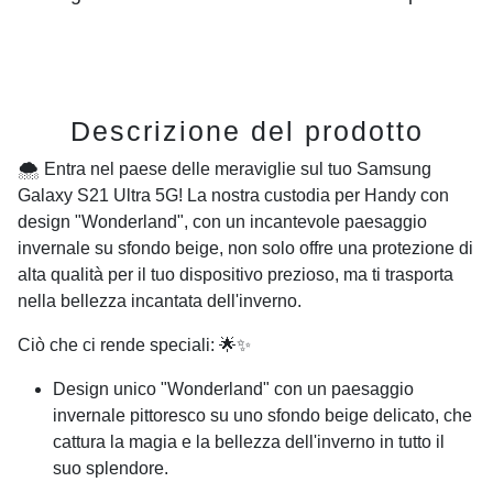
Descrizione del prodotto
🌨️ Entra nel paese delle meraviglie sul tuo Samsung
Galaxy S21 Ultra 5G! La nostra custodia per Handy con
design "Wonderland", con un incantevole paesaggio
invernale su sfondo beige, non solo offre una protezione di
alta qualità per il tuo dispositivo prezioso, ma ti trasporta
nella bellezza incantata dell'inverno.
Ciò che ci rende speciali: 🌟✨
Design unico "Wonderland" con un paesaggio
invernale pittoresco su uno sfondo beige delicato, che
cattura la magia e la bellezza dell'inverno in tutto il
suo splendore.