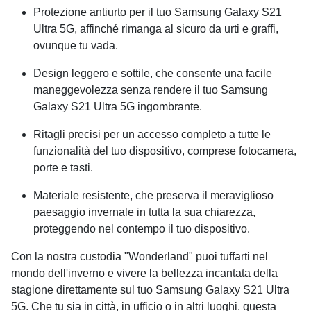
Protezione antiurto per il tuo Samsung Galaxy S21
Ultra 5G, affinché rimanga al sicuro da urti e graffi,
ovunque tu vada.
Design leggero e sottile, che consente una facile
maneggevolezza senza rendere il tuo Samsung
Galaxy S21 Ultra 5G ingombrante.
Ritagli precisi per un accesso completo a tutte le
funzionalità del tuo dispositivo, comprese fotocamera,
porte e tasti.
Materiale resistente, che preserva il meraviglioso
paesaggio invernale in tutta la sua chiarezza,
proteggendo nel contempo il tuo dispositivo.
Con la nostra custodia "Wonderland" puoi tuffarti nel
mondo dell'inverno e vivere la bellezza incantata della
stagione direttamente sul tuo Samsung Galaxy S21 Ultra
5G. Che tu sia in città, in ufficio o in altri luoghi, questa