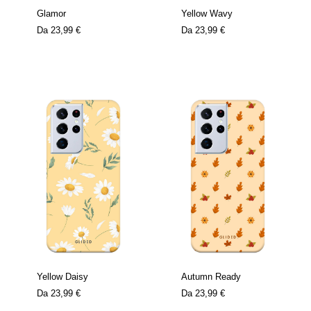
Glamor
Yellow Wavy
Da
23,99 €
Da
23,99 €
Yellow Daisy
Autumn Ready
Da
23,99 €
Da
23,99 €