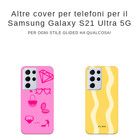
Altre cover per telefoni per il
Samsung Galaxy S21 Ultra 5G
PER OGNI STILE GLIDED HA QUALCOSA!