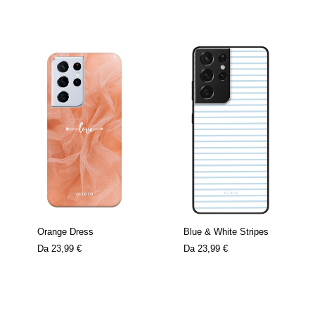
Orange Dress
Blue & White Stripes
Da
23,99 €
Da
23,99 €