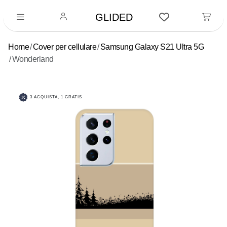
GLIDED
Home
Cover per cellulare
Samsung Galaxy S21 Ultra 5G
Wonderland
3 ACQUISTA, 1 GRATIS