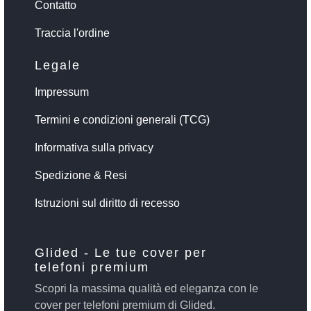
Contatto
Traccia l'ordine
Legale
Impressum
Termini e condizioni generali (TCG)
Informativa sulla privacy
Spedizione & Resi
Istruzioni sul diritto di recesso
Glided - Le tue cover per
telefoni premium
Scopri la massima qualità ed eleganza con le
cover per telefoni premium di Glided.