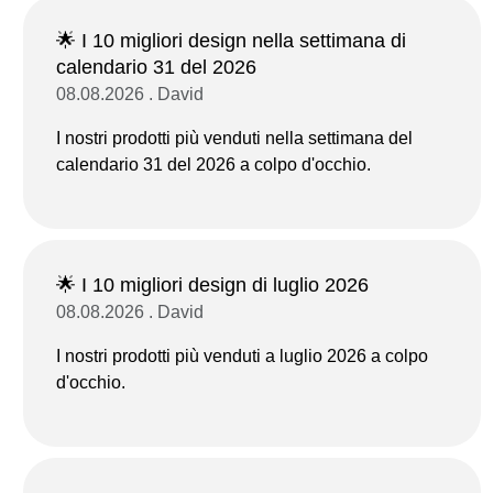
🌟 I 10 migliori design nella settimana di
calendario 31 del 2026
08.08.2026 . David
I nostri prodotti più venduti nella settimana del
calendario 31 del 2026 a colpo d'occhio.
🌟 I 10 migliori design di luglio 2026
08.08.2026 . David
I nostri prodotti più venduti a luglio 2026 a colpo
d'occhio.