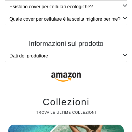
Esistono cover per cellulari ecologiche?
Quale cover per cellulare è la scelta migliore per me?
Informazioni sul prodotto
Dati del produttore
Collezioni
TROVA LE ULTIME COLLEZIONI