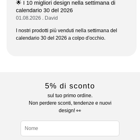
🌟 I 10 migliori design nella settimana di
calendario 30 del 2026
01.08.2026 . David
I nostri prodotti più venduti nella settimana del
calendario 30 del 2026 a colpo d'occhio.
5% di sconto
sul tuo primo ordine.
Non perdere sconti, tendenze e nuovi
design! 👀