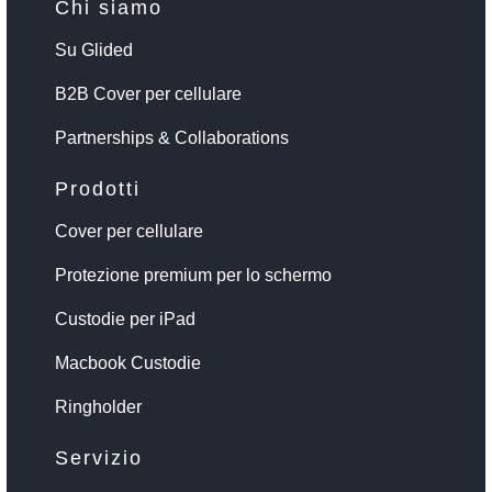
Chi siamo
Su Glided
B2B Cover per cellulare
Partnerships & Collaborations
Prodotti
Cover per cellulare
Protezione premium per lo schermo
Custodie per iPad
Macbook Custodie
Ringholder
Servizio