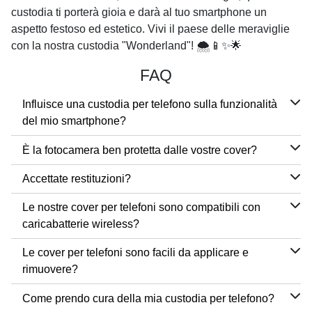
custodia ti porterà gioia e darà al tuo smartphone un
aspetto festoso ed estetico. Vivi il paese delle meraviglie
con la nostra custodia "Wonderland"! 🌨️📱✨🌟
FAQ
Influisce una custodia per telefono sulla funzionalità
del mio smartphone?
È la fotocamera ben protetta dalle vostre cover?
Accettate restituzioni?
Le nostre cover per telefoni sono compatibili con
caricabatterie wireless?
Le cover per telefoni sono facili da applicare e
rimuovere?
Come prendo cura della mia custodia per telefono?