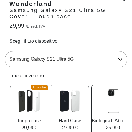
Wonderland
Samsung Galaxy S21 Ultra 5G
Cover - Tough case
29,99 €
inkl. IVA.
Scegli il tuo dispositivo:
Tipo di involucro:
Bestseller
Tough case
Hard Case
Biologisch Abbaub
29,99 €
27,99 €
25,99 €