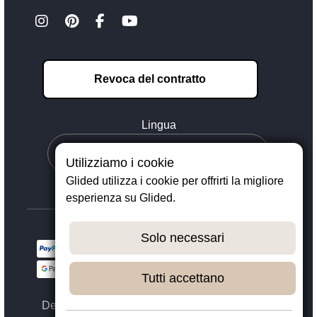
Revoca del contratto
Lingua
Utilizziamo i cookie
Glided utilizza i cookie per offrirti la migliore
esperienza su Glided.
Solo necessari
Tutti accettano
Designed with ❤️ in Dortmund - © 2023 - 2026,