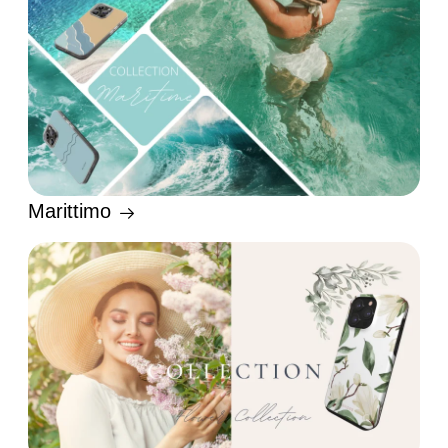
Marittimo