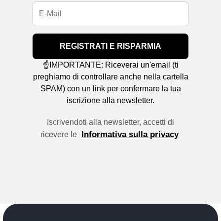
REGISTRATI E RISPARMIA
☝️IMPORTANTE: Riceverai un'email (ti
preghiamo di controllare anche nella cartella
SPAM) con un link per confermare la tua
iscrizione alla newsletter.
Iscrivendoti alla newsletter, accetti di
Informativa sulla privacy
ricevere le