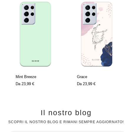
Mint Breeze
Grace
Da
23,99 €
Da
23,99 €
Il nostro blog
SCOPRI IL NOSTRO BLOG E RIMANI SEMPRE AGGIORNATO!