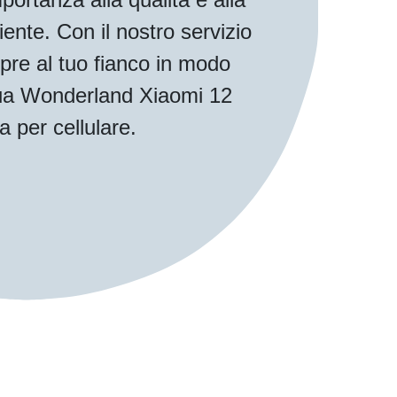
iente. Con il nostro servizio
pre al tuo fianco in modo
 tua Wonderland Xiaomi 12
a per cellulare.