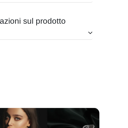
azioni sul prodotto