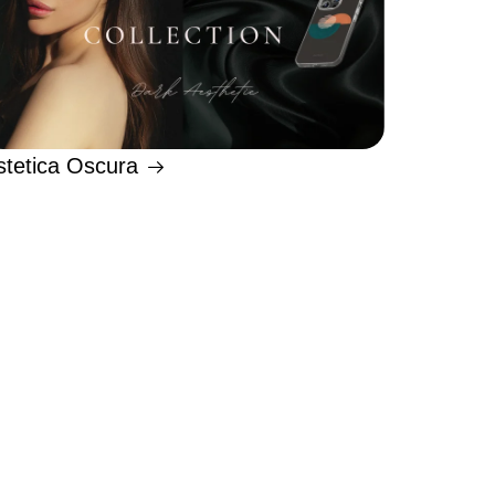
stetica Oscura