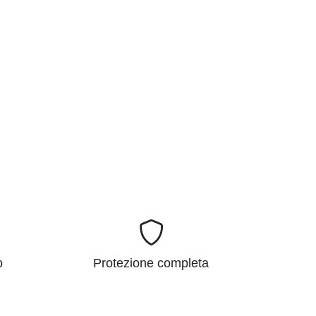
o
Protezione completa