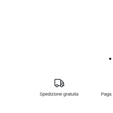
Spedizione gratuita
Paga i