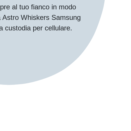
pre al tuo fianco in modo
tua Astro Whiskers Samsung
 custodia per cellulare.