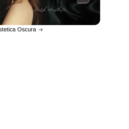
stetica Oscura