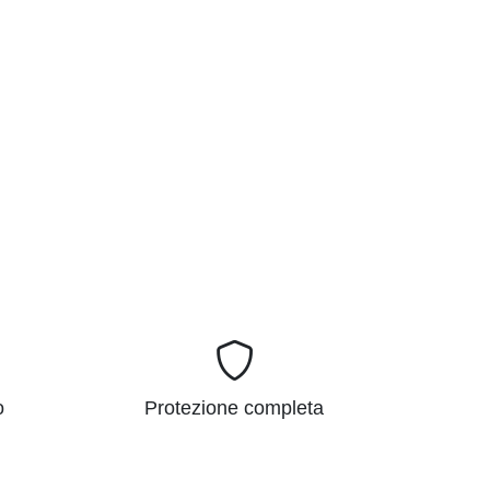
o
Protezione completa