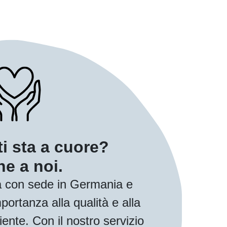
ti sta a cuore?
e a noi.
 con sede in Germania e
ortanza alla qualità e alla
iente. Con il nostro servizio