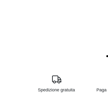
Spedizione gratuita
Paga i