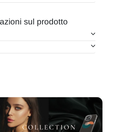
azioni sul prodotto