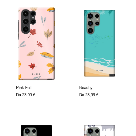
Pink Fall
Beachy
Da
23,99 €
Da
23,99 €