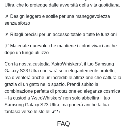
Ultra, che lo protegge dalle avversità della vita quotidiana
🌌 Design leggero e sottile per una maneggevolezza
senza sforzo
🌌 Ritagli precisi per un accesso totale a tutte le funzioni
🌌 Materiale durevole che mantiene i colori vivaci anche
dopo un lungo utilizzo
Con la nostra custodia 'AstroWhiskers', il tuo Samsung
Galaxy S23 Ultra non sarà solo elegantemente protetto,
ma diventerà anche un'incredibile attrazione che cattura la
grazia di un gatto nello spazio. Prendi subito la
combinazione perfetta di protezione ed eleganza cosmica
– la custodia 'AstroWhiskers' non solo abbellirà il tuo
Samsung Galaxy S23 Ultra, ma porterà anche la tua
fantasia verso le stelle! 🌠🐾
FAQ