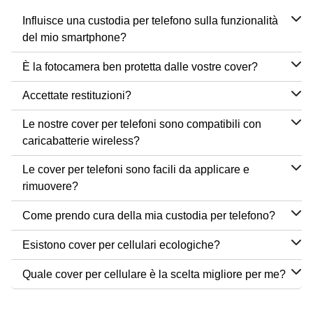
Influisce una custodia per telefono sulla funzionalità
del mio smartphone?
È la fotocamera ben protetta dalle vostre cover?
Accettate restituzioni?
Le nostre cover per telefoni sono compatibili con
caricabatterie wireless?
Le cover per telefoni sono facili da applicare e
rimuovere?
Come prendo cura della mia custodia per telefono?
Esistono cover per cellulari ecologiche?
Quale cover per cellulare è la scelta migliore per me?