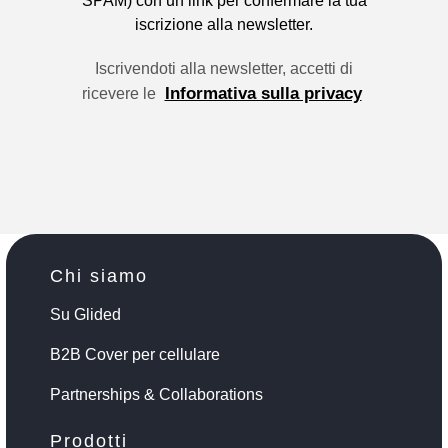
SPAM) con un link per confermare la tua
iscrizione alla newsletter.
Iscrivendoti alla newsletter, accetti di
Informativa sulla privacy
ricevere le
Chi siamo
Su Glided
B2B Cover per cellulare
Partnerships & Collaborations
Prodotti