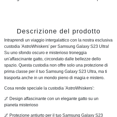
Descrizione del prodotto
Intraprendi un viaggio intergalattico con la nostra esclusiva
custodia 'AstroWhiskers' per Samsung Galaxy S23 Ultra!
Su uno sfondo oscuro e misterioso troneggia
un'affascinante gatto, circondato dalle bellezze dello
spazio. Questa custodia non offre solo una protezione di
prima classe per il tuo Samsung Galaxy S23 Ultra, ma ti
trasporta anche in un mondo pieno di magia e mistero.
Cosa rende speciale la custodia 'AstroWhiskers':
🌌 Design affascinante con un elegante gatto su un
pianeta misterioso
🌌 Protezione antiurto per il tuo Samsung Galaxy S23