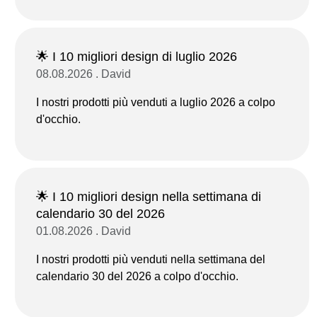
🌟 I 10 migliori design di luglio 2026
08.08.2026 . David
I nostri prodotti più venduti a luglio 2026 a colpo
d'occhio.
🌟 I 10 migliori design nella settimana di
calendario 30 del 2026
01.08.2026 . David
I nostri prodotti più venduti nella settimana del
calendario 30 del 2026 a colpo d'occhio.