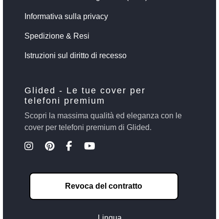
Informativa sulla privacy
Spedizione & Resi
Istruzioni sul diritto di recesso
Glided - Le tue cover per
telefoni premium
Scopri la massima qualità ed eleganza con le
cover per telefoni premium di Glided.
Revoca del contratto
Lingua