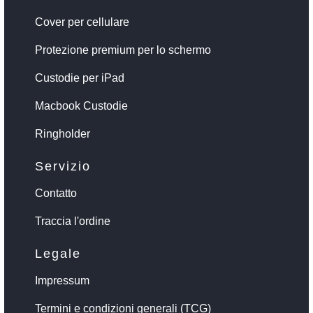
Cover per cellulare
Protezione premium per lo schermo
Custodie per iPad
Macbook Custodie
Ringholder
Servizio
Contatto
Traccia l'ordine
Legale
Impressum
Termini e condizioni generali (TCG)