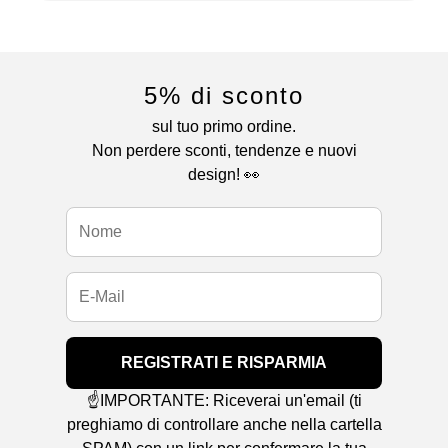
5% di sconto
sul tuo primo ordine.
Non perdere sconti, tendenze e nuovi
design! 👀
REGISTRATI E RISPARMIA
☝️IMPORTANTE: Riceverai un'email (ti
preghiamo di controllare anche nella cartella