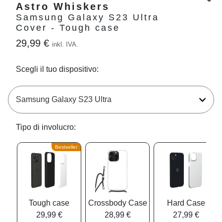
Astro Whiskers
Samsung Galaxy S23 Ultra
Cover - Tough case
29,99 €
inkl. IVA.
Scegli il tuo dispositivo:
Tipo di involucro:
Bestseller
Tough case
Crossbody Case
Hard Case
29,99 €
28,99 €
27,99 €