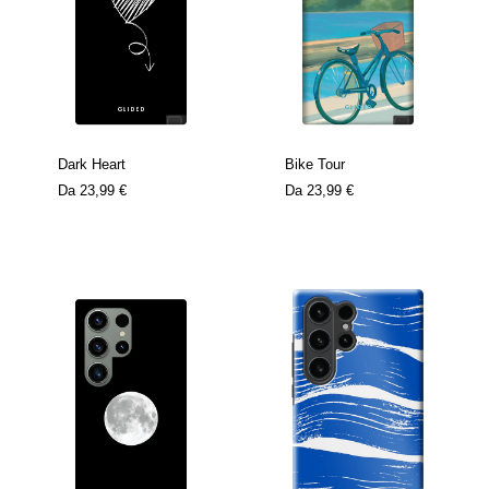
Dark Heart
Bike Tour
Da
23,99 €
Da
23,99 €