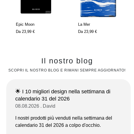
Epic Moon
La Mer
Da
23,99 €
Da
23,99 €
Il nostro blog
SCOPRI IL NOSTRO BLOG E RIMANI SEMPRE AGGIORNATO!
🌟 I 10 migliori design nella settimana di
calendario 31 del 2026
08.08.2026 . David
I nostri prodotti più venduti nella settimana del
calendario 31 del 2026 a colpo d'occhio.