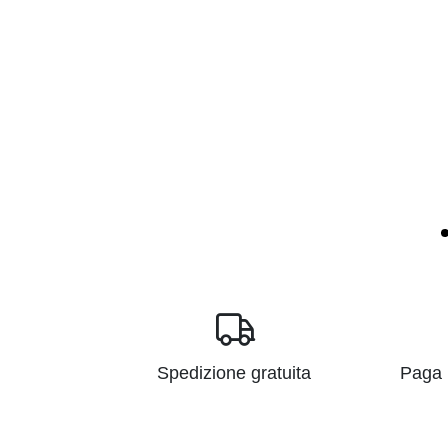
Spedizione gratuita
Paga i