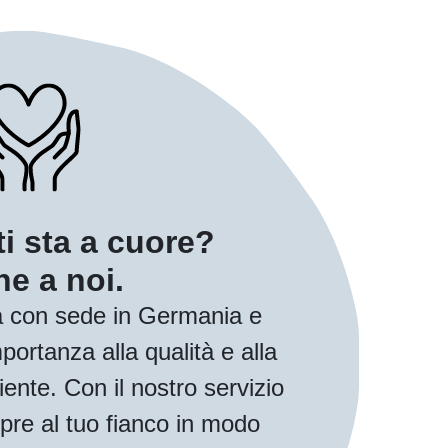
ti sta a cuore?
e a noi.
 con sede in Germania e
ortanza alla qualità e alla
iente. Con il nostro servizio
pre al tuo fianco in modo