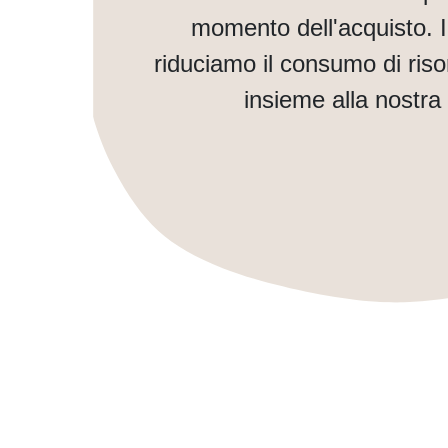
momento dell'acquisto. 
riduciamo il consumo di ris
insieme alla nostra