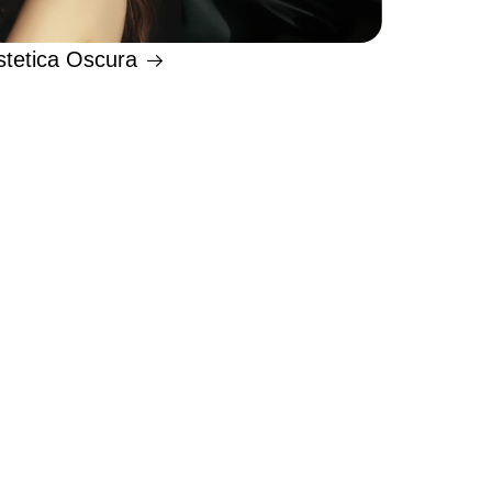
stetica Oscura