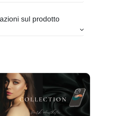
azioni sul prodotto