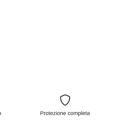
o
Protezione completa