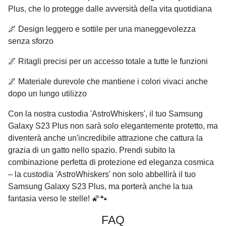
Plus, che lo protegge dalle avversità della vita quotidiana
🌌 Design leggero e sottile per una maneggevolezza
senza sforzo
🌌 Ritagli precisi per un accesso totale a tutte le funzioni
🌌 Materiale durevole che mantiene i colori vivaci anche
dopo un lungo utilizzo
Con la nostra custodia 'AstroWhiskers', il tuo Samsung
Galaxy S23 Plus non sarà solo elegantemente protetto, ma
diventerà anche un'incredibile attrazione che cattura la
grazia di un gatto nello spazio. Prendi subito la
combinazione perfetta di protezione ed eleganza cosmica
– la custodia 'AstroWhiskers' non solo abbellirà il tuo
Samsung Galaxy S23 Plus, ma porterà anche la tua
fantasia verso le stelle! 🌠🐾
FAQ