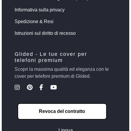
Informativa sulla privacy
Spedizione & Resi
Istruzioni sul diritto di recesso
Glided - Le tue cover per
telefoni premium
Scopri la massima qualità ed eleganza con le
cover per telefoni premium di Glided.
Revoca del contratto
Lingua