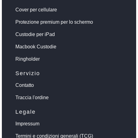
Cover per cellulare
Protezione premium per lo schermo
Custodie per iPad
Macbook Custodie
Ringholder
Servizio
Contatto
Traccia l'ordine
Legale
Impressum
Termini e condizioni generali (TCG)