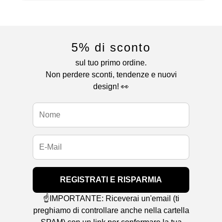
5% di sconto
sul tuo primo ordine.
Non perdere sconti, tendenze e nuovi
design! 👀
REGISTRATI E RISPARMIA
☝️IMPORTANTE: Riceverai un'email (ti
preghiamo di controllare anche nella cartella