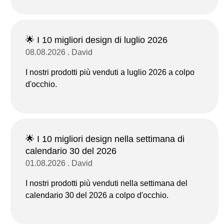
🌟 I 10 migliori design di luglio 2026
08.08.2026 . David
I nostri prodotti più venduti a luglio 2026 a colpo
d'occhio.
🌟 I 10 migliori design nella settimana di
calendario 30 del 2026
01.08.2026 . David
I nostri prodotti più venduti nella settimana del
calendario 30 del 2026 a colpo d'occhio.