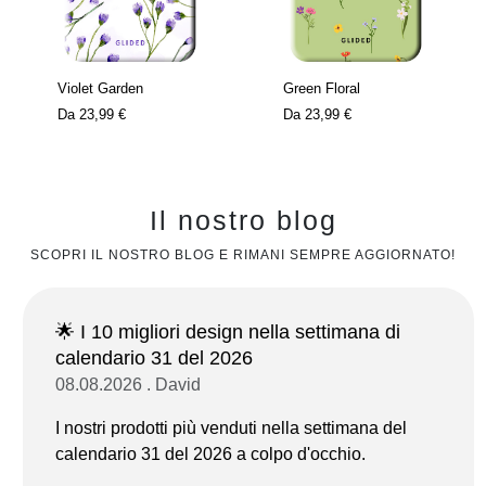
Violet Garden
Green Floral
Da
23,99 €
Da
23,99 €
Il nostro blog
SCOPRI IL NOSTRO BLOG E RIMANI SEMPRE AGGIORNATO!
🌟 I 10 migliori design nella settimana di
calendario 31 del 2026
08.08.2026 . David
I nostri prodotti più venduti nella settimana del
calendario 31 del 2026 a colpo d'occhio.