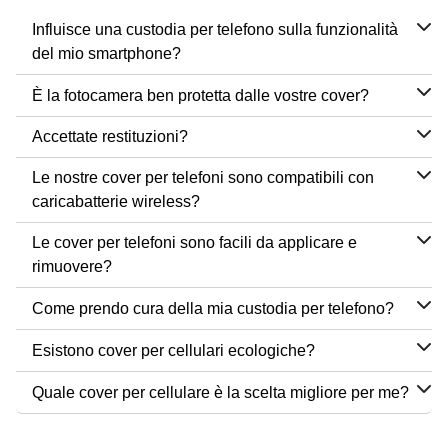
Influisce una custodia per telefono sulla funzionalità
del mio smartphone?
È la fotocamera ben protetta dalle vostre cover?
Accettate restituzioni?
Le nostre cover per telefoni sono compatibili con
caricabatterie wireless?
Le cover per telefoni sono facili da applicare e
rimuovere?
Come prendo cura della mia custodia per telefono?
Esistono cover per cellulari ecologiche?
Quale cover per cellulare è la scelta migliore per me?