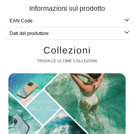
Informazioni sul prodotto
EAN Code
Dati del produttore
Collezioni
TROVA LE ULTIME COLLEZIONI