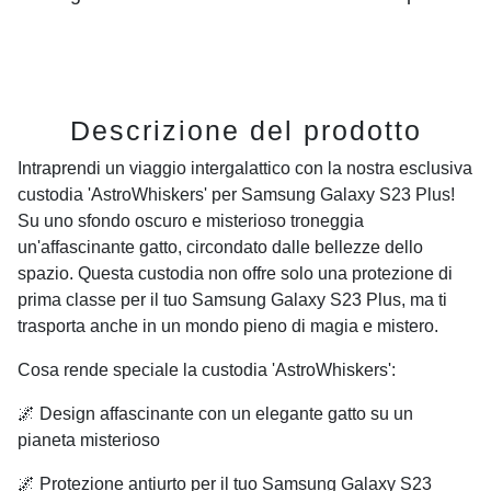
Descrizione del prodotto
Intraprendi un viaggio intergalattico con la nostra esclusiva
custodia 'AstroWhiskers' per Samsung Galaxy S23 Plus!
Su uno sfondo oscuro e misterioso troneggia
un'affascinante gatto, circondato dalle bellezze dello
spazio. Questa custodia non offre solo una protezione di
prima classe per il tuo Samsung Galaxy S23 Plus, ma ti
trasporta anche in un mondo pieno di magia e mistero.
Cosa rende speciale la custodia 'AstroWhiskers':
🌌 Design affascinante con un elegante gatto su un
pianeta misterioso
🌌 Protezione antiurto per il tuo Samsung Galaxy S23