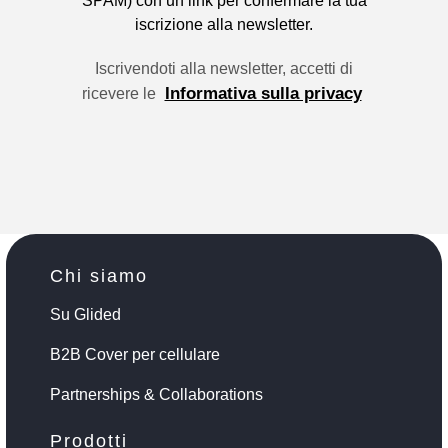
SPAM) con un link per confermare la tua
iscrizione alla newsletter.
Iscrivendoti alla newsletter, accetti di
Informativa sulla privacy
ricevere le
Chi siamo
Su Glided
B2B Cover per cellulare
Partnerships & Collaborations
Prodotti