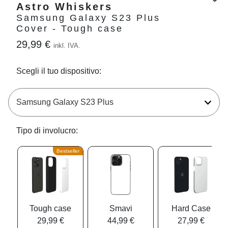
Astro Whiskers
Samsung Galaxy S23 Plus
Cover - Tough case
29,99 €
inkl. IVA.
Scegli il tuo dispositivo:
Tipo di involucro:
Bestseller
Tough case
Smavi
Hard Case
29,99 €
44,99 €
27,99 €