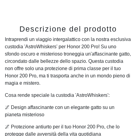
Descrizione del prodotto
Intraprendi un viaggio intergalattico con la nostra esclusiva
custodia 'AstroWhiskers' per Honor 200 Pro! Su uno
sfondo oscuro e misterioso troneggia un'affascinante gatto,
circondato dalle bellezze dello spazio. Questa custodia
non offre solo una protezione di prima classe per il tuo
Honor 200 Pro, ma ti trasporta anche in un mondo pieno di
magia e mistero.
Cosa rende speciale la custodia 'AstroWhiskers':
🌌 Design affascinante con un elegante gatto su un
pianeta misterioso
🌌 Protezione antiurto per il tuo Honor 200 Pro, che lo
protegge dalle avversità della vita quotidiana