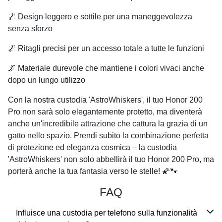
🌌 Design leggero e sottile per una maneggevolezza
senza sforzo
🌌 Ritagli precisi per un accesso totale a tutte le funzioni
🌌 Materiale durevole che mantiene i colori vivaci anche
dopo un lungo utilizzo
Con la nostra custodia 'AstroWhiskers', il tuo Honor 200
Pro non sarà solo elegantemente protetto, ma diventerà
anche un'incredibile attrazione che cattura la grazia di un
gatto nello spazio. Prendi subito la combinazione perfetta
di protezione ed eleganza cosmica – la custodia
'AstroWhiskers' non solo abbellirà il tuo Honor 200 Pro, ma
porterà anche la tua fantasia verso le stelle! 🌠🐾
FAQ
Influisce una custodia per telefono sulla funzionalità