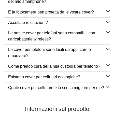
del mio smartphone?
È la fotocamera ben protetta dalle vostre cover?
Accettate restituzioni?
Le nostre cover per telefoni sono compatibili con
caricabatterie wireless?
Le cover per telefoni sono facili da applicare e
rimuovere?
Come prendo cura della mia custodia per telefono?
Esistono cover per cellulari ecologiche?
Quale cover per cellulare è la scelta migliore per me?
Informazioni sul prodotto