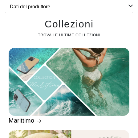
Dati del produttore
Collezioni
TROVA LE ULTIME COLLEZIONI
Marittimo