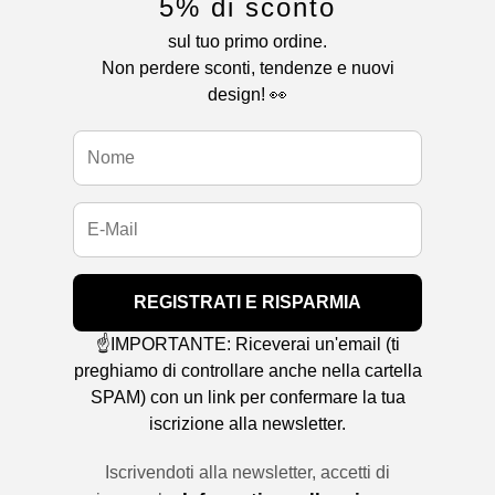
5% di sconto
sul tuo primo ordine.
Non perdere sconti, tendenze e nuovi
design! 👀
REGISTRATI E RISPARMIA
☝️IMPORTANTE: Riceverai un'email (ti
preghiamo di controllare anche nella cartella
SPAM) con un link per confermare la tua
iscrizione alla newsletter.
Iscrivendoti alla newsletter, accetti di