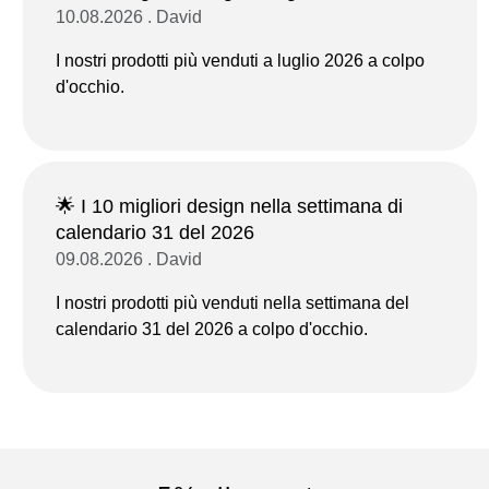
10.08.2026 . David
I nostri prodotti più venduti a luglio 2026 a colpo
d'occhio.
🌟 I 10 migliori design nella settimana di
calendario 31 del 2026
09.08.2026 . David
I nostri prodotti più venduti nella settimana del
calendario 31 del 2026 a colpo d'occhio.