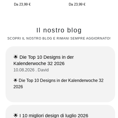
Da
23,99 €
Da
23,99 €
Il nostro blog
SCOPRI IL NOSTRO BLOG E RIMANI SEMPRE AGGIORNATO!
🌟 Die Top 10 Designs in der
Kalenderwoche 32 2026
10.08.2026 . David
🌟 Die Top 10 Designs in der Kalenderwoche 32
2026
🌟 I 10 migliori design di luglio 2026