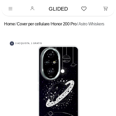
GLIDED
Home
Cover per cellulare
Honor 200 Pro
Astro Whiskers
3 ACQUISTA, 1 GRATIS