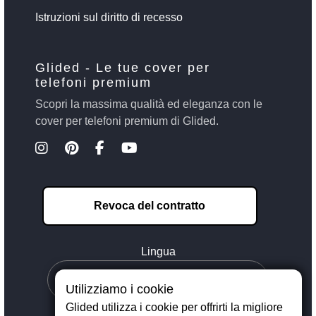
Istruzioni sul diritto di recesso
Glided - Le tue cover per
telefoni premium
Scopri la massima qualità ed eleganza con le
cover per telefoni premium di Glided.
Revoca del contratto
Lingua
Utilizziamo i cookie
Glided utilizza i cookie per offrirti la migliore