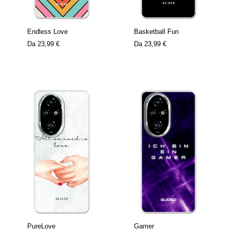
Endless Love
Basketball Fun
Da
23,99 €
Da
23,99 €
PureLove
Gamer