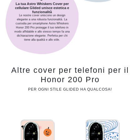
La tua Astro Whiskers Cover per
cellulare Glided unisce estetica e
funzionalità
Le nostre cover uniscono un design
elegante a una robusta funzionalità. La
custodia per smartphone Astro Whiskers
Honor 200 Pro protegge il tuo telefono in
modo affidabile e allo stesso tempo fa una
dichiarazione elegante. Perfetta per chi
tiene alla qualità e allo stile.
Altre cover per telefoni per il
Honor 200 Pro
PER OGNI STILE GLIDED HA QUALCOSA!