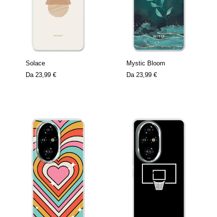
Solace
Mystic Bloom
Da
23,99 €
Da
23,99 €