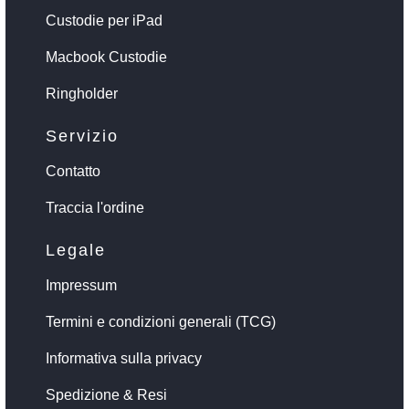
Custodie per iPad
Macbook Custodie
Ringholder
Servizio
Contatto
Traccia l'ordine
Legale
Impressum
Termini e condizioni generali (TCG)
Informativa sulla privacy
Spedizione & Resi