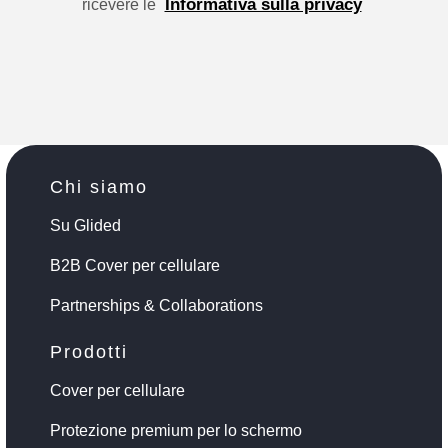
Informativa sulla privacy
ricevere le
Chi siamo
Su Glided
B2B Cover per cellulare
Partnerships & Collaborations
Prodotti
Cover per cellulare
Protezione premium per lo schermo