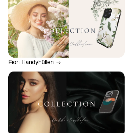
Fiori Handyhüllen