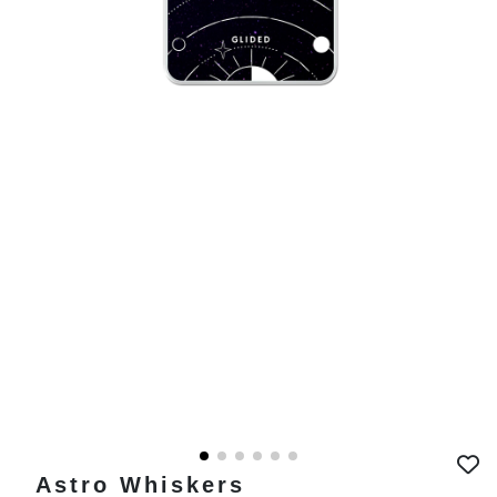
Astro Whiskers