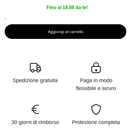
Fino al 18.08 da te!
´
Aggiungi al carrello
Spedizione gratuita
Paga in modo
flessibile e sicuro
30 giorni di rimborso
Protezione completa