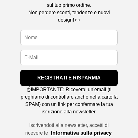
sul tuo primo ordine.
Non perdere sconti, tendenze e nuovi
design! 👀
REGISTRATI E RISPARMIA
☝️IMPORTANTE: Riceverai un'email (ti
preghiamo di controllare anche nella cartella
SPAM) con un link per confermare la tua
iscrizione alla newsletter.
Iscrivendoti alla newsletter, accetti di
Informativa sulla privacy
ricevere le