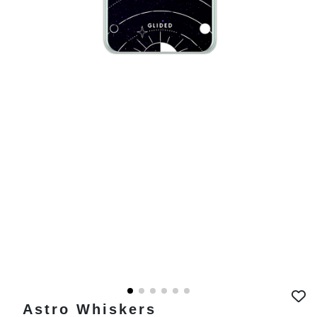
Astro Whiskers