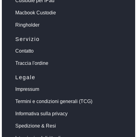
Custodie per iPad
Macbook Custodie
Ringholder
Servizio
Contatto
Traccia l'ordine
Legale
Impressum
Termini e condizioni generali (TCG)
Informativa sulla privacy
Spedizione & Resi