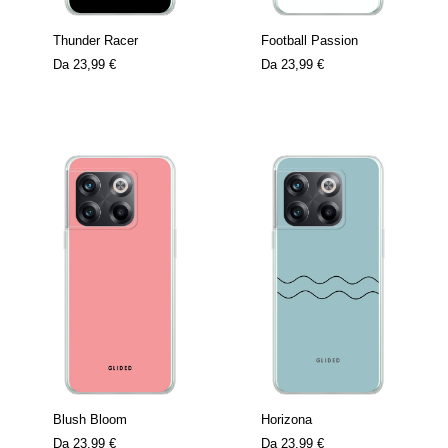
Thunder Racer
Football Passion
Da
23,99 €
Da
23,99 €
Blush Bloom
Horizona
Da
23,99 €
Da
23,99 €