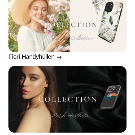
Fiori Handyhüllen