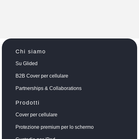
Chi siamo
Su Glided
B2B Cover per cellulare
Partnerships & Collaborations
Prodotti
Cover per cellulare
Protezione premium per lo schermo