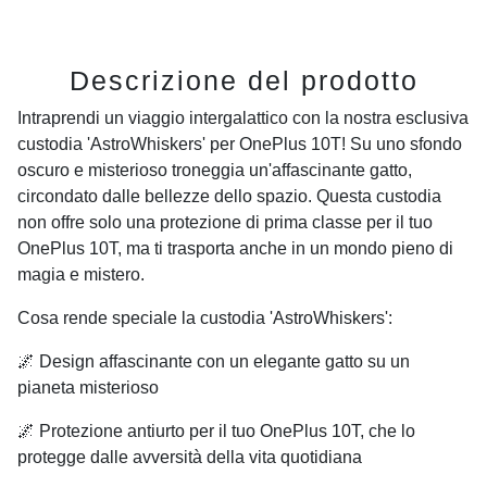
Descrizione del prodotto
Intraprendi un viaggio intergalattico con la nostra esclusiva
custodia 'AstroWhiskers' per OnePlus 10T! Su uno sfondo
oscuro e misterioso troneggia un'affascinante gatto,
circondato dalle bellezze dello spazio. Questa custodia
non offre solo una protezione di prima classe per il tuo
OnePlus 10T, ma ti trasporta anche in un mondo pieno di
magia e mistero.
Cosa rende speciale la custodia 'AstroWhiskers':
🌌 Design affascinante con un elegante gatto su un
pianeta misterioso
🌌 Protezione antiurto per il tuo OnePlus 10T, che lo
protegge dalle avversità della vita quotidiana