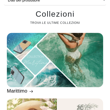
Dati del produttore
Collezioni
TROVA LE ULTIME COLLEZIONI
Marittimo