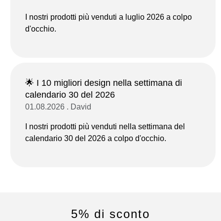
I nostri prodotti più venduti a luglio 2026 a colpo
d'occhio.
🌟 I 10 migliori design nella settimana di
calendario 30 del 2026
01.08.2026 . David
I nostri prodotti più venduti nella settimana del
calendario 30 del 2026 a colpo d'occhio.
5% di sconto