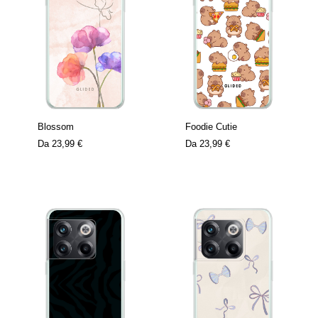
Blossom
Foodie Cutie
Da
23,99 €
Da
23,99 €