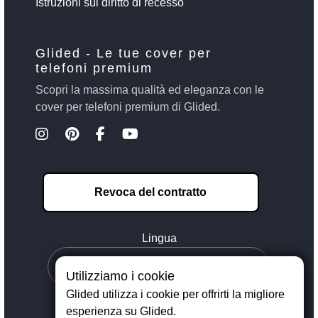
Istruzioni sul diritto di recesso
Glided - Le tue cover per
telefoni premium
Scopri la massima qualità ed eleganza con le
cover per telefoni premium di Glided.
Revoca del contratto
Lingua
Utilizziamo i cookie
Glided utilizza i cookie per offrirti la migliore
esperienza su Glided.