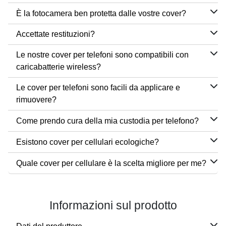
È la fotocamera ben protetta dalle vostre cover?
Accettate restituzioni?
Le nostre cover per telefoni sono compatibili con
caricabatterie wireless?
Le cover per telefoni sono facili da applicare e
rimuovere?
Come prendo cura della mia custodia per telefono?
Esistono cover per cellulari ecologiche?
Quale cover per cellulare è la scelta migliore per me?
Informazioni sul prodotto