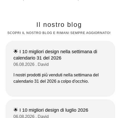
Il nostro blog
SCOPRI IL NOSTRO BLOG E RIMANI SEMPRE AGGIORNATO!
🌟 I 10 migliori design nella settimana di
calendario 31 del 2026
06.08.2026 . David
I nostri prodotti più venduti nella settimana del
calendario 31 del 2026 a colpo d'occhio.
🌟 I 10 migliori design di luglio 2026
06.08.2026 . David