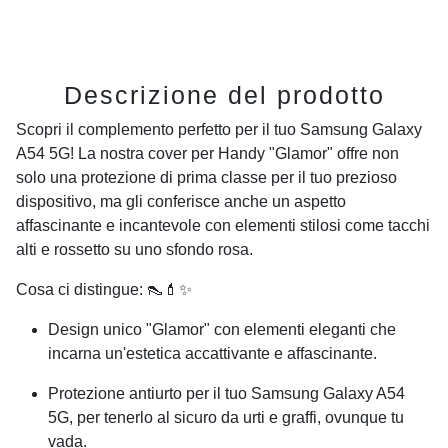
Descrizione del prodotto
Scopri il complemento perfetto per il tuo
Samsung Galaxy
A54 5G
! La nostra cover per Handy "Glamor" offre non
solo una protezione di prima classe per il tuo prezioso
dispositivo, ma gli conferisce anche un aspetto
affascinante e incantevole con elementi stilosi come tacchi
alti e rossetto su uno sfondo rosa.
Cosa ci distingue: 👠💄✨
Design unico "Glamor" con elementi eleganti che
incarna un'estetica accattivante e affascinante.
Protezione antiurto per il tuo
Samsung Galaxy A54
5G
, per tenerlo al sicuro da urti e graffi, ovunque tu
vada.