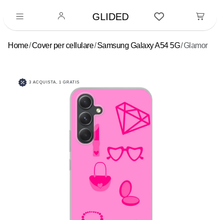
GLIDED
Home
Cover per cellulare
Samsung Galaxy A54 5G
Glamor
3 ACQUISTA, 1 GRATIS