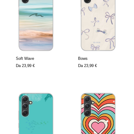
Soft Wave
Bows
Da
23,99 €
Da
23,99 €