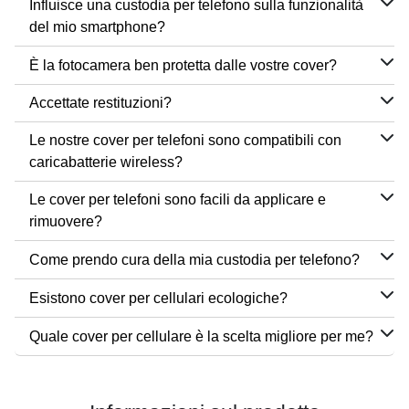
Influisce una custodia per telefono sulla funzionalità
del mio smartphone?
È la fotocamera ben protetta dalle vostre cover?
Accettate restituzioni?
Le nostre cover per telefoni sono compatibili con
caricabatterie wireless?
Le cover per telefoni sono facili da applicare e
rimuovere?
Come prendo cura della mia custodia per telefono?
Esistono cover per cellulari ecologiche?
Quale cover per cellulare è la scelta migliore per me?