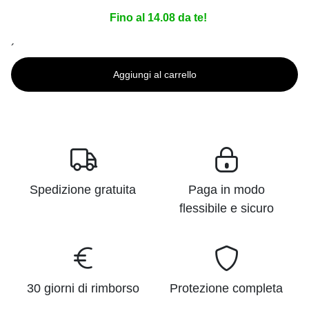
Fino al 14.08 da te!
´
Aggiungi al carrello
Spedizione gratuita
Paga in modo
flessibile e sicuro
30 giorni di rimborso
Protezione completa