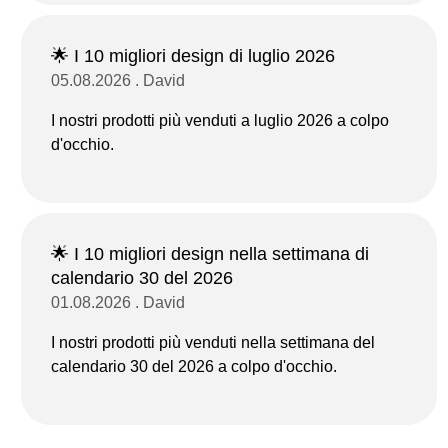
🌟 I 10 migliori design di luglio 2026
05.08.2026 . David
I nostri prodotti più venduti a luglio 2026 a colpo
d'occhio.
🌟 I 10 migliori design nella settimana di
calendario 30 del 2026
01.08.2026 . David
I nostri prodotti più venduti nella settimana del
calendario 30 del 2026 a colpo d'occhio.