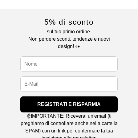
5% di sconto
sul tuo primo ordine.
Non perdere sconti, tendenze e nuovi
design! 👀
REGISTRATI E RISPARMIA
☝️IMPORTANTE: Riceverai un'email (ti
preghiamo di controllare anche nella cartella
SPAM) con un link per confermare la tua