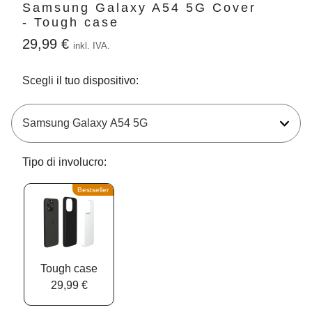
Samsung Galaxy A54 5G Cover
- Tough case
29,99 €
inkl. IVA.
Scegli il tuo dispositivo:
Tipo di involucro:
Bestseller
Tough case
29,99 €