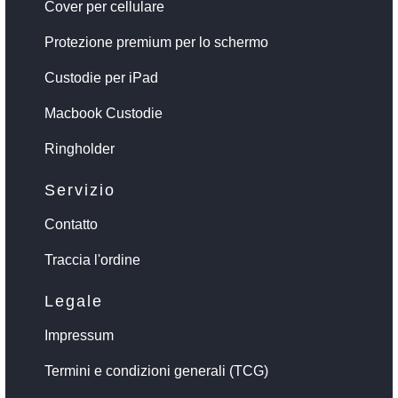
Cover per cellulare
Protezione premium per lo schermo
Custodie per iPad
Macbook Custodie
Ringholder
Servizio
Contatto
Traccia l'ordine
Legale
Impressum
Termini e condizioni generali (TCG)