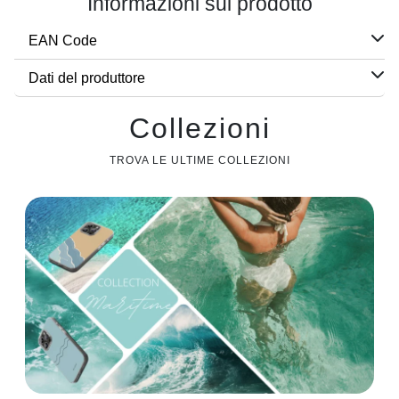
Informazioni sul prodotto
EAN Code
Dati del produttore
Collezioni
TROVA LE ULTIME COLLEZIONI