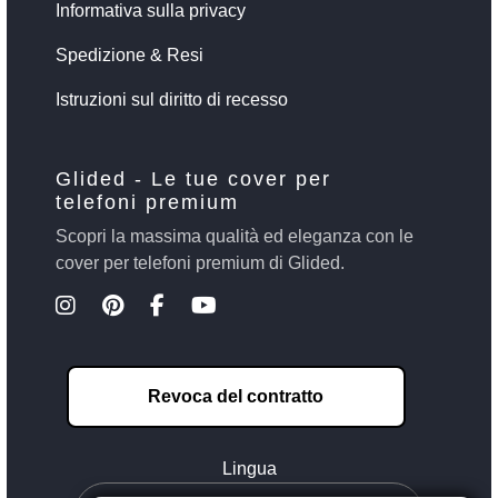
Informativa sulla privacy
Spedizione & Resi
Istruzioni sul diritto di recesso
Glided - Le tue cover per
telefoni premium
Scopri la massima qualità ed eleganza con le
cover per telefoni premium di Glided.
Revoca del contratto
Lingua