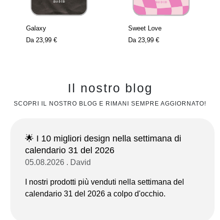
Galaxy
Sweet Love
Da
23,99 €
Da
23,99 €
Il nostro blog
SCOPRI IL NOSTRO BLOG E RIMANI SEMPRE AGGIORNATO!
🌟 I 10 migliori design nella settimana di
calendario 31 del 2026
05.08.2026 . David
I nostri prodotti più venduti nella settimana del
calendario 31 del 2026 a colpo d'occhio.