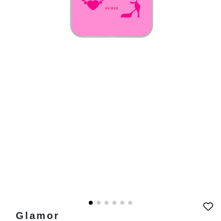
Glamor