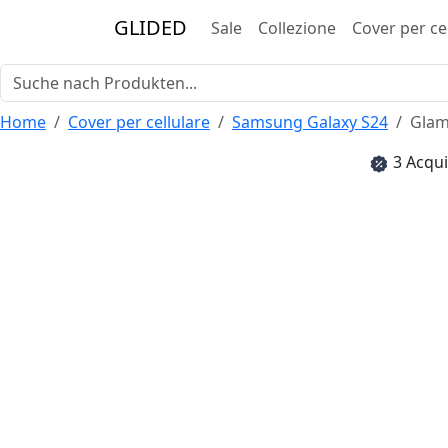
GLIDED
Sale
Collezione
Cover per ce
Home
Cover per cellulare
Samsung Galaxy S24
Glam
3 Acqui