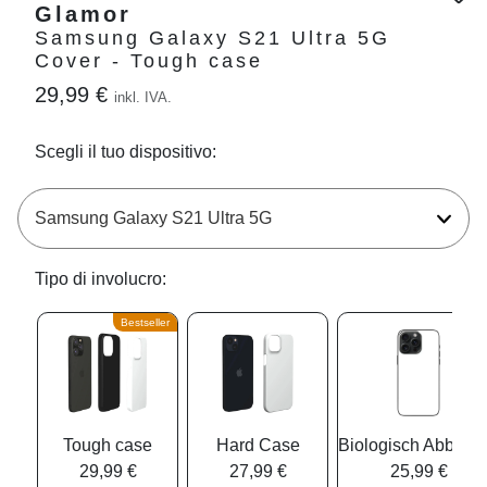
Glamor
Samsung Galaxy S21 Ultra 5G
Cover - Tough case
29,99 €
inkl. IVA.
Scegli il tuo dispositivo:
Tipo di involucro:
Bestseller
Tough case
Hard Case
Biologisch Abbaub
29,99 €
27,99 €
25,99 €