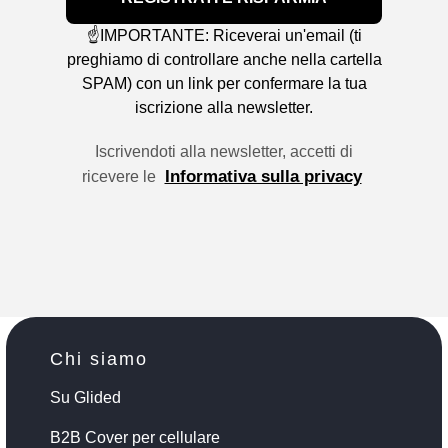
☝️IMPORTANTE: Riceverai un'email (ti
preghiamo di controllare anche nella cartella
SPAM) con un link per confermare la tua
iscrizione alla newsletter.
Iscrivendoti alla newsletter, accetti di
Informativa sulla privacy
ricevere le
Chi siamo
Su Glided
B2B Cover per cellulare