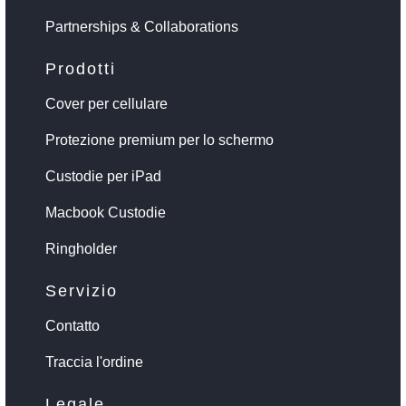
Partnerships & Collaborations
Prodotti
Cover per cellulare
Protezione premium per lo schermo
Custodie per iPad
Macbook Custodie
Ringholder
Servizio
Contatto
Traccia l'ordine
Legale