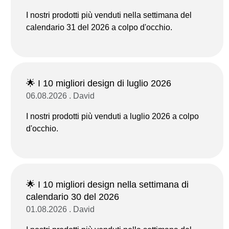
I nostri prodotti più venduti nella settimana del
calendario 31 del 2026 a colpo d'occhio.
🌟 I 10 migliori design di luglio 2026
06.08.2026 . David
I nostri prodotti più venduti a luglio 2026 a colpo
d'occhio.
🌟 I 10 migliori design nella settimana di
calendario 30 del 2026
01.08.2026 . David