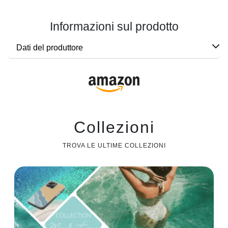
Informazioni sul prodotto
Dati del produttore
Collezioni
TROVA LE ULTIME COLLEZIONI