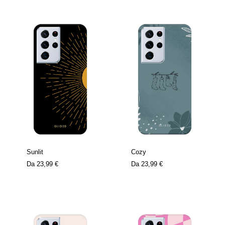
Sunlit
Cozy
Da
23,99 €
Da
23,99 €