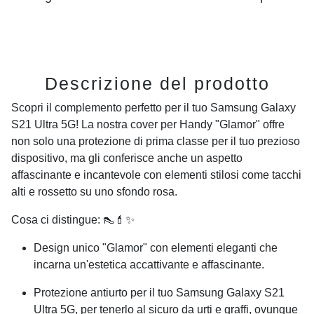
Descrizione del prodotto
Scopri il complemento perfetto per il tuo
Samsung Galaxy
S21 Ultra 5G
! La nostra cover per Handy "Glamor" offre
non solo una protezione di prima classe per il tuo prezioso
dispositivo, ma gli conferisce anche un aspetto
affascinante e incantevole con elementi stilosi come tacchi
alti e rossetto su uno sfondo rosa.
Cosa ci distingue: 👠💄✨
Design unico "Glamor" con elementi eleganti che
incarna un'estetica accattivante e affascinante.
Protezione antiurto per il tuo
Samsung Galaxy S21
Ultra 5G
, per tenerlo al sicuro da urti e graffi, ovunque