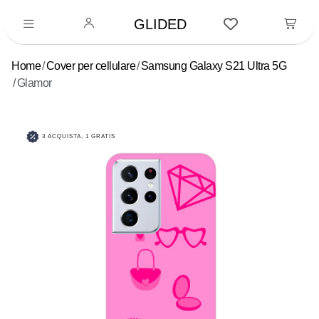
GLIDED
Home
Cover per cellulare
Samsung Galaxy S21 Ultra 5G
Glamor
3 ACQUISTA, 1 GRATIS