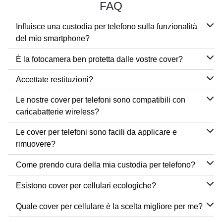
FAQ
Influisce una custodia per telefono sulla funzionalità
del mio smartphone?
È la fotocamera ben protetta dalle vostre cover?
Accettate restituzioni?
Le nostre cover per telefoni sono compatibili con
caricabatterie wireless?
Le cover per telefoni sono facili da applicare e
rimuovere?
Come prendo cura della mia custodia per telefono?
Esistono cover per cellulari ecologiche?
Quale cover per cellulare è la scelta migliore per me?