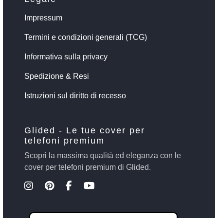
Impressum
Termini e condizioni generali (TCG)
Informativa sulla privacy
Spedizione & Resi
Istruzioni sul diritto di recesso
Glided - Le tue cover per
telefoni premium
Scopri la massima qualità ed eleganza con le
cover per telefoni premium di Glided.