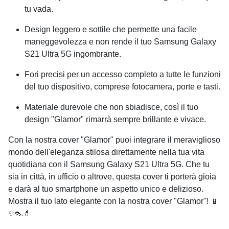
tu vada.
Design leggero e sottile che permette una facile
maneggevolezza e non rende il tuo
Samsung Galaxy
S21 Ultra 5G
ingombrante.
Fori precisi per un accesso completo a tutte le funzioni
del tuo dispositivo, comprese fotocamera, porte e tasti.
Materiale durevole che non sbiadisce, così il tuo
design "Glamor" rimarrà sempre brillante e vivace.
Con la nostra cover "Glamor" puoi integrare il meraviglioso
mondo dell'eleganza stilosa direttamente nella tua vita
quotidiana con il
Samsung Galaxy S21 Ultra 5G
. Che tu
sia in città, in ufficio o altrove, questa cover ti porterà gioia
e darà al tuo smartphone un aspetto unico e delizioso.
Mostra il tuo lato elegante con la nostra cover "Glamor"! 📱
✨👠💄