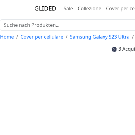
GLIDED
Sale
Collezione
Cover per ce
Home
Cover per cellulare
Samsung Galaxy S23 Ultra
3 Acqui