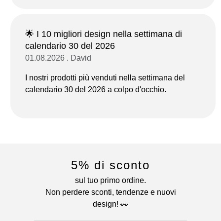
🌟 I 10 migliori design nella settimana di
calendario 30 del 2026
01.08.2026 . David
I nostri prodotti più venduti nella settimana del
calendario 30 del 2026 a colpo d'occhio.
5% di sconto
sul tuo primo ordine.
Non perdere sconti, tendenze e nuovi
design! 👀