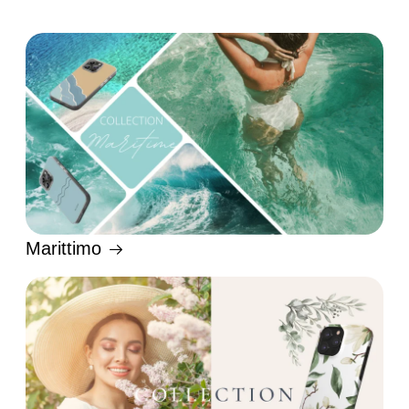
Marittimo