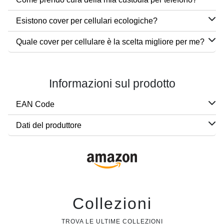
Esistono cover per cellulari ecologiche?
Quale cover per cellulare è la scelta migliore per me?
Informazioni sul prodotto
EAN Code
Dati del produttore
Collezioni
TROVA LE ULTIME COLLEZIONI