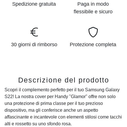
Spedizione gratuita
Paga in modo
flessibile e sicuro
30 giorni di rimborso
Protezione completa
Descrizione del prodotto
Scopri il complemento perfetto per il tuo
Samsung Galaxy
S22
! La nostra cover per Handy "Glamor" offre non solo
una protezione di prima classe per il tuo prezioso
dispositivo, ma gli conferisce anche un aspetto
affascinante e incantevole con elementi stilosi come tacchi
alti e rossetto su uno sfondo rosa.