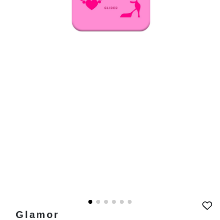
Glamor