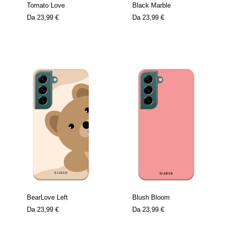
Tomato Love
Black Marble
Da
23,99 €
Da
23,99 €
BearLove Left
Blush Bloom
Da
23,99 €
Da
23,99 €