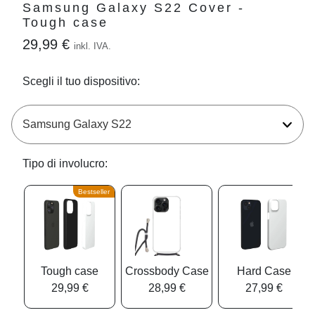
Samsung Galaxy S22 Cover -
Tough case
29,99 €
inkl. IVA.
Scegli il tuo dispositivo:
Tipo di involucro:
Bestseller
Tough case
Crossbody Case
Hard Case
29,99 €
28,99 €
27,99 €