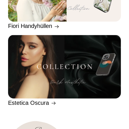
Fiori Handyhüllen
Estetica Oscura