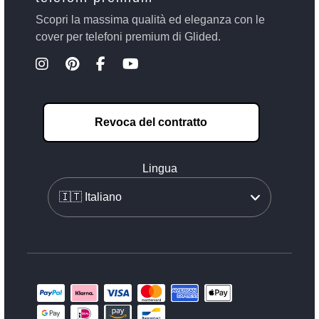
Scopri la massima qualità ed eleganza con le
cover per telefoni premium di Glided.
Revoca del contratto
Lingua