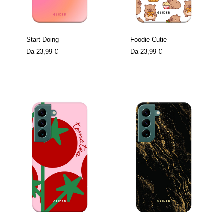
Start Doing
Foodie Cutie
Da
23,99 €
Da
23,99 €