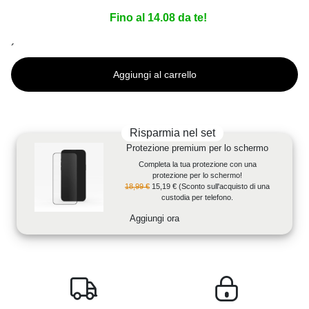
Fino al 14.08 da te!
´
Aggiungi al carrello
Risparmia nel set
Protezione premium per lo schermo
Completa la tua protezione con una
protezione per lo schermo!
18,99 €
15,19 €
(Sconto sull'acquisto di una
custodia per telefono.
Aggiungi ora