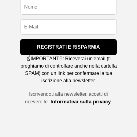
REGISTRATI E RISPARMIA
☝️IMPORTANTE: Riceverai un'email (ti
preghiamo di controllare anche nella cartella
SPAM) con un link per confermare la tua
iscrizione alla newsletter.
Iscrivendoti alla newsletter, accetti di
Informativa sulla privacy
ricevere le