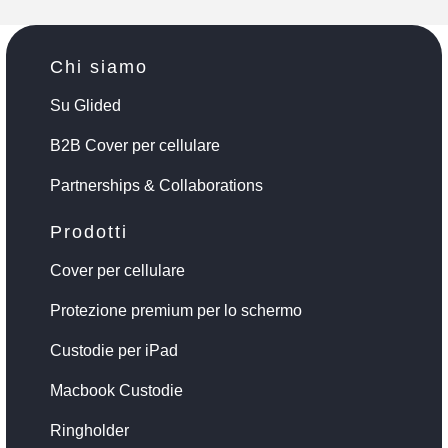
Chi siamo
Su Glided
B2B Cover per cellulare
Partnerships & Collaborations
Prodotti
Cover per cellulare
Protezione premium per lo schermo
Custodie per iPad
Macbook Custodie
Ringholder