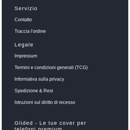
Servizio
Contatto
Traccia l'ordine
Legale
Impressum
Termini e condizioni generali (TCG)
Informativa sulla privacy
Spedizione & Resi
Istruzioni sul diritto di recesso
Glided - Le tue cover per
telefoni premium