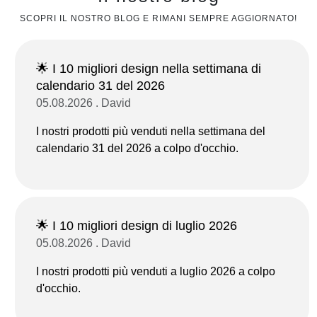
SCOPRI IL NOSTRO BLOG E RIMANI SEMPRE AGGIORNATO!
🌟 I 10 migliori design nella settimana di
calendario 31 del 2026
05.08.2026 . David
I nostri prodotti più venduti nella settimana del
calendario 31 del 2026 a colpo d'occhio.
🌟 I 10 migliori design di luglio 2026
05.08.2026 . David
I nostri prodotti più venduti a luglio 2026 a colpo
d'occhio.