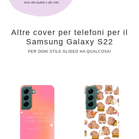
tiene alla qualità e allo stile.
Altre cover per telefoni per il
Samsung Galaxy S22
PER OGNI STILE GLIDED HA QUALCOSA!