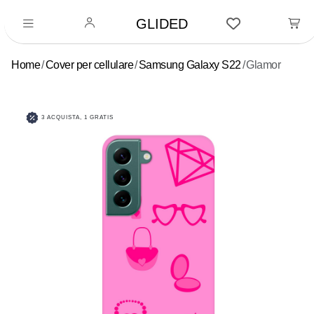
GLIDED
Home
Cover per cellulare
Samsung Galaxy S22
Glamor
3 ACQUISTA, 1 GRATIS